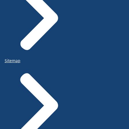
Sitemap