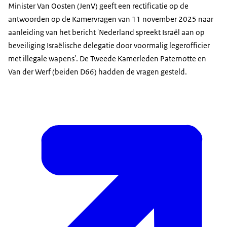
Minister Van Oosten (JenV) geeft een rectificatie op de
antwoorden op de Kamervragen van 11 november 2025 naar
aanleiding van het bericht 'Nederland spreekt Israël aan op
beveiliging Israëlische delegatie door voormalig legerofficier
met illegale wapens'. De Tweede Kamerleden Paternotte en
Van der Werf (beiden D66) hadden de vragen gesteld.