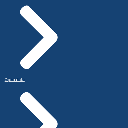
Open data