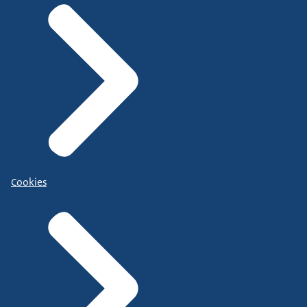
Cookies