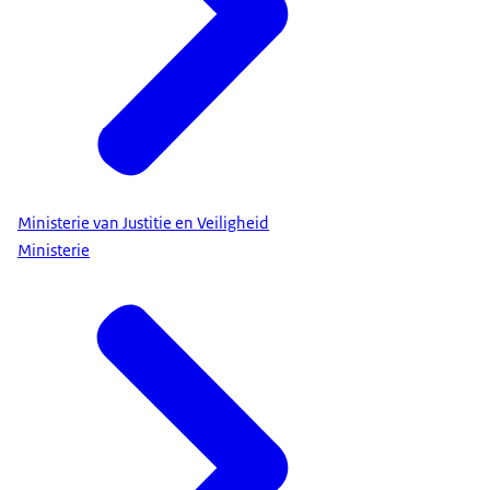
Ministerie van Justitie en Veiligheid
Ministerie