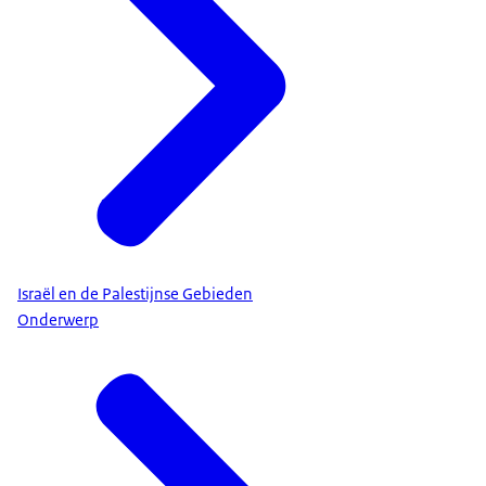
Israël en de Palestijnse Gebieden
Onderwerp