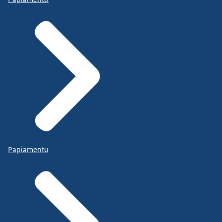
Papiamentu