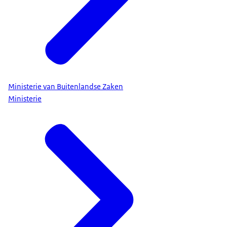
Ministerie van Buitenlandse Zaken
Ministerie