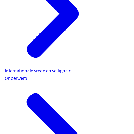
Internationale vrede en veiligheid
Onderwerp