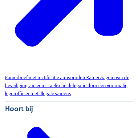
Kamerbrief met rectificatie antwoorden Kamervragen over de
beveiliging van een Israelische delegatie door een voormalig
legerofficier met illegale wapens
Hoort bij