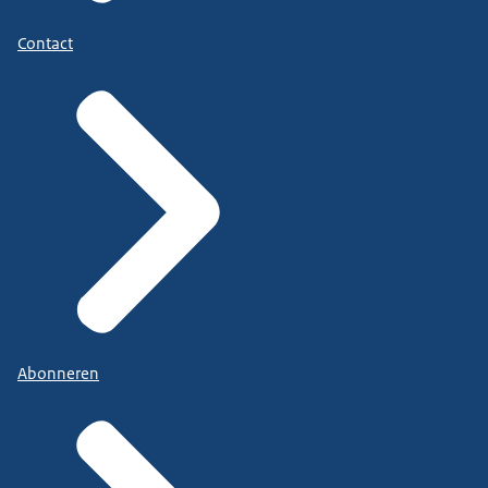
Contact
Abonneren