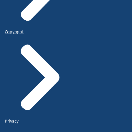
Copyright
Privacy