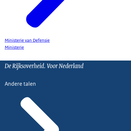
Ministerie van Defensie
Ministerie
De Rijksoverheid. Voor Nederland
Andere talen