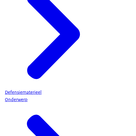
Defensiematerieel
Onderwerp