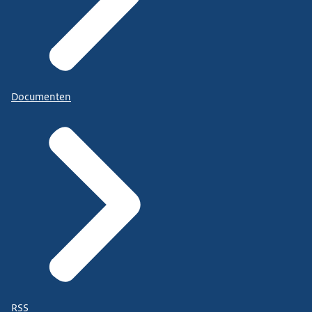
Documenten
RSS