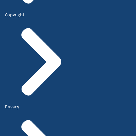
Copyright
Privacy