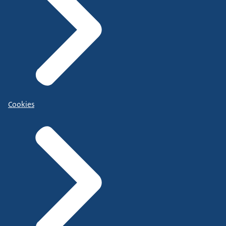
Cookies