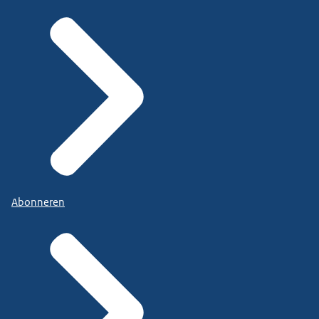
Abonneren