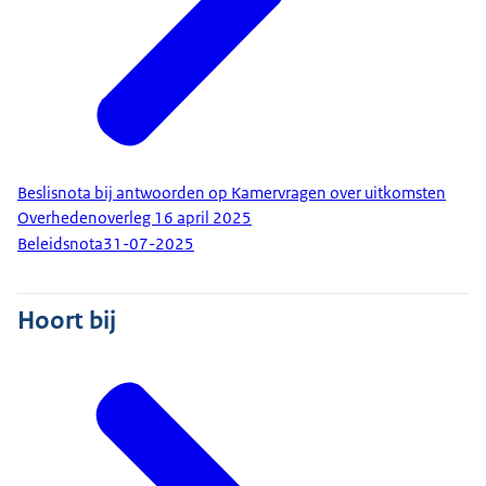
Beslisnota bij antwoorden op Kamervragen over uitkomsten
Overhedenoverleg 16 april 2025
Beleidsnota
31-07-2025
Hoort bij