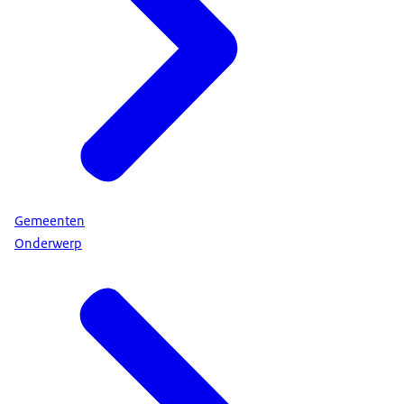
Gemeenten
Onderwerp