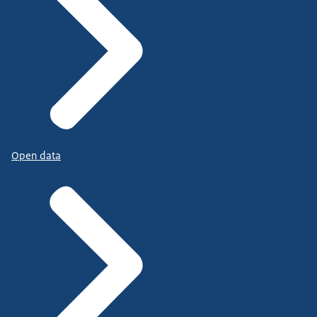
Open data