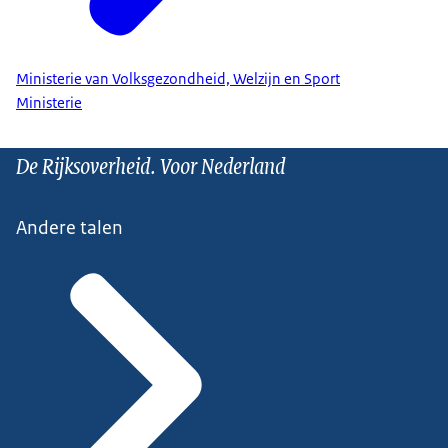
Ministerie van Volksgezondheid, Welzijn en Sport
Ministerie
De Rijksoverheid. Voor Nederland
Andere talen