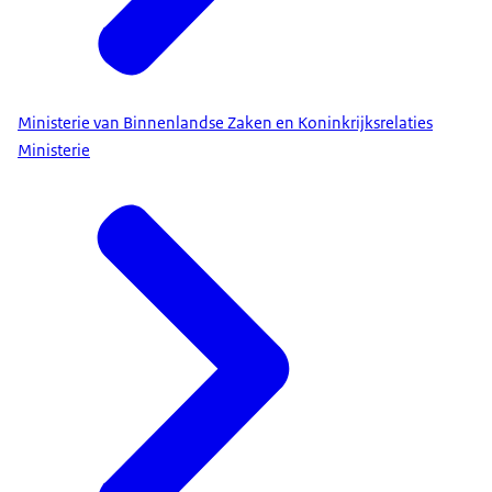
Ministerie van Binnenlandse Zaken en Koninkrijksrelaties
Ministerie