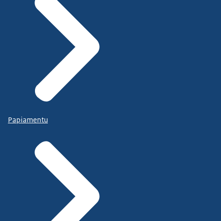
Papiamentu