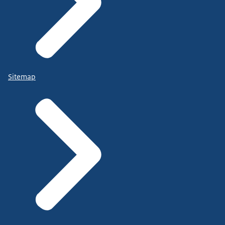
Sitemap