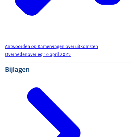
Antwoorden op Kamervragen over uitkomsten
Overhedenoverleg 16 april 2025
Bijlagen