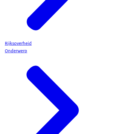
Rijksoverheid
Onderwerp