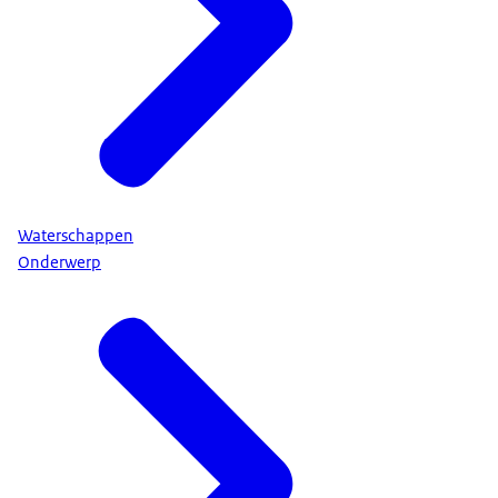
Waterschappen
Onderwerp