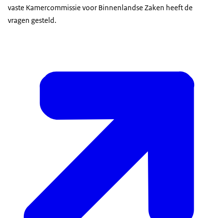
vaste Kamercommissie voor Binnenlandse Zaken heeft de
vragen gesteld.