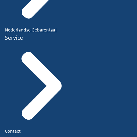
Nederlandse Gebarentaal
Service
Contact