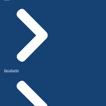
Vacatures