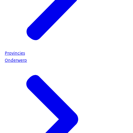
Provincies
Onderwerp