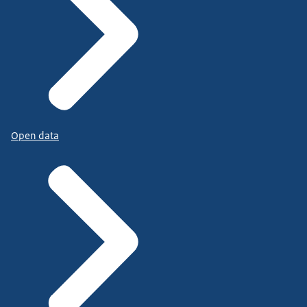
Open data