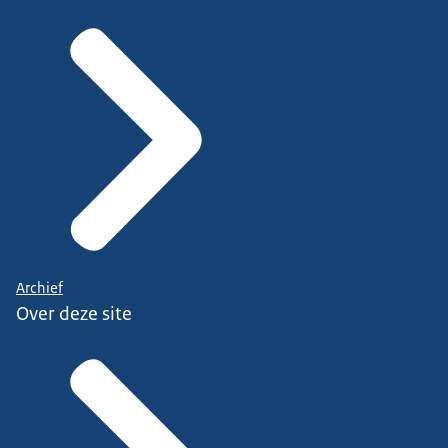
Archief
Over deze site