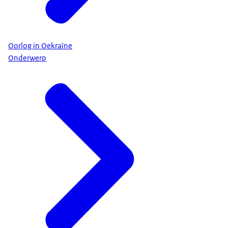
Oorlog in Oekraïne
Onderwerp