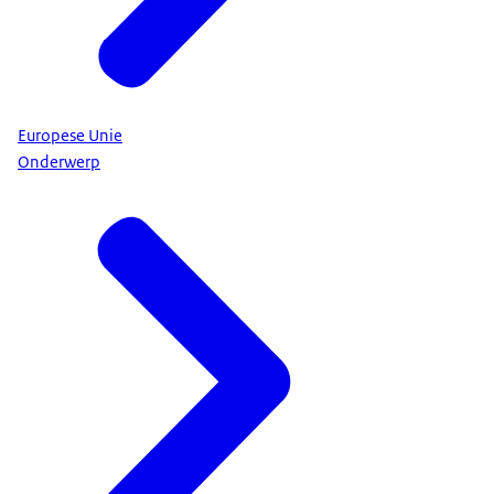
Europese Unie
Onderwerp