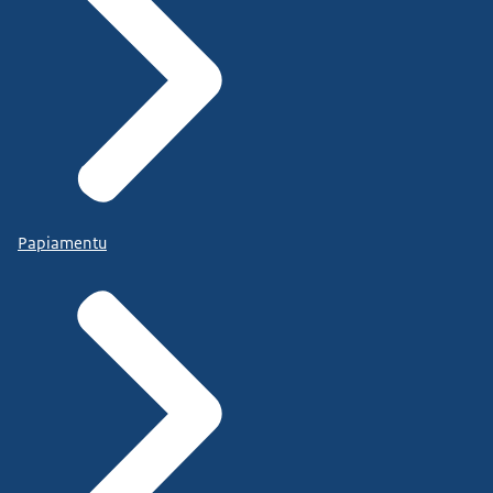
Papiamentu