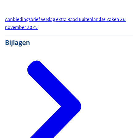
Aanbiedingsbrief verslag extra Raad Buitenlandse Zaken 26
november 2025
Bijlagen