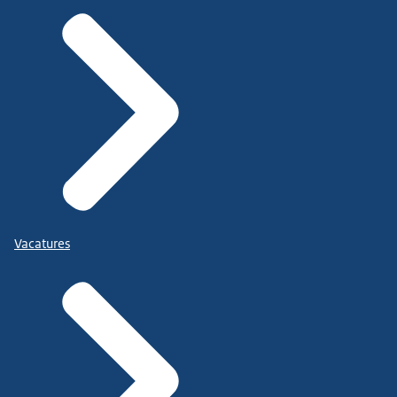
Vacatures