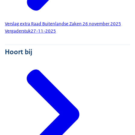
Verslag extra Raad Buitenlandse Zaken 26 november 2025
Vergaderstuk
27-11-2025
Hoort bij