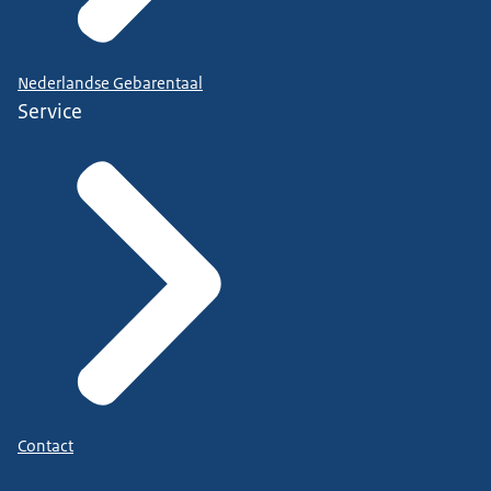
Nederlandse Gebarentaal
Service
Contact