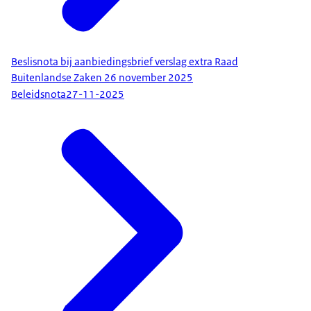
Beslisnota bij aanbiedingsbrief verslag extra Raad
Buitenlandse Zaken 26 november 2025
Beleidsnota
27-11-2025