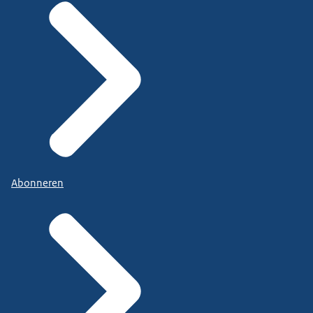
Abonneren