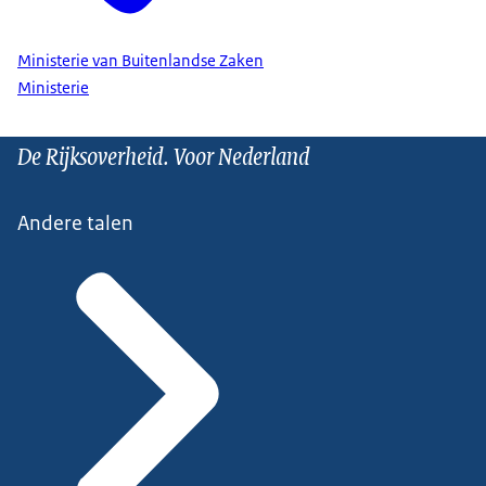
Ministerie van Buitenlandse Zaken
Ministerie
De Rijksoverheid. Voor Nederland
Andere talen