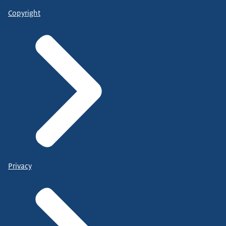
Copyright
Privacy