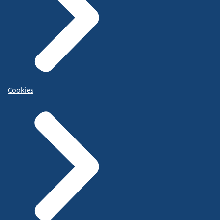
Cookies