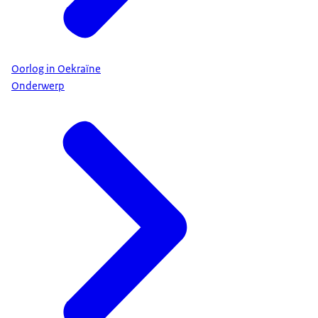
Oorlog in Oekraïne
Onderwerp