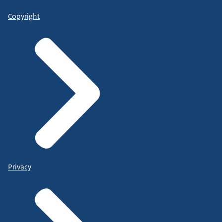
Copyright
Privacy