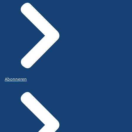
Abonneren