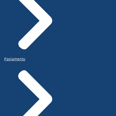
Papiamentu