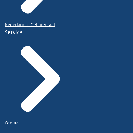
Nederlandse Gebarentaal
Service
Contact