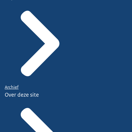
Archief
Over deze site