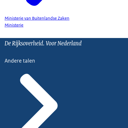
Ministerie van Buitenlandse Zaken
Ministerie
De Rijksoverheid. Voor Nederland
Andere talen