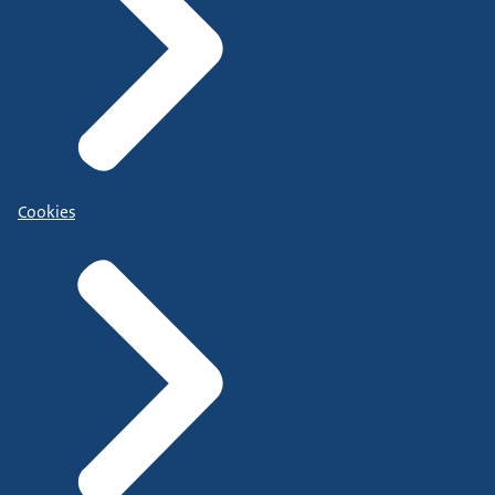
Cookies