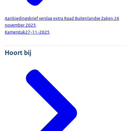
Aanbiedingsbrief verslag extra Raad Buitenlandse Zaken 26
november 2025
Kamerstuk
27-11-2025
Hoort bij