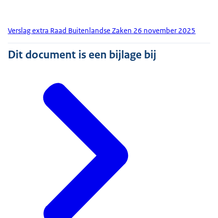
Verslag extra Raad Buitenlandse Zaken 26 november 2025
Dit document is een bijlage bij