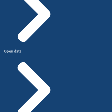
Open data