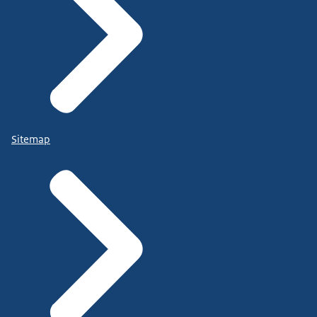
Sitemap