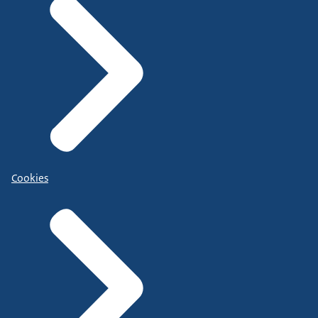
Cookies