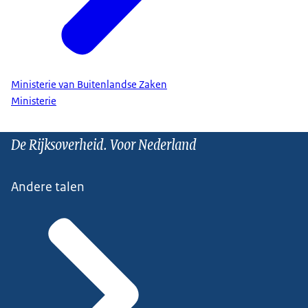
Ministerie van Buitenlandse Zaken
Ministerie
De Rijksoverheid. Voor Nederland
Andere talen