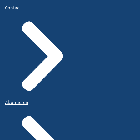
Contact
Abonneren