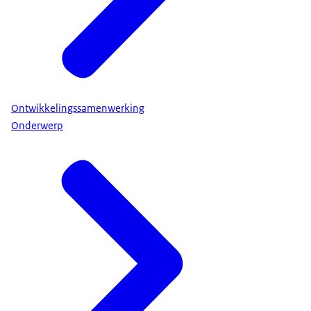
Ontwikkelingssamenwerking
Onderwerp