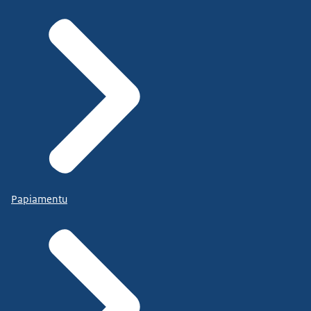
Papiamentu