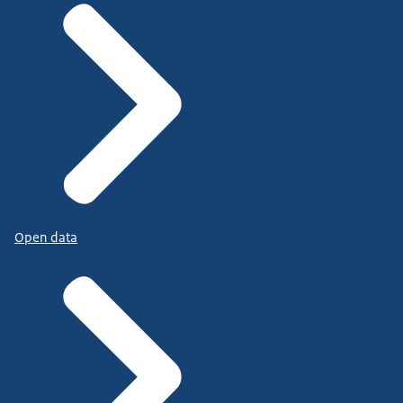
Open data