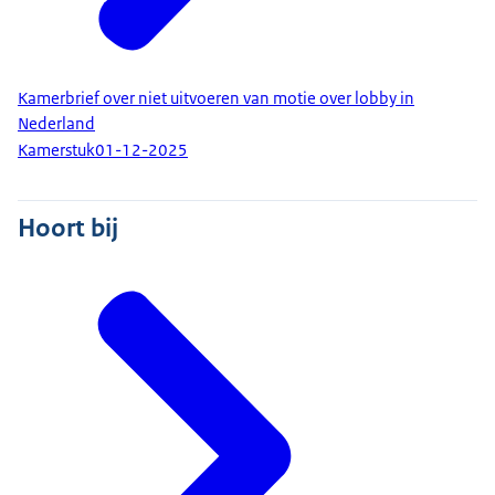
Kamerbrief over niet uitvoeren van motie over lobby in
Nederland
Kamerstuk
01-12-2025
Hoort bij