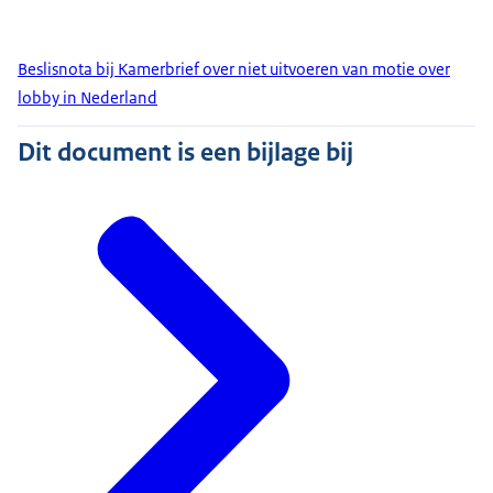
Beslisnota bij Kamerbrief over niet uitvoeren van motie over
lobby in Nederland
Dit document is een bijlage bij