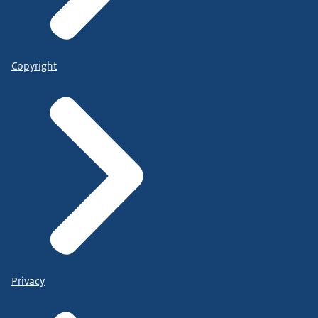
Copyright
Privacy