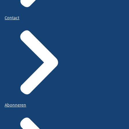
Contact
Abonneren