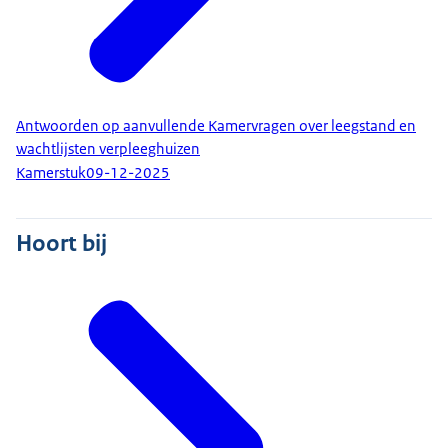
Antwoorden op aanvullende Kamervragen over leegstand en
wachtlijsten verpleeghuizen
Kamerstuk
09-12-2025
Hoort bij