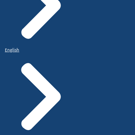
English