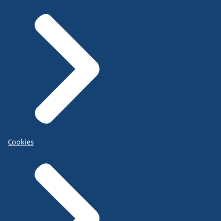
Cookies