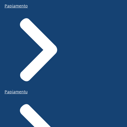
Papiamento
Papiamentu