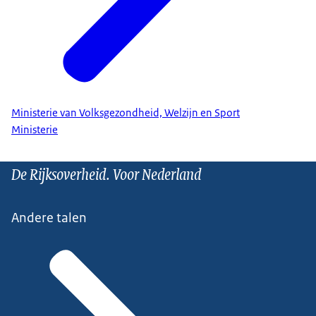
Ministerie van Volksgezondheid, Welzijn en Sport
Ministerie
De Rijksoverheid. Voor Nederland
Andere talen