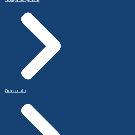
Open data