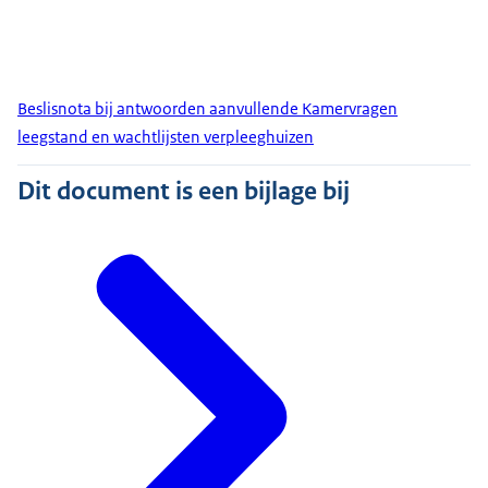
Beslisnota bij antwoorden aanvullende Kamervragen
leegstand en wachtlijsten verpleeghuizen
Dit document is een bijlage bij