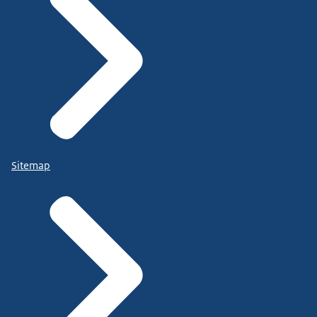
Sitemap