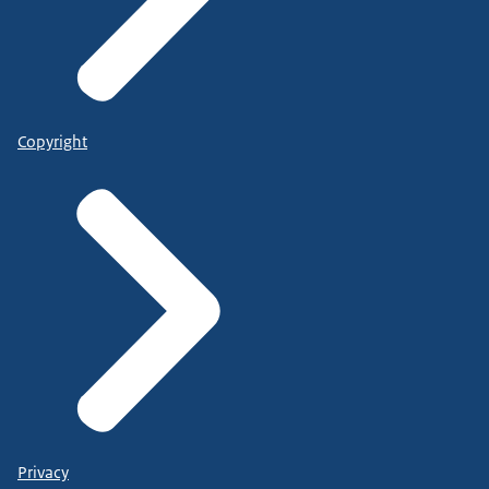
Copyright
Privacy