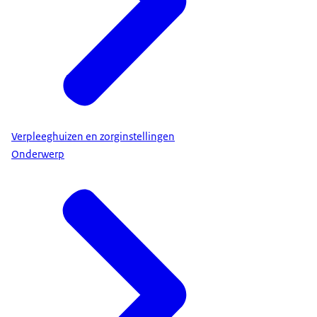
Verpleeghuizen en zorginstellingen
Onderwerp