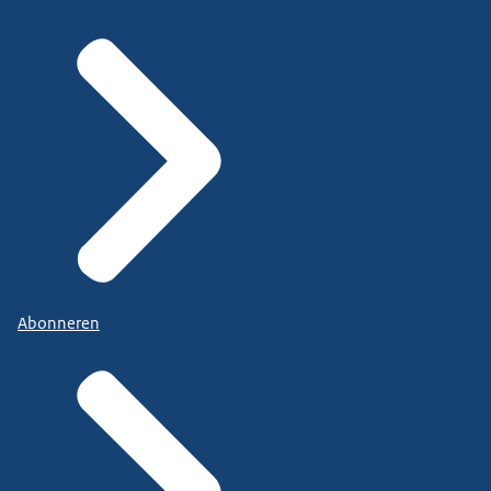
Abonneren