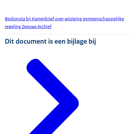
Beslisnota bij Kamerbrief over wijziging gemeenschappelijke
regeling Zeeuws Archief
Dit document is een bijlage bij