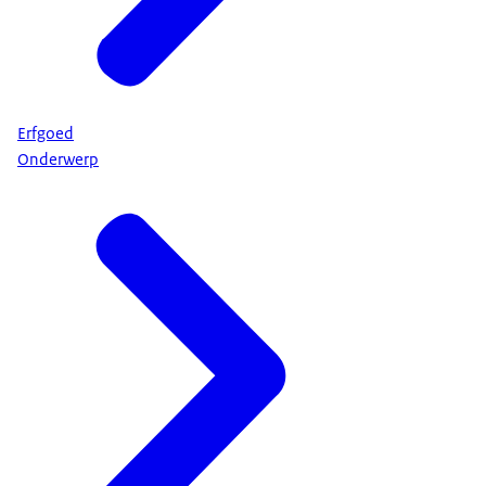
Erfgoed
Onderwerp