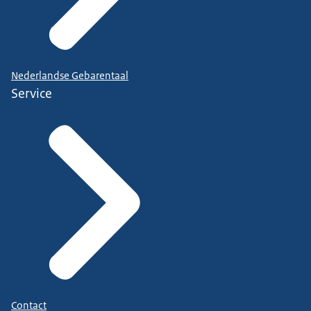
Nederlandse Gebarentaal
Service
Contact