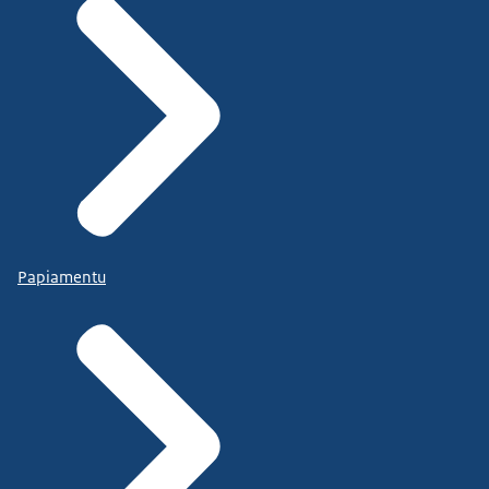
Papiamentu