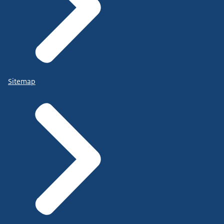
Sitemap