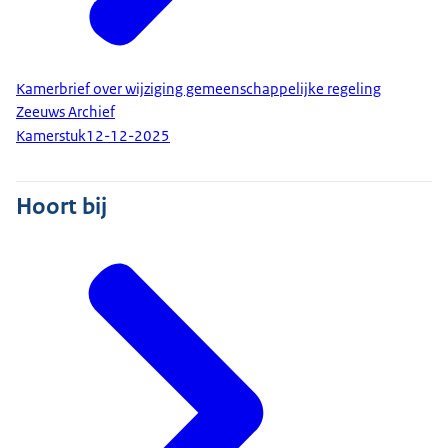
Kamerbrief over wijziging gemeenschappelijke regeling
Zeeuws Archief
Kamerstuk
12-12-2025
Hoort bij