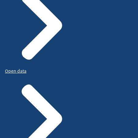
Open data