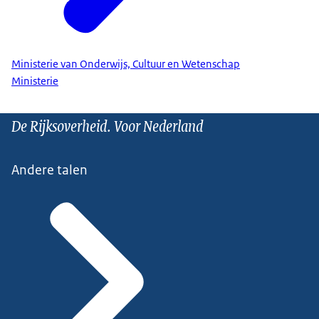
Ministerie van Onderwijs, Cultuur en Wetenschap
Ministerie
De Rijksoverheid. Voor Nederland
Andere talen