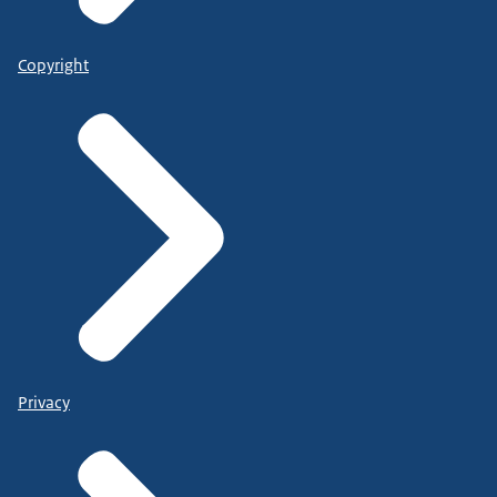
Copyright
Privacy