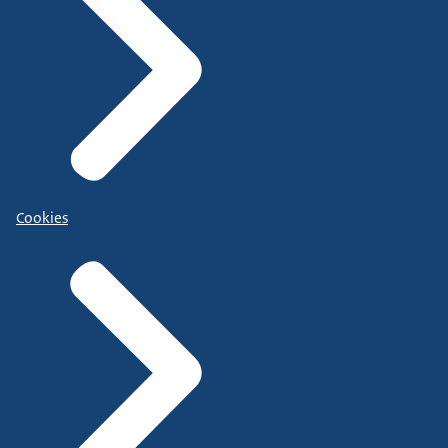
Cookies