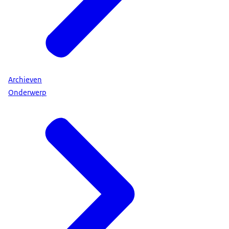
Archieven
Onderwerp