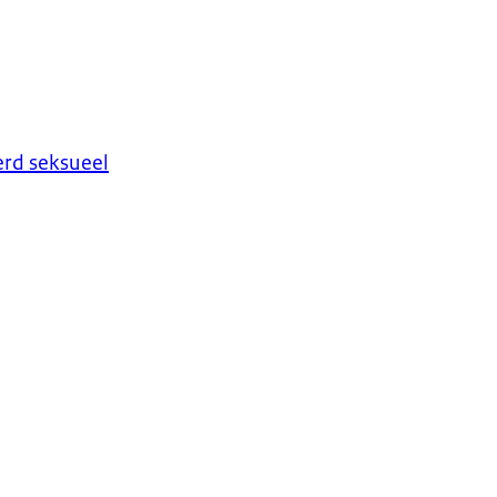
erd seksueel