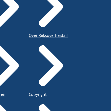
Over Rijksoverheid.nl
ren
Copyright