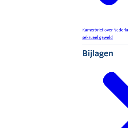
Kamerbrief over Nederlan
seksueel geweld
Bijlagen