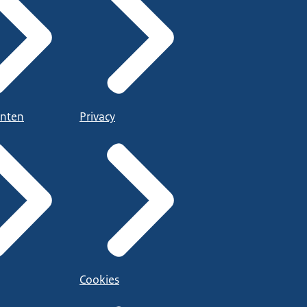
nten
Privacy
Cookies