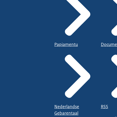
Papiamentu
Docume
Nederlandse
RSS
Gebarentaal