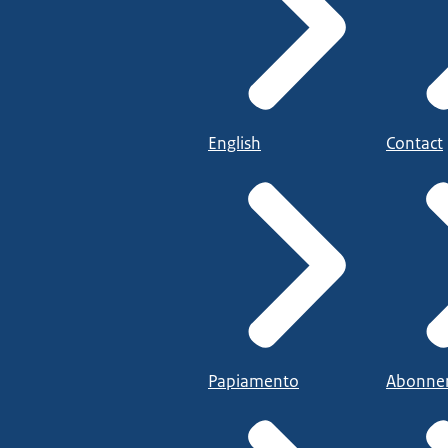
English
Contact
Papiamento
Abonne