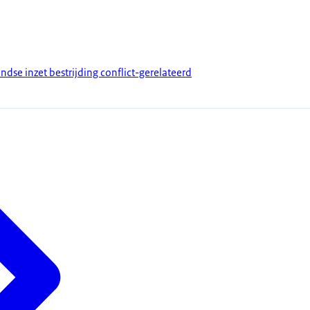
dse inzet bestrijding conflict-gerelateerd