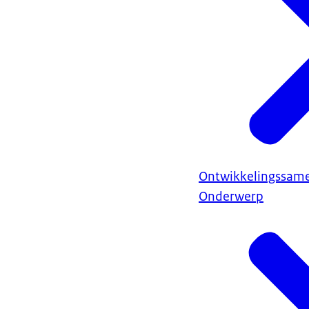
Ontwikkelingssam
Onderwerp