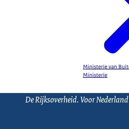
Ministerie van Bui
Ministerie
De Rijksoverheid. Voor Nederland