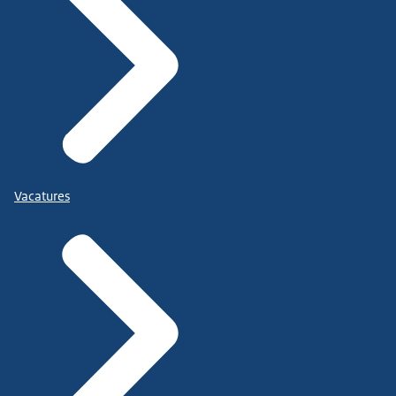
Vacatures