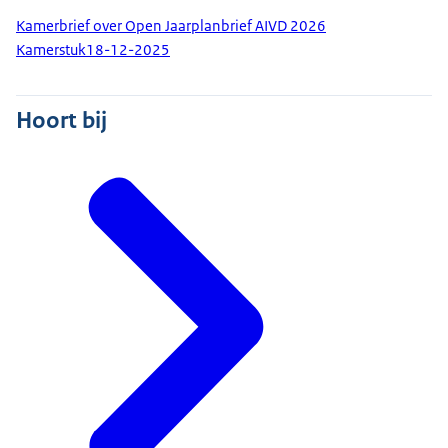
Kamerbrief over Open Jaarplanbrief AIVD 2026
Kamerstuk
18-12-2025
Hoort bij