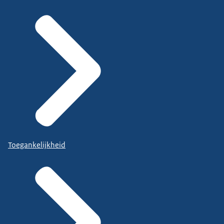
Toegankelijkheid