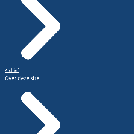
Archief
Over deze site