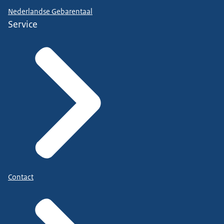
Nederlandse Gebarentaal
Service
Contact