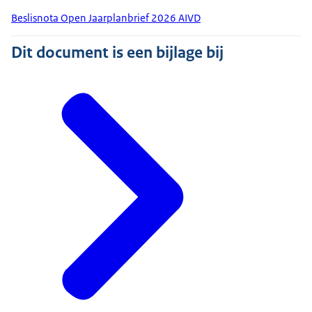
Beslisnota Open Jaarplanbrief 2026 AIVD
Dit document is een bijlage bij