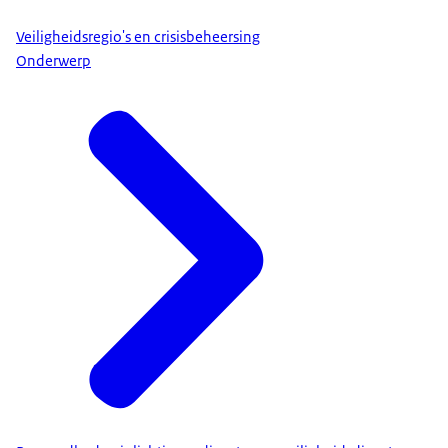
Veiligheidsregio's en crisisbeheersing
Onderwerp