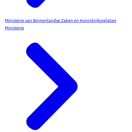
Ministerie van Binnenlandse Zaken en Koninkrijksrelaties
Ministerie