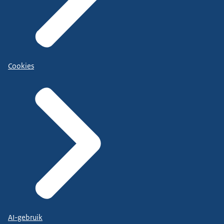
Cookies
AI-gebruik