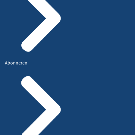
Abonneren