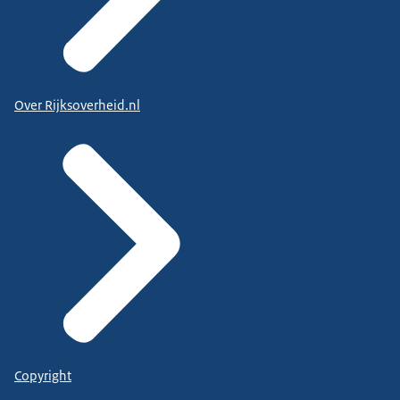
Over Rijksoverheid.nl
Copyright