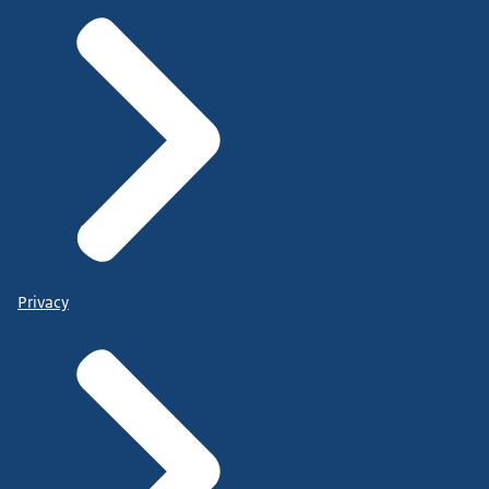
Privacy