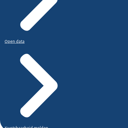
Open data