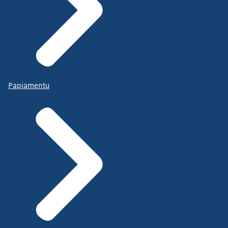
Papiamentu