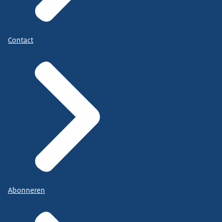
Contact
Abonneren