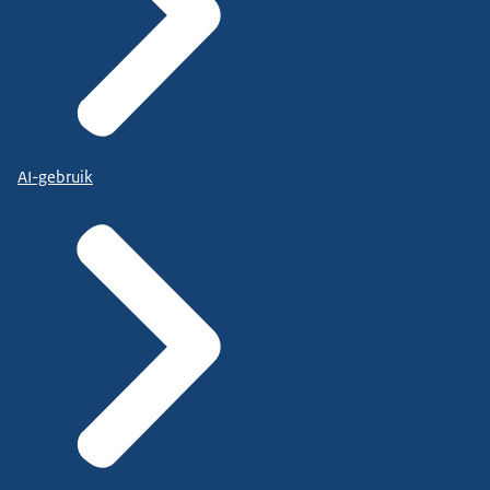
AI-gebruik