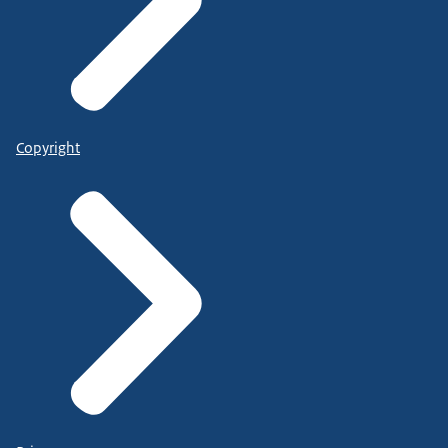
Copyright