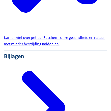
Kamerbrief over petitie ‘Bescherm onze gezondheid en natuur
met minder bestrijdingsmiddelen'
Bijlagen