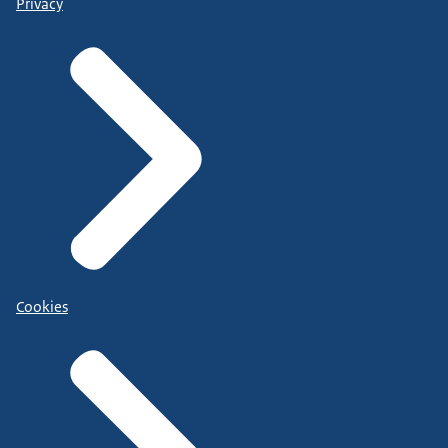
Privacy
Cookies