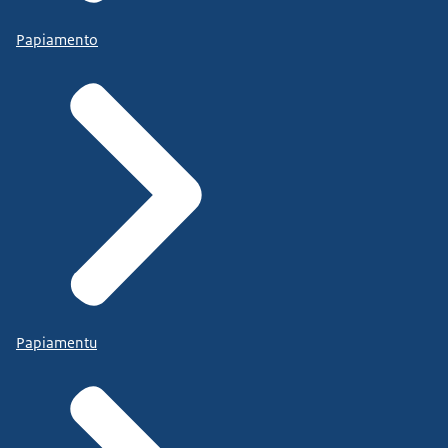
Papiamento
Papiamentu