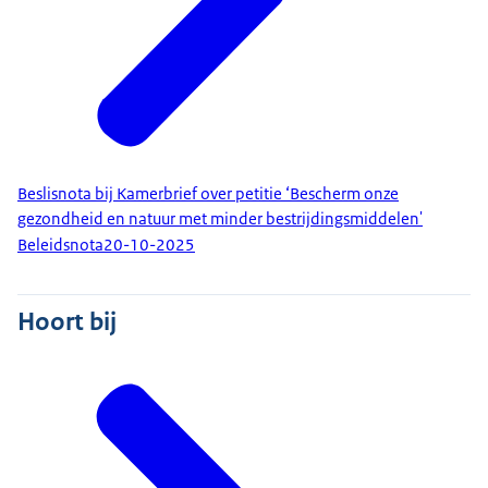
Beslisnota bij Kamerbrief over petitie ‘Bescherm onze
gezondheid en natuur met minder bestrijdingsmiddelen'
Beleidsnota
20-10-2025
Hoort bij