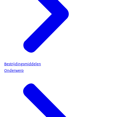
Bestrijdingsmiddelen
Onderwerp