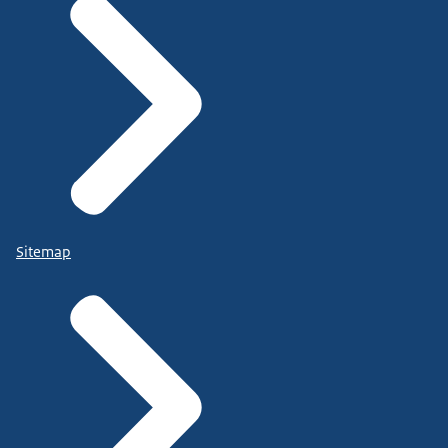
Sitemap