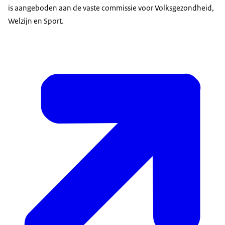
is aangeboden aan de vaste commissie voor Volksgezondheid,
Welzijn en Sport.