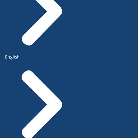
English