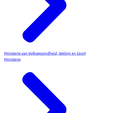
Ministerie van Volksgezondheid, Welzijn en Sport
Ministerie