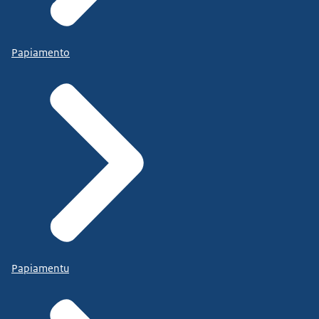
Papiamento
Papiamentu