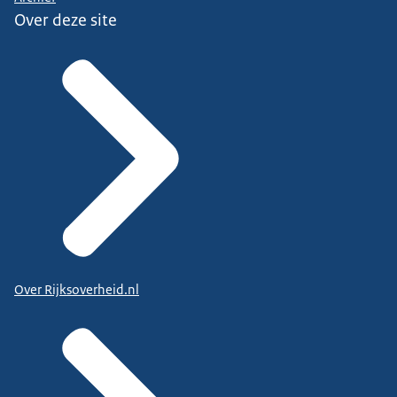
Over deze site
Over Rijksoverheid.nl