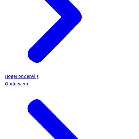
Hoger onderwijs
Onderwerp