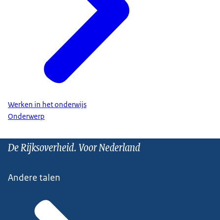
Werken in het onderwijs
Onderwerp
De Rijksoverheid. Voor Nederland
Andere talen