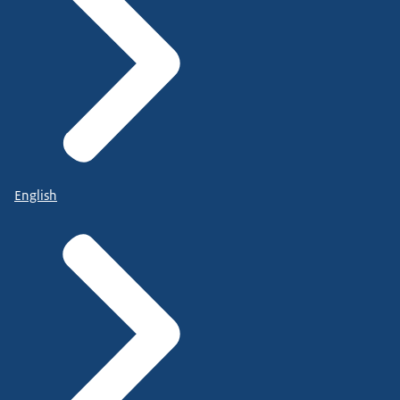
English