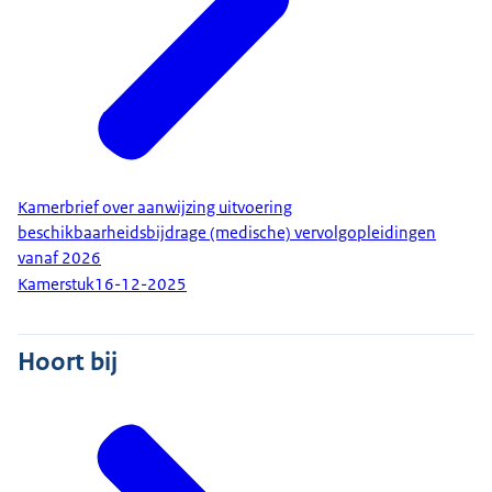
Kamerbrief over aanwijzing uitvoering
beschikbaarheidsbijdrage (medische) vervolgopleidingen
vanaf 2026
Kamerstuk
16-12-2025
Hoort bij