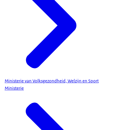
Ministerie van Volksgezondheid, Welzijn en Sport
Ministerie