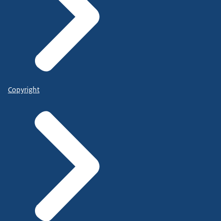
Copyright