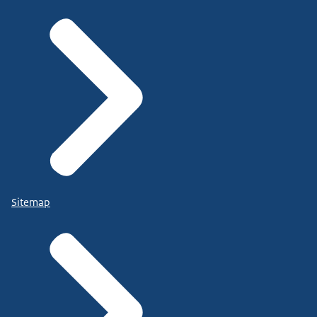
Sitemap