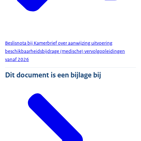
Beslisnota bij Kamerbrief over aanwijzing uitvoering
beschikbaarheidsbijdrage (medische) vervolgopleidingen
vanaf 2026
Dit document is een bijlage bij