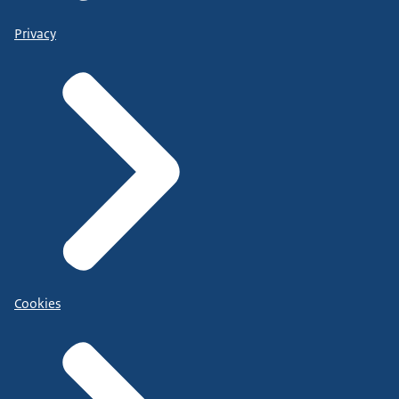
Privacy
Cookies