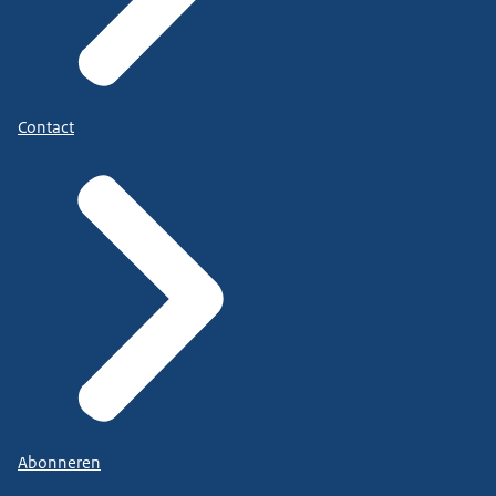
Contact
Abonneren