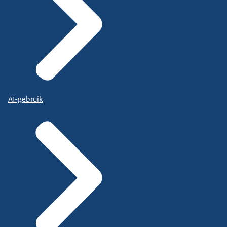
AI-gebruik