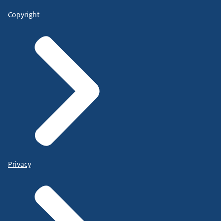
Copyright
Privacy