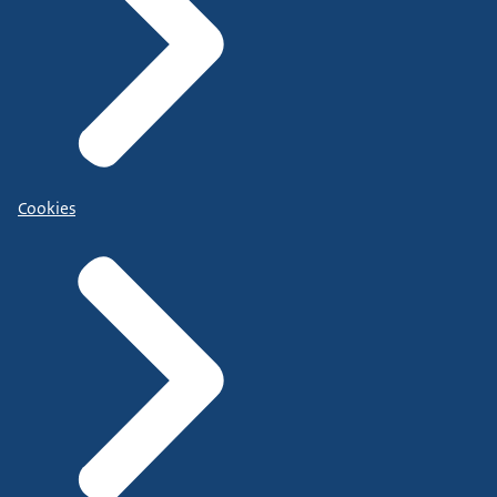
Cookies