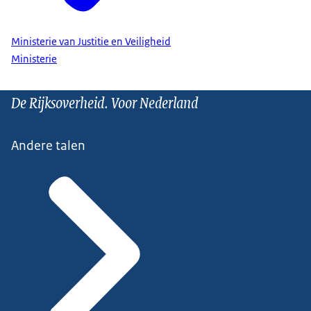
Ministerie van Justitie en Veiligheid
Ministerie
De Rijksoverheid. Voor Nederland
Andere talen