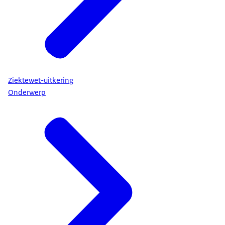
Ziektewet-uitkering
Onderwerp