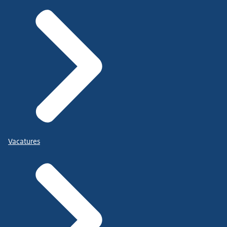
Vacatures