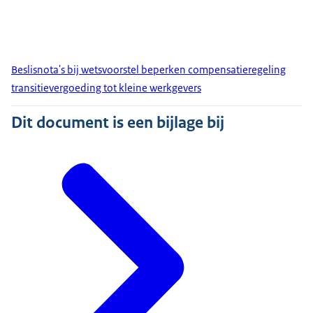
Beslisnota's bij wetsvoorstel beperken compensatieregeling
transitievergoeding tot kleine werkgevers
Dit document is een bijlage bij