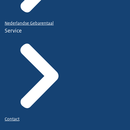
Nederlandse Gebarentaal
Service
Contact