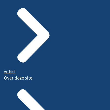
Archief
Over deze site