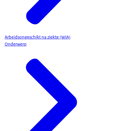
Arbeidsongeschikt na ziekte (WIA)
Onderwerp