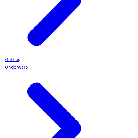
Ontslag
Onderwerp