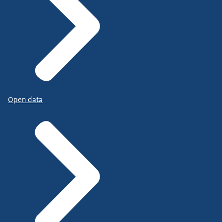
Open data