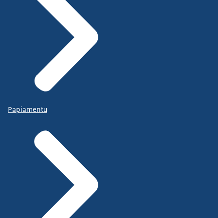
Papiamentu