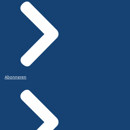
Abonneren