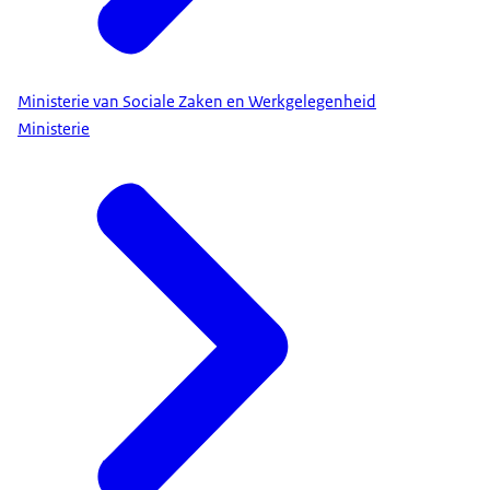
Ministerie van Sociale Zaken en Werkgelegenheid
Ministerie