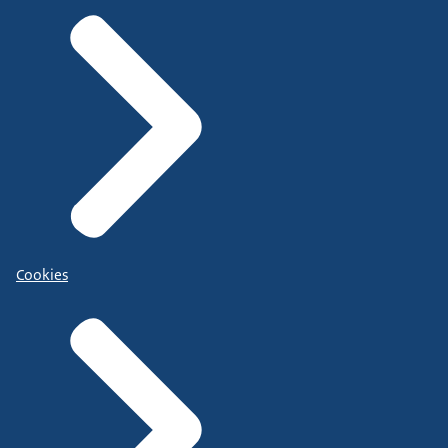
Cookies