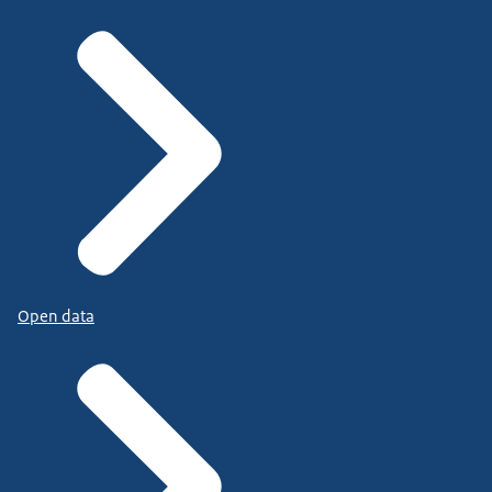
Open data