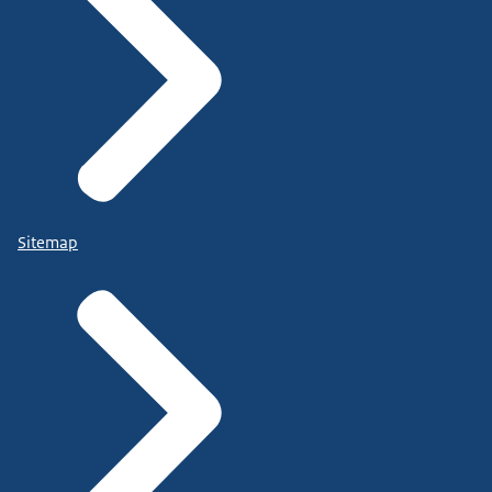
Sitemap