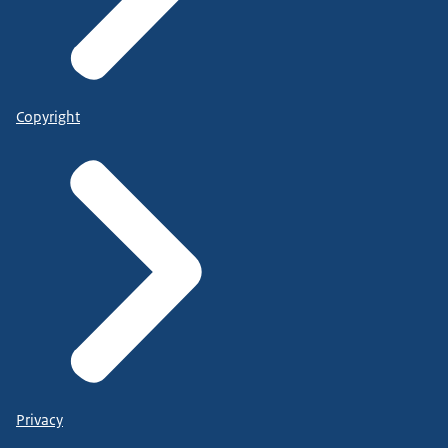
Copyright
Privacy