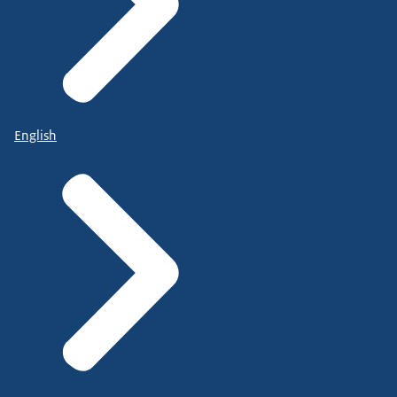
English