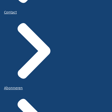
Contact
Abonneren