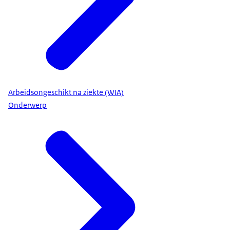
Arbeidsongeschikt na ziekte (WIA)
Onderwerp