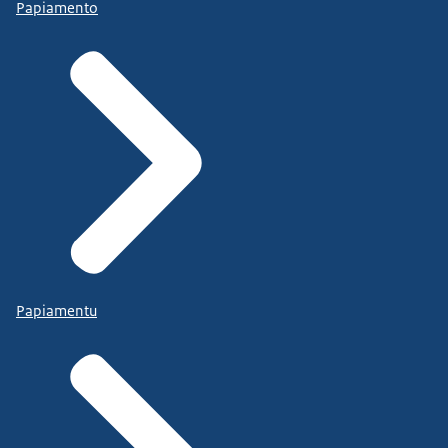
Papiamento
Papiamentu