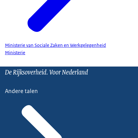
Ministerie van Sociale Zaken en Werkgelegenheid
Ministerie
De Rijksoverheid. Voor Nederland
Andere talen