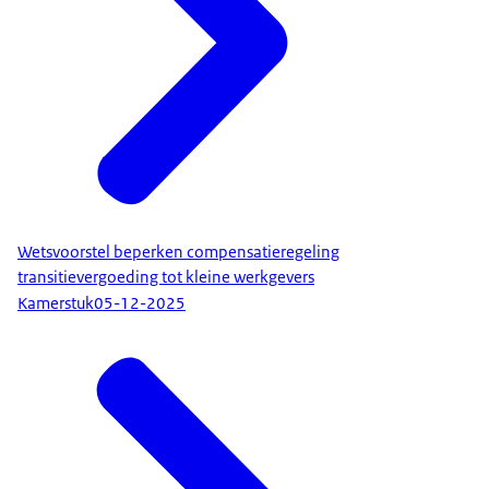
Wetsvoorstel beperken compensatieregeling
transitievergoeding tot kleine werkgevers
Kamerstuk
05-12-2025