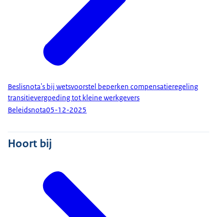
Beslisnota's bij wetsvoorstel beperken compensatieregeling
transitievergoeding tot kleine werkgevers
Beleidsnota
05-12-2025
Hoort bij