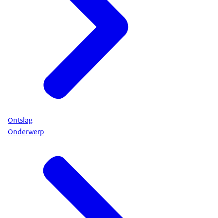
Ontslag
Onderwerp