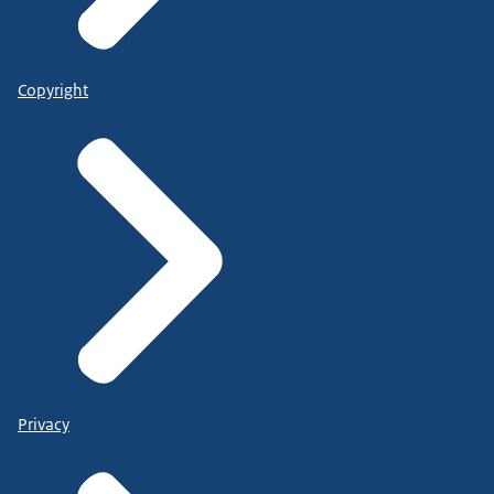
Copyright
Privacy