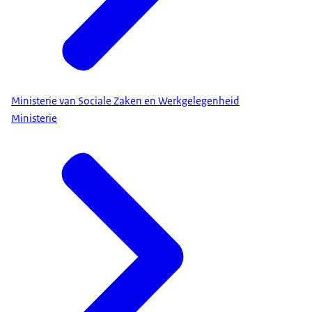
Ministerie van Sociale Zaken en Werkgelegenheid
Ministerie