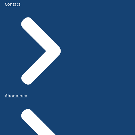
Contact
Abonneren