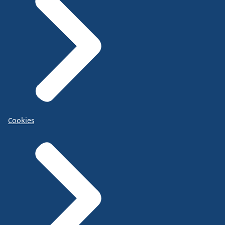
Cookies