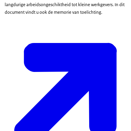
langdurige arbeidsongeschiktheid tot kleine werkgevers. In dit
document vindt u ook de memorie van toelichting.