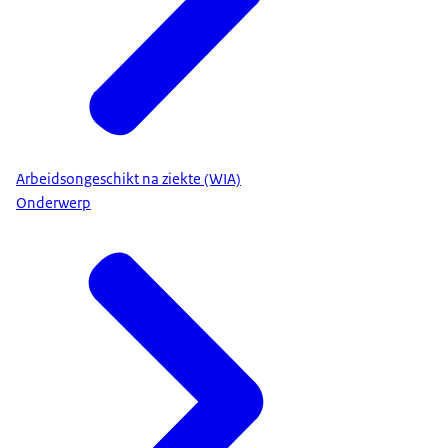
Arbeidsongeschikt na ziekte (WIA)
Onderwerp