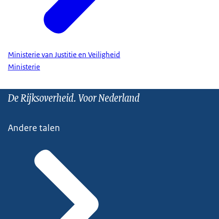
Ministerie van Justitie en Veiligheid
Ministerie
De Rijksoverheid. Voor Nederland
Andere talen