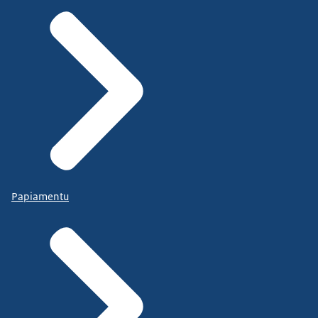
Papiamentu