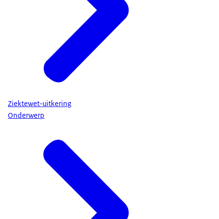
Ziektewet-uitkering
Onderwerp