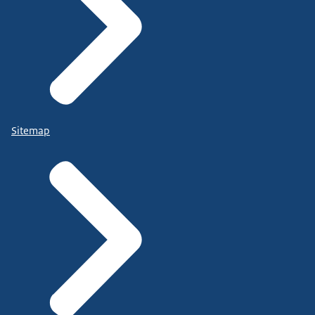
Sitemap