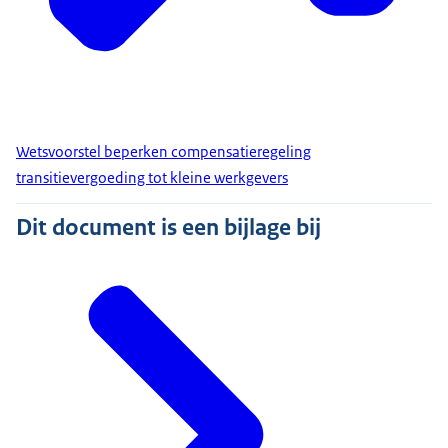
Wetsvoorstel beperken compensatieregeling
transitievergoeding tot kleine werkgevers
Dit document is een bijlage bij