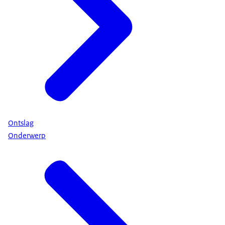
Ontslag
Onderwerp