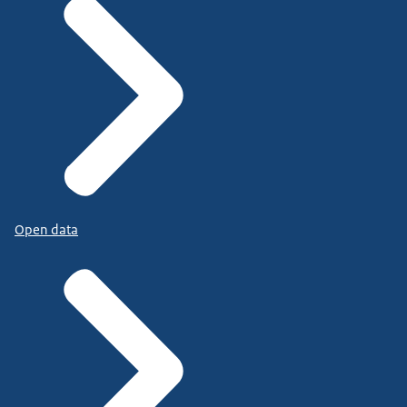
Open data