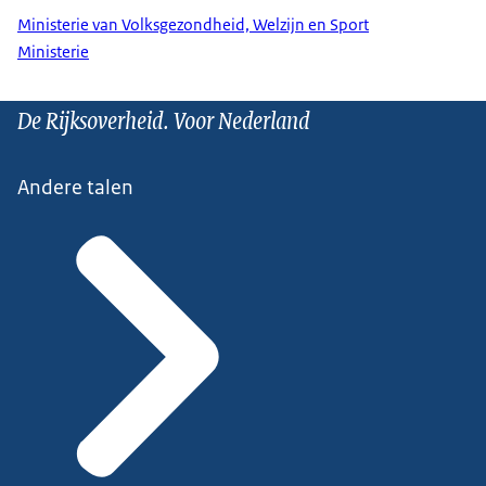
Ministerie van Volksgezondheid, Welzijn en Sport
Ministerie
De Rijksoverheid. Voor Nederland
Andere talen