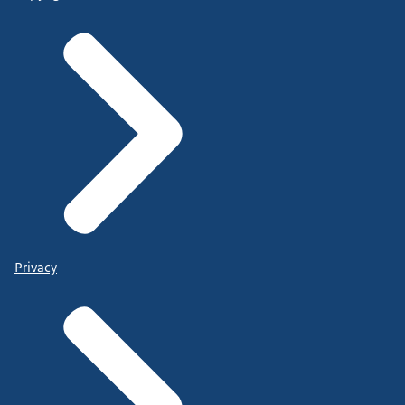
Privacy