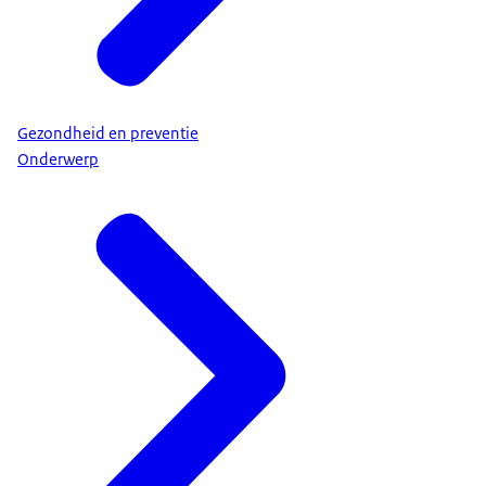
Gezondheid en preventie
Onderwerp