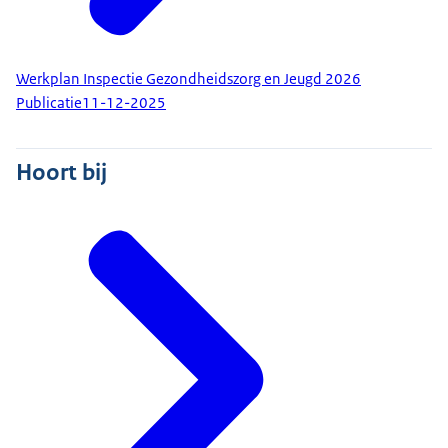
Werkplan Inspectie Gezondheidszorg en Jeugd 2026
Publicatie
11-12-2025
Hoort bij