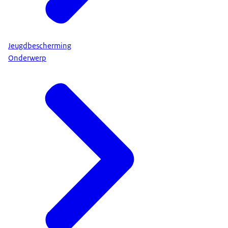
Jeugdbescherming
Onderwerp