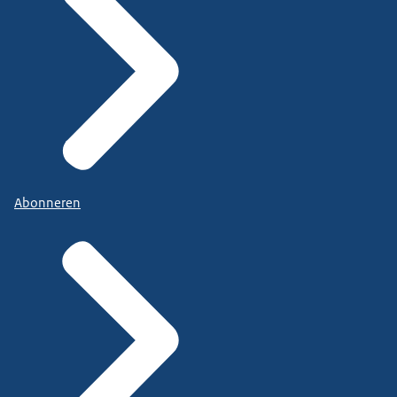
Abonneren