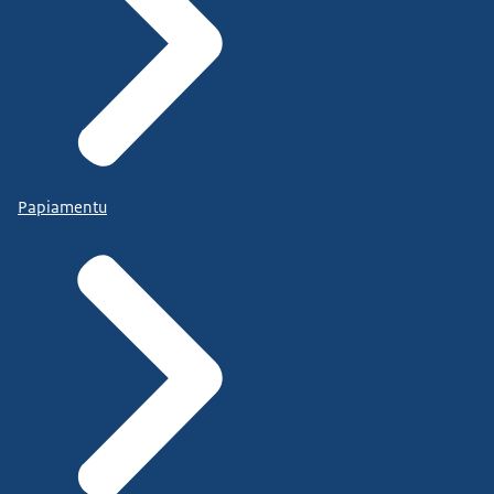
Papiamentu