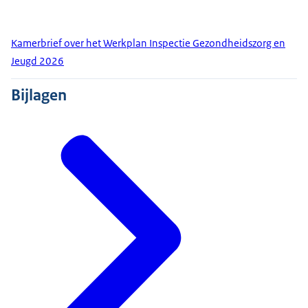
Kamerbrief over het Werkplan Inspectie Gezondheidszorg en
Jeugd 2026
Bijlagen