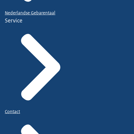
Nederlandse Gebarentaal
Service
Contact