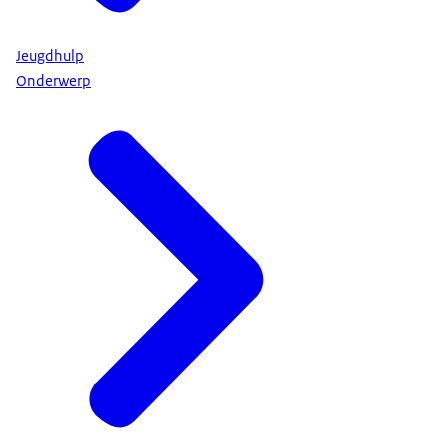
Jeugdhulp
Onderwerp