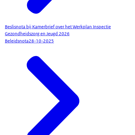
Beslisnota bij Kamerbrief over het Werkplan Inspectie
Gezondheidszorg en Jeugd 2026
Beleidsnota
28-10-2025