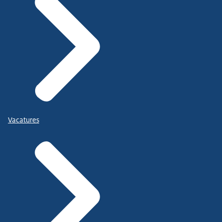
Vacatures