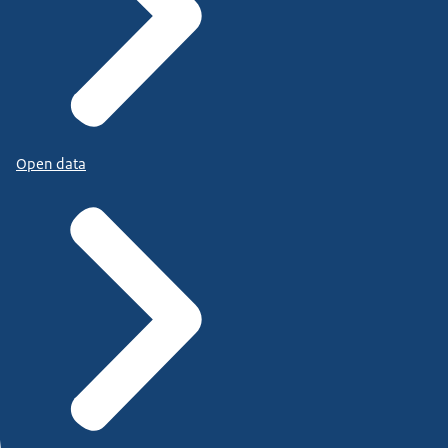
Open data