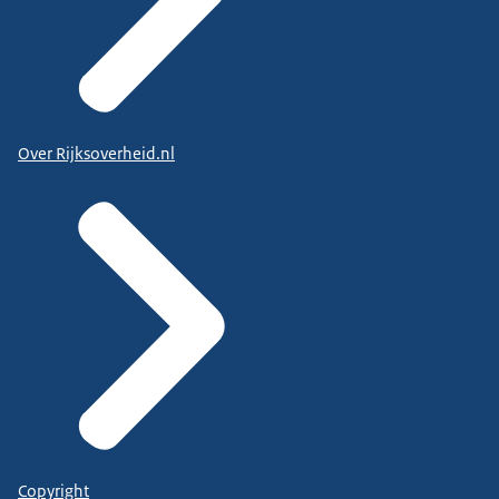
Over Rijksoverheid.nl
Copyright