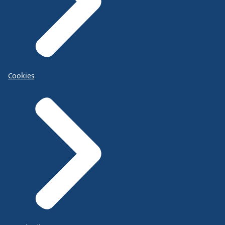
Cookies