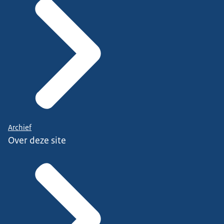
Archief
Over deze site