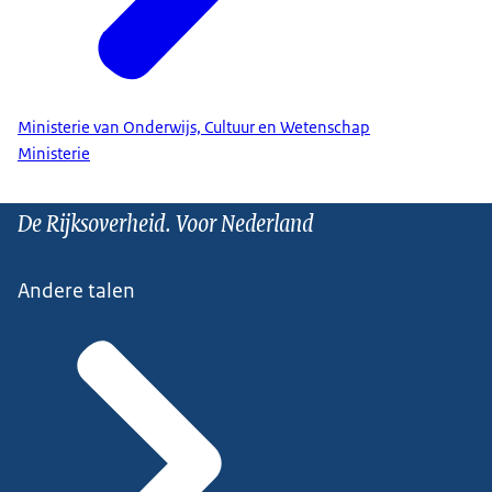
Ministerie van Onderwijs, Cultuur en Wetenschap
Ministerie
De Rijksoverheid. Voor Nederland
Andere talen