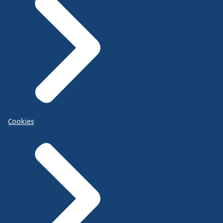
Cookies