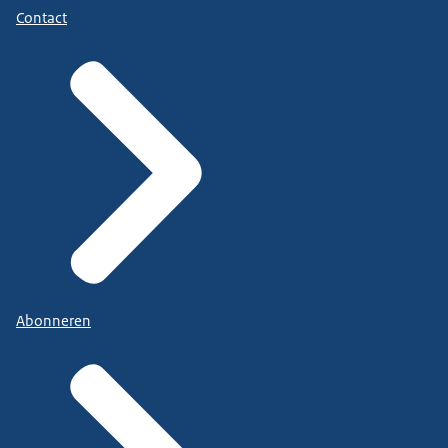
Contact
Abonneren