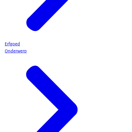
Erfgoed
Onderwerp