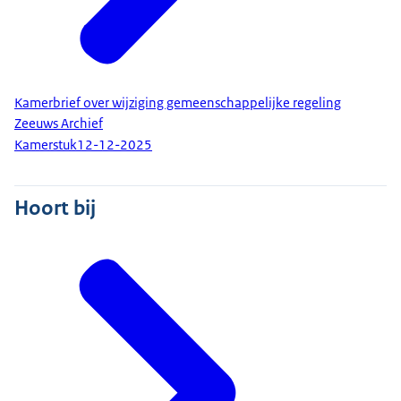
Kamerbrief over wijziging gemeenschappelijke regeling
Zeeuws Archief
Kamerstuk
12-12-2025
Hoort bij