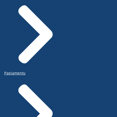
Papiamentu