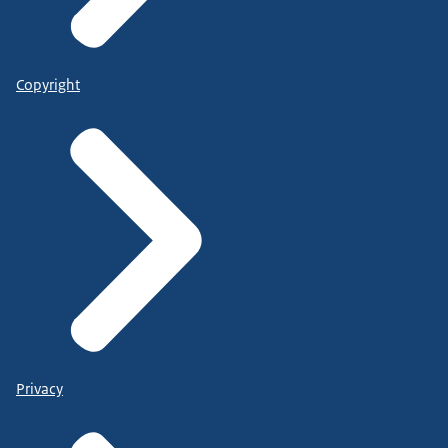
Copyright
Privacy