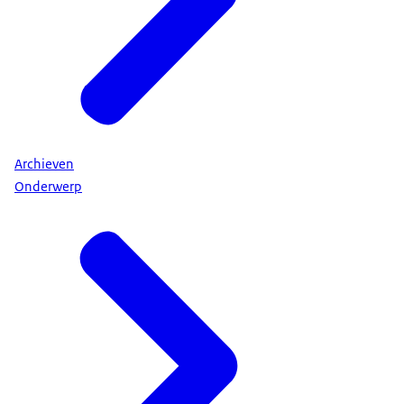
Archieven
Onderwerp