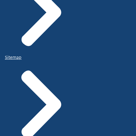
Sitemap