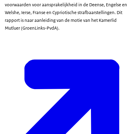
voorwaarden voor aansprakelijkheid in de Deense, Engelse en
Welshe, Ierse, Franse en Cypriotische strafbaarstellingen. Dit
rapport is naar aanleiding van de motie van het Kamerlid
Mutluer (GroenLinks-PvdA).