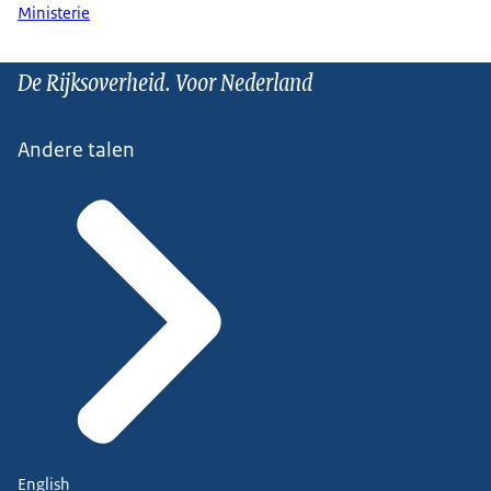
Ministerie
De Rijksoverheid. Voor Nederland
Andere talen
English