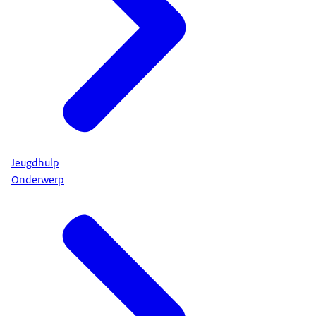
Jeugdhulp
Onderwerp