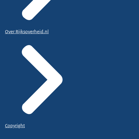
Over Rijksoverheid.nl
Copyright