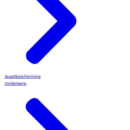
Jeugdbescherming
Onderwerp