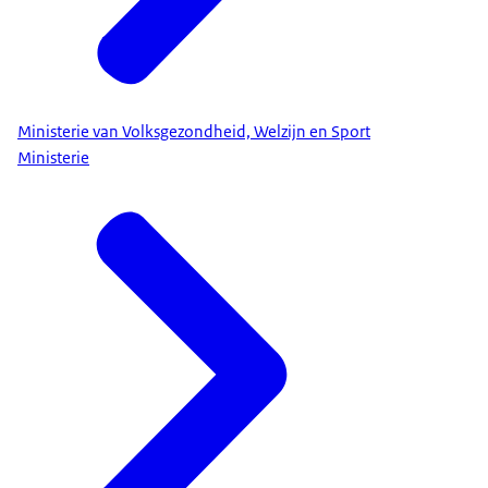
Ministerie van Volksgezondheid, Welzijn en Sport
Ministerie