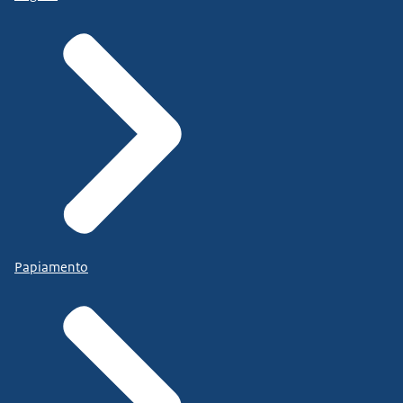
Papiamento