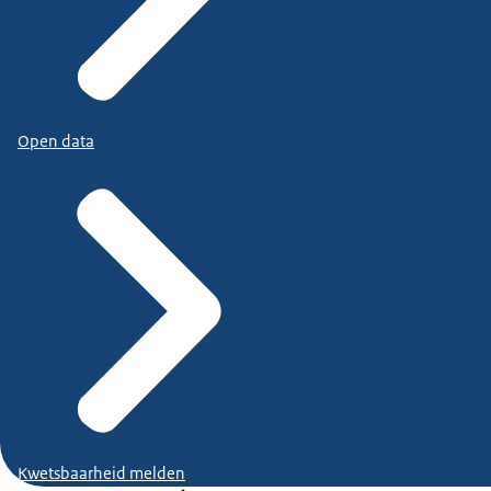
Open data
Kwetsbaarheid melden