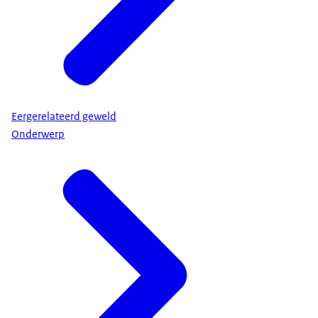
Eergerelateerd geweld
Onderwerp