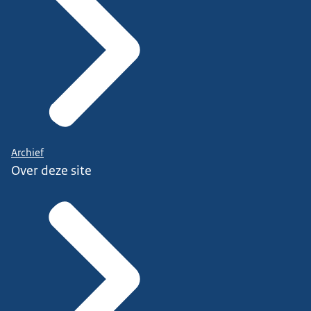
Archief
Over deze site