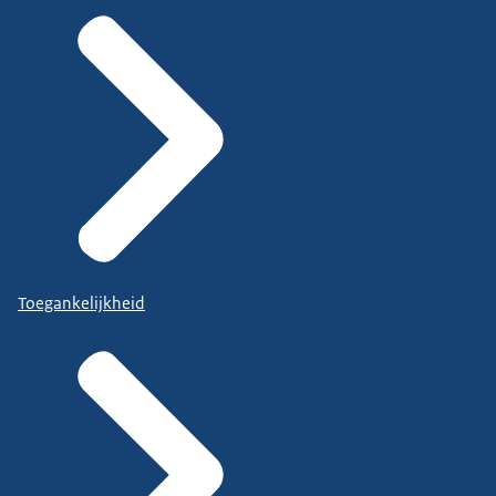
Toegankelijkheid