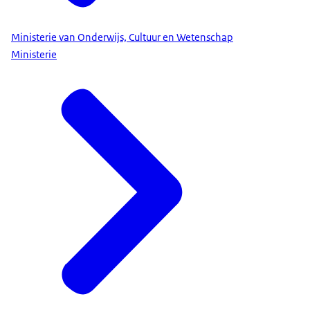
Ministerie van Onderwijs, Cultuur en Wetenschap
Ministerie