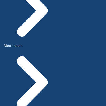
Abonneren