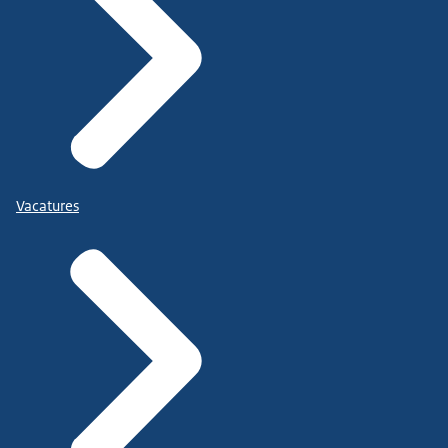
Vacatures