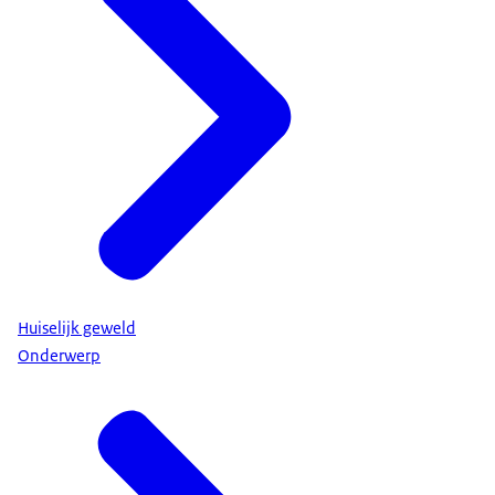
Huiselijk geweld
Onderwerp