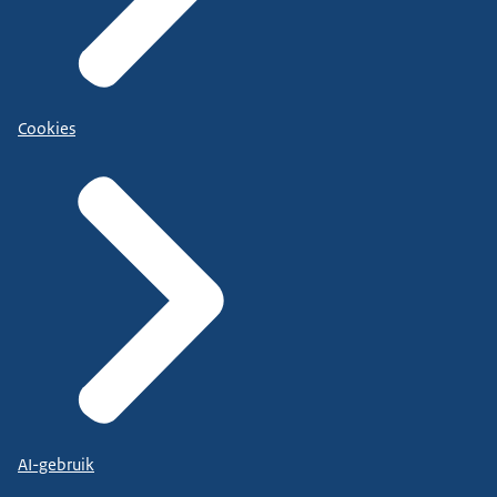
Cookies
AI-gebruik