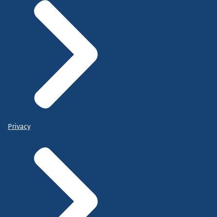
Privacy