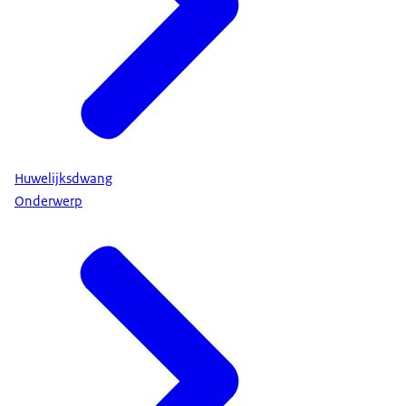
Huwelijksdwang
Onderwerp