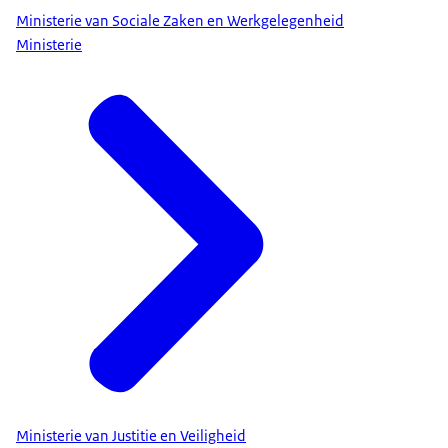
Ministerie van Sociale Zaken en Werkgelegenheid
Ministerie
Ministerie van Justitie en Veiligheid