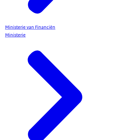
Ministerie van Financiën
Ministerie