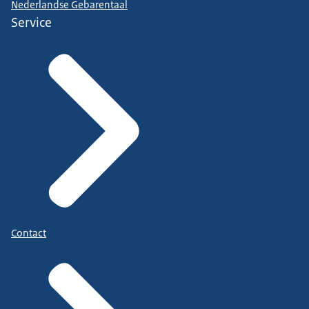
Nederlandse Gebarentaal
Service
Contact