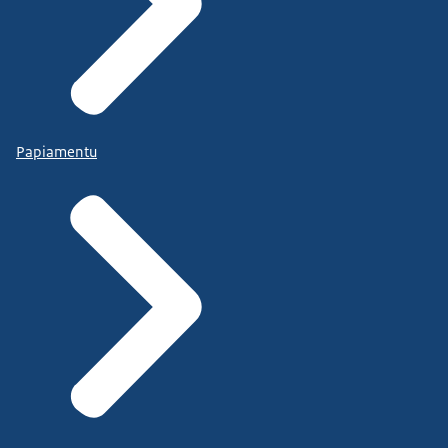
Papiamentu