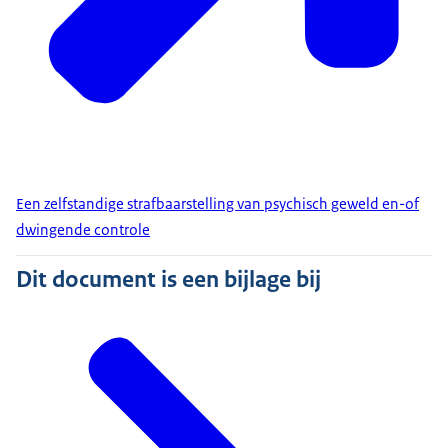
Een zelfstandige strafbaarstelling van psychisch geweld en-of
dwingende controle
Dit document is een bijlage bij