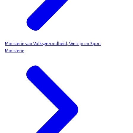
Ministerie van Volksgezondheid, Welzijn en Sport
Ministerie