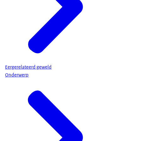
Eergerelateerd geweld
Onderwerp