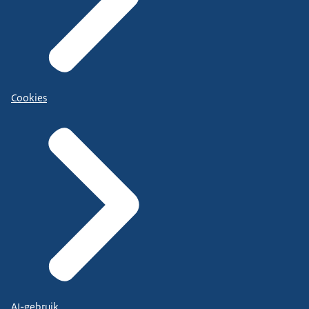
Cookies
AI-gebruik