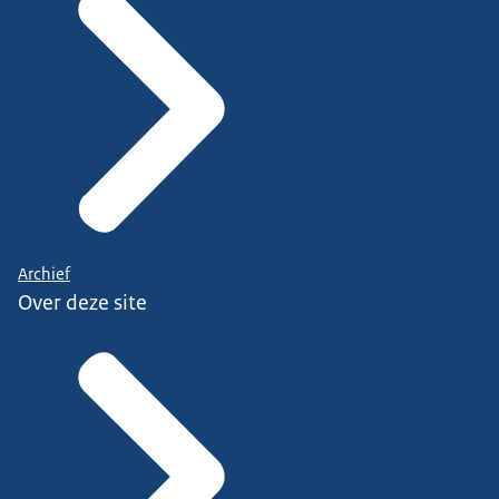
Archief
Over deze site