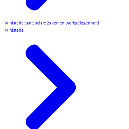
Ministerie van Sociale Zaken en Werkgelegenheid
Ministerie