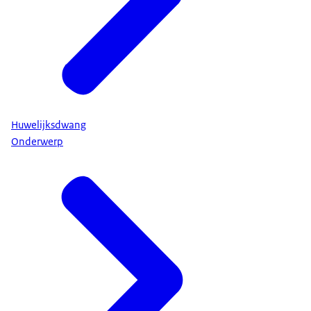
Huwelijksdwang
Onderwerp