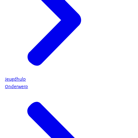
Jeugdhulp
Onderwerp