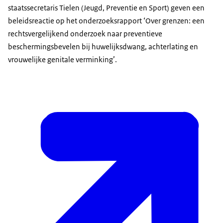
staatssecretaris Tielen (Jeugd, Preventie en Sport) geven een
beleidsreactie op het onderzoeksrapport ‘Over grenzen: een
rechtsvergelijkend onderzoek naar preventieve
beschermingsbevelen bij huwelijksdwang, achterlating en
vrouwelijke genitale verminking’.