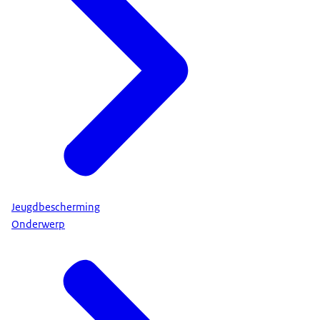
Jeugdbescherming
Onderwerp