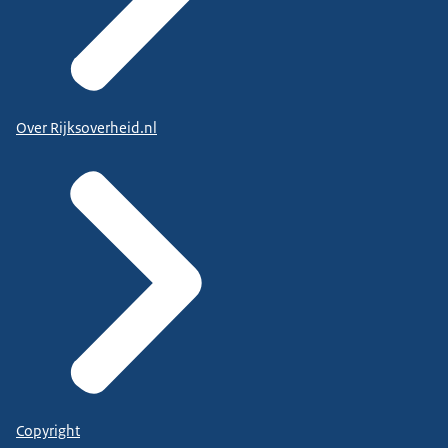
Over Rijksoverheid.nl
Copyright