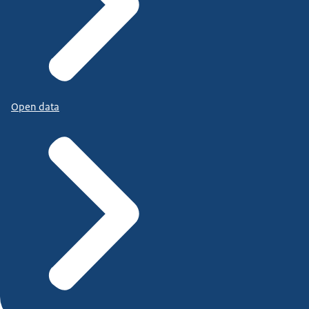
Open data