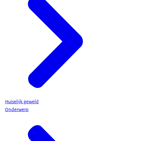
Huiselijk geweld
Onderwerp