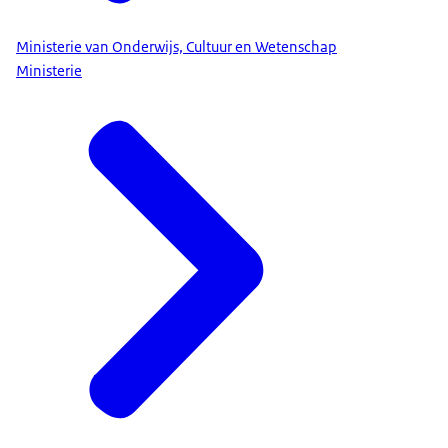
Ministerie van Onderwijs, Cultuur en Wetenschap
Ministerie