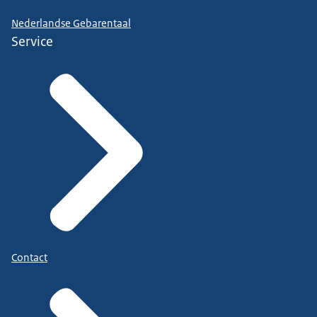
Nederlandse Gebarentaal
Service
Contact