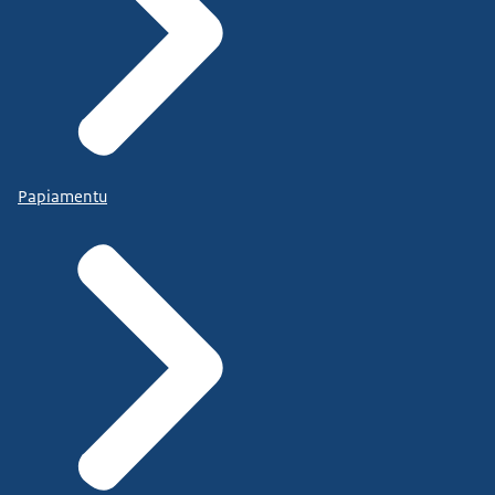
Papiamentu