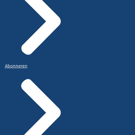
Abonneren