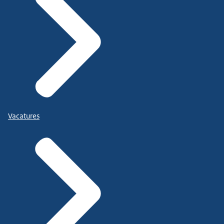
Vacatures