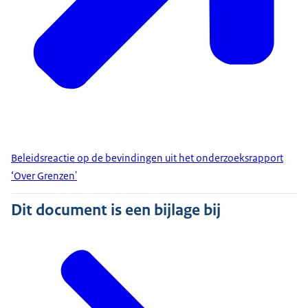
Beleidsreactie op de bevindingen uit het onderzoeksrapport
‘Over Grenzen'
Dit document is een bijlage bij