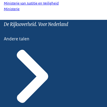
Ministerie van Justitie en Veiligheid
Ministerie
De Rijksoverheid. Voor Nederland
Andere talen