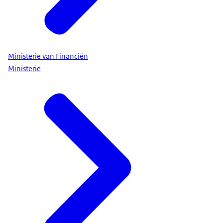
Ministerie van Financiën
Ministerie