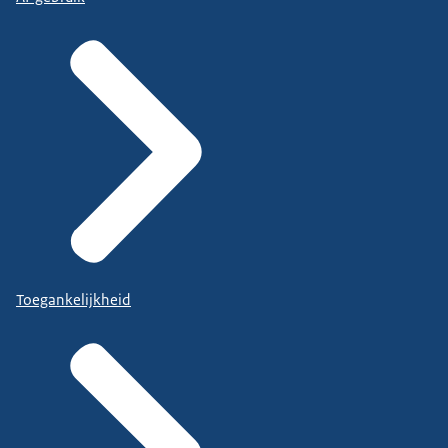
Toegankelijkheid