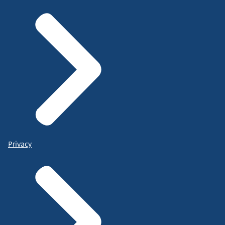
Privacy