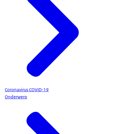
Coronavirus COVID-19
Onderwerp