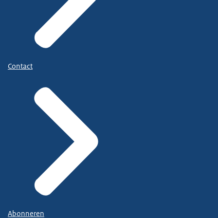
Contact
Abonneren