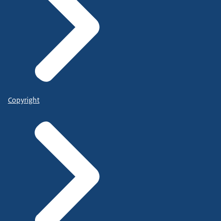
Copyright