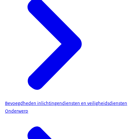
Bevoegdheden inlichtingendiensten en veiligheidsdiensten
Onderwerp