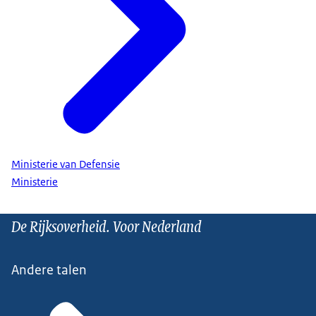
Ministerie van Defensie
Ministerie
De Rijksoverheid. Voor Nederland
Andere talen