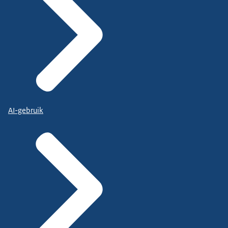
AI-gebruik