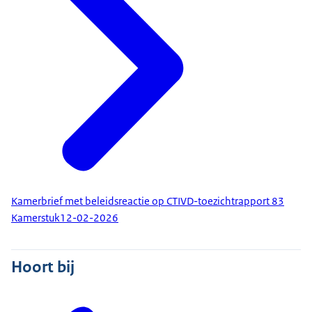
Kamerbrief met beleidsreactie op CTIVD-toezichtrapport 83
Kamerstuk
12-02-2026
Hoort bij