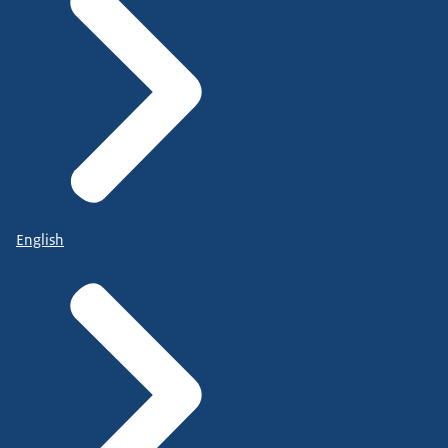
English