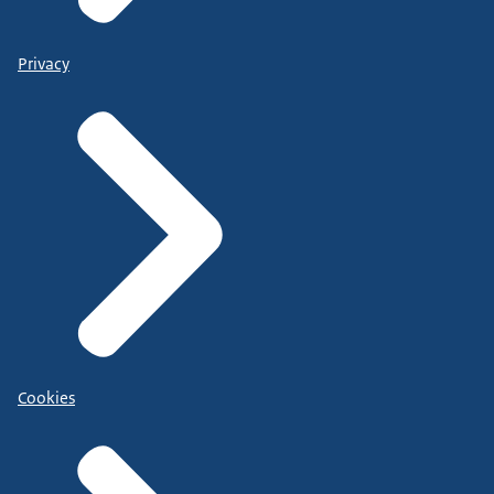
Privacy
Cookies