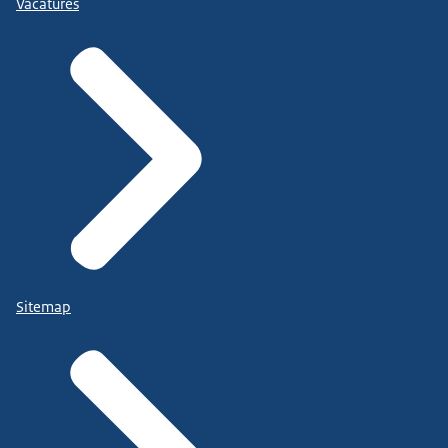
Vacatures
Sitemap