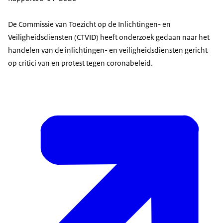
De Commissie van Toezicht op de Inlichtingen- en
Veiligheidsdiensten (CTVID) heeft onderzoek gedaan naar het
handelen van de inlichtingen- en veiligheidsdiensten gericht
op critici van en protest tegen coronabeleid.