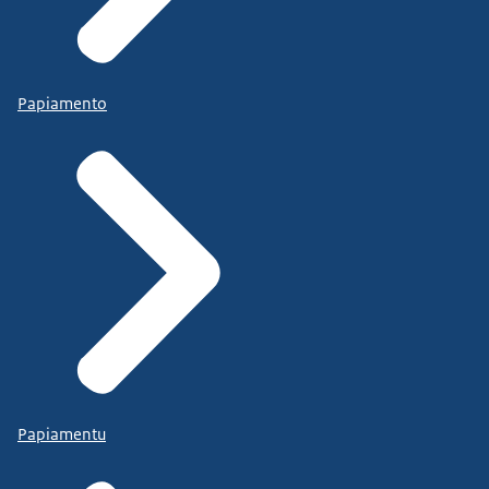
Papiamento
Papiamentu