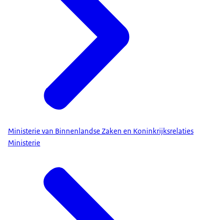
Ministerie van Binnenlandse Zaken en Koninkrijksrelaties
Ministerie