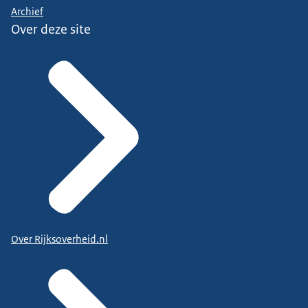
Archief
Over deze site
Over Rijksoverheid.nl