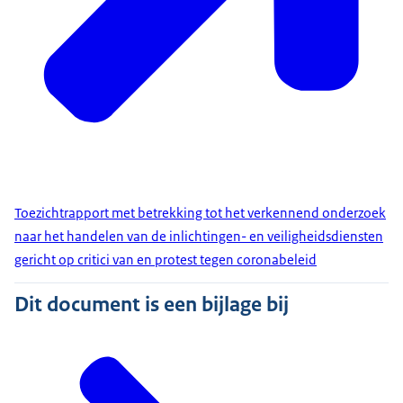
Toezichtrapport met betrekking tot het verkennend onderzoek
naar het handelen van de inlichtingen- en veiligheidsdiensten
gericht op critici van en protest tegen coronabeleid
Dit document is een bijlage bij