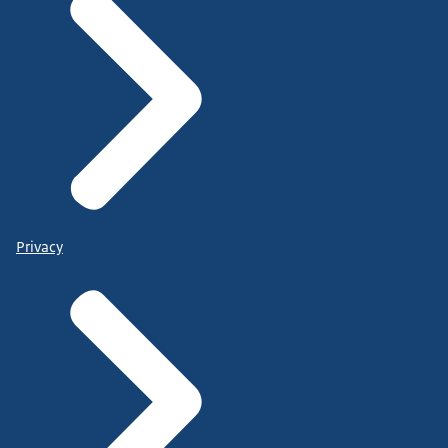
Privacy