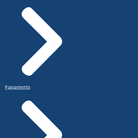
Papiamento