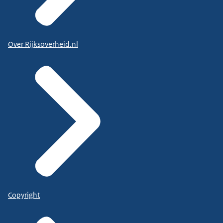
Over Rijksoverheid.nl
Copyright