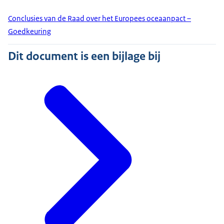
Conclusies van de Raad over het Europees oceaanpact –
Goedkeuring
Dit document is een bijlage bij