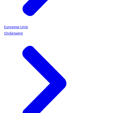
Europese Unie
Onderwerp