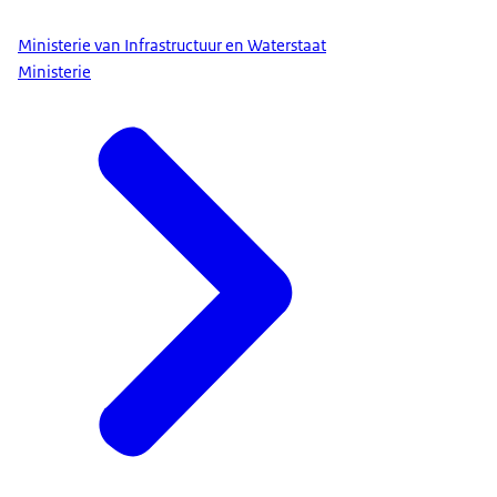
Ministerie van Infrastructuur en Waterstaat
Ministerie