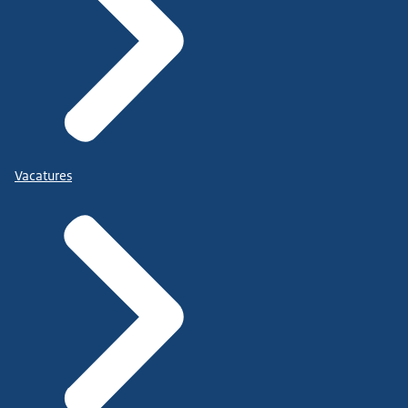
Vacatures