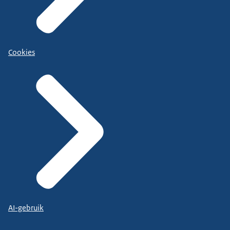
Cookies
AI-gebruik