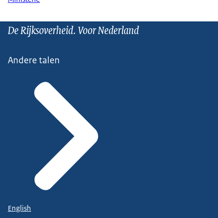
De Rijksoverheid. Voor Nederland
Andere talen
English