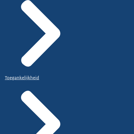
Toegankelijkheid