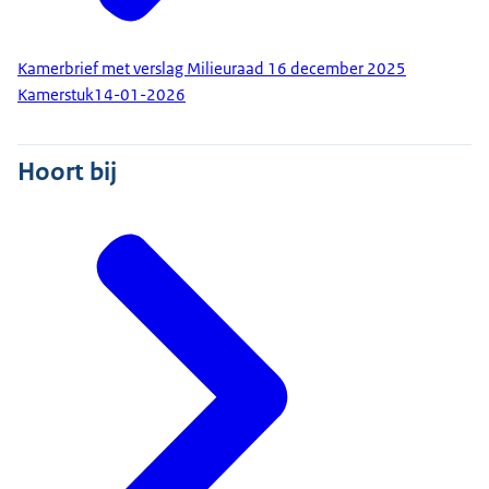
Kamerbrief met verslag Milieuraad 16 december 2025
Kamerstuk
14-01-2026
Hoort bij