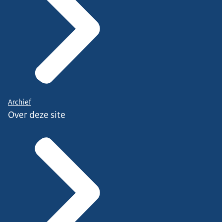
Archief
Over deze site