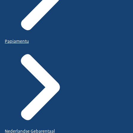
Papiamentu
Nederlandse Gebarentaal