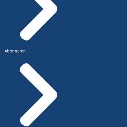
Abonneren