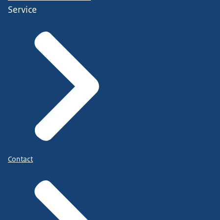
Service
Contact