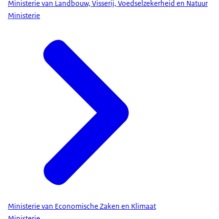
Ministerie van Landbouw, Visserij, Voedselzekerheid en Natuur
Ministerie
Ministerie van Economische Zaken en Klimaat
Ministerie