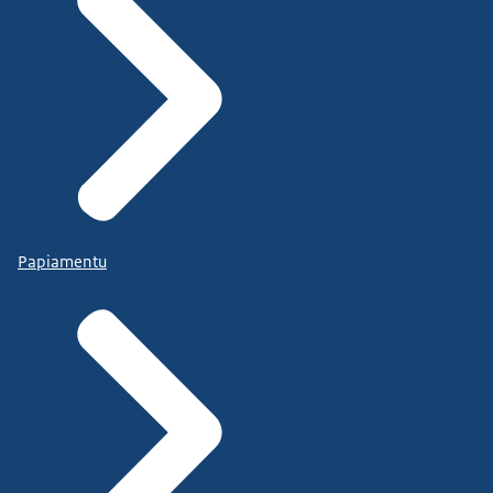
Papiamentu