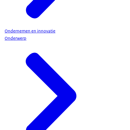
Ondernemen en innovatie
Onderwerp