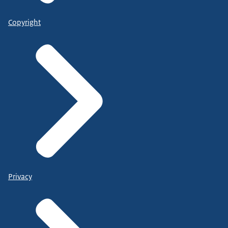
Copyright
Privacy