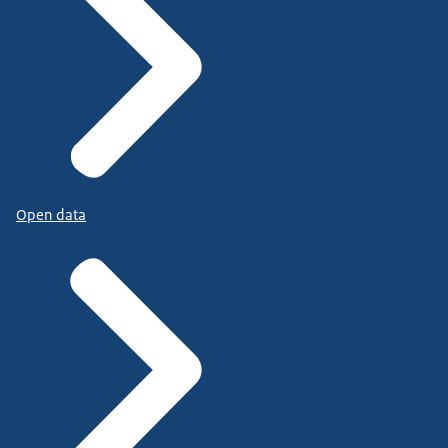
Open data