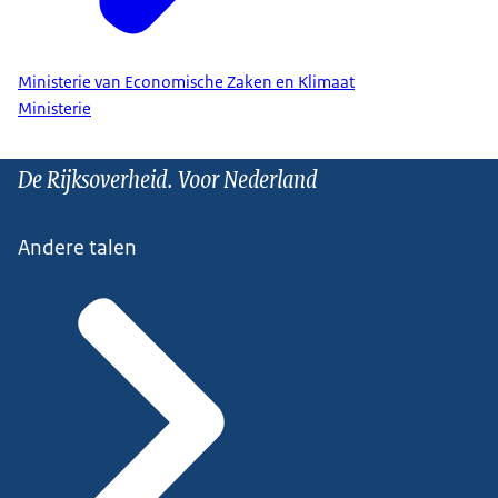
Ministerie van Economische Zaken en Klimaat
Ministerie
De Rijksoverheid. Voor Nederland
Andere talen