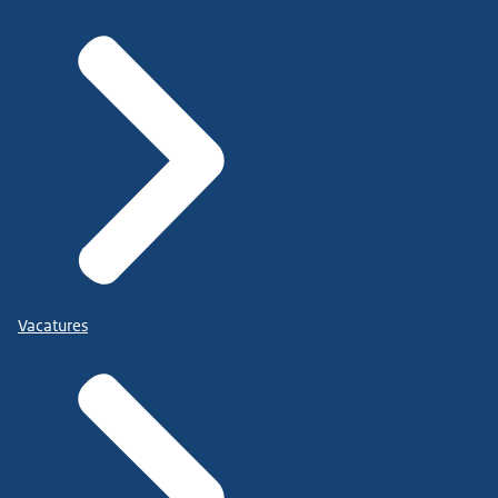
Vacatures