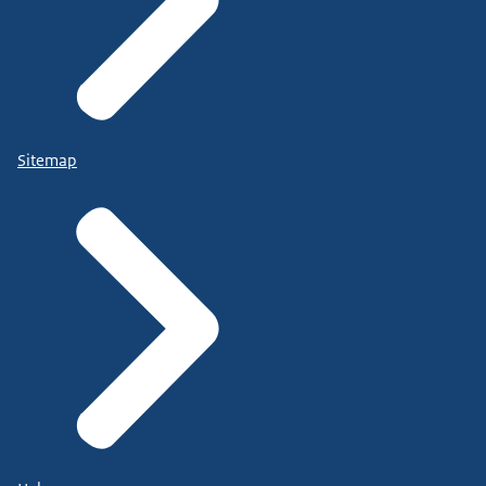
Sitemap