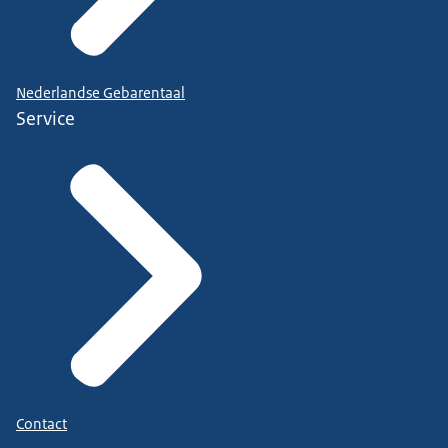
Nederlandse Gebarentaal
Service
Contact