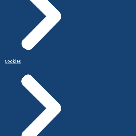
Cookies