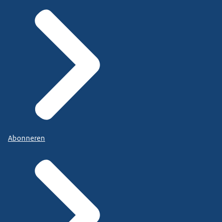
Abonneren