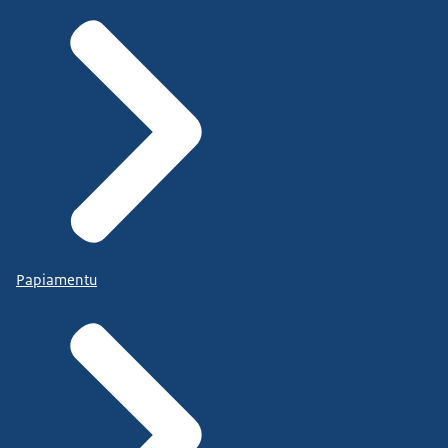
Papiamentu