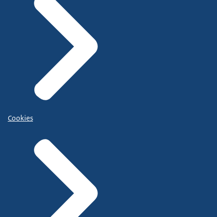
Cookies