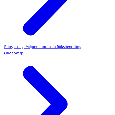
Prinsjesdag: Miljoenennota en Rijksbegroting
Onderwerp