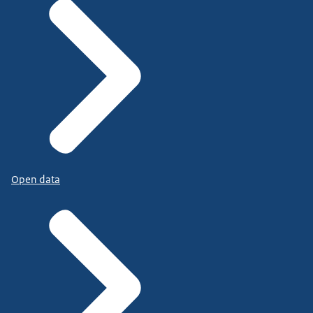
Open data