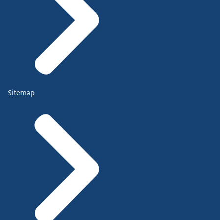
Sitemap