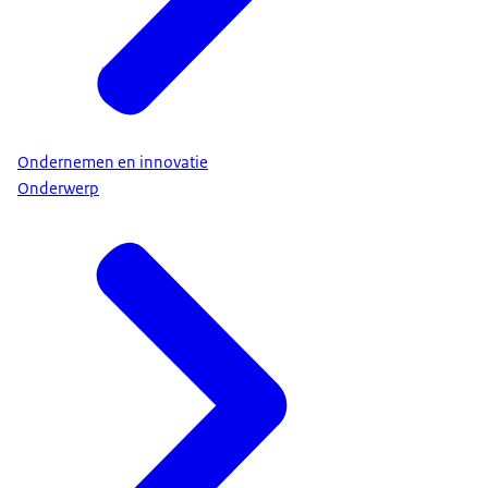
Ondernemen en innovatie
Onderwerp