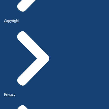
Copyright
Privacy