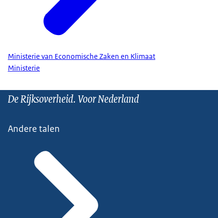
Ministerie van Economische Zaken en Klimaat
Ministerie
De Rijksoverheid. Voor Nederland
Andere talen