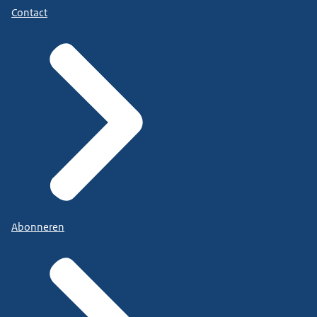
Contact
Abonneren