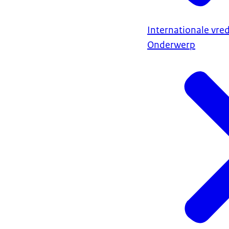
Internationale vred
Onderwerp