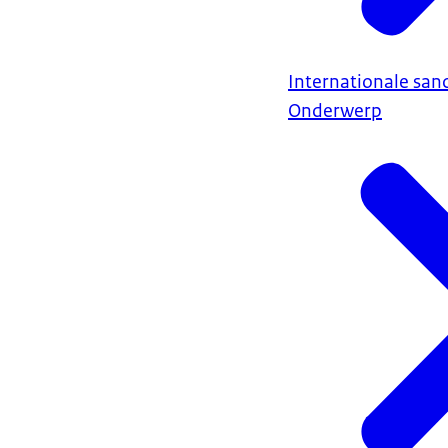
Internationale sanc
Onderwerp