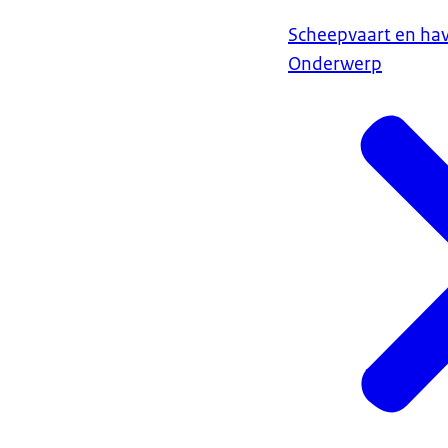
Scheepvaart en ha
Onderwerp