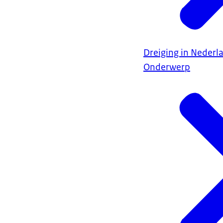
Dreiging in Nederl
Onderwerp