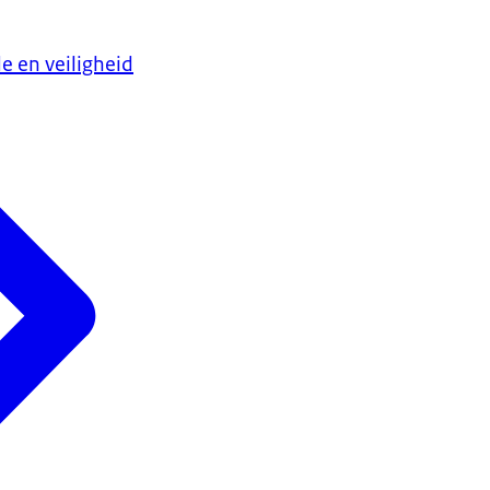
e en veiligheid