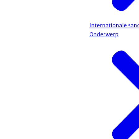
Internationale sanc
Onderwerp