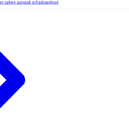
van zaken aanpak schaduwvloot