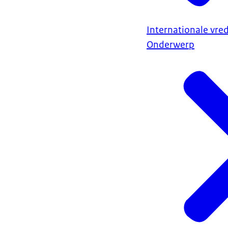
Internationale vred
Onderwerp