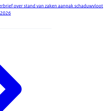
erbrief over stand van zaken aanpak schaduwvloot
-2026