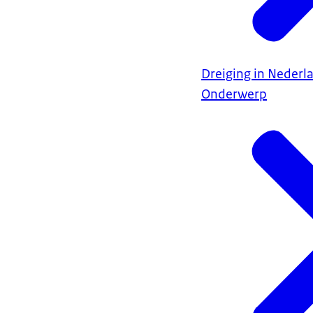
Dreiging in Nederl
Onderwerp