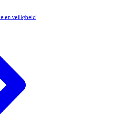
e en veiligheid