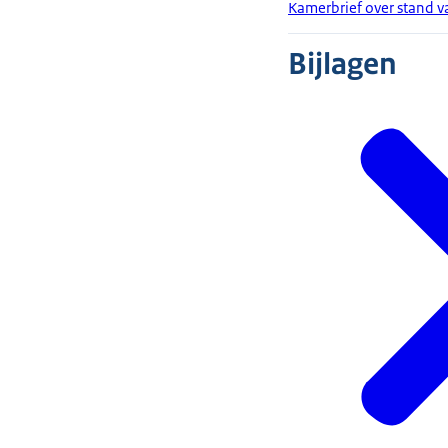
Kamerbrief over stand 
Bijlagen