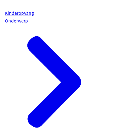
Kinderopvang
Onderwerp