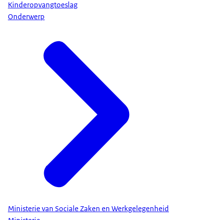
Kinderopvangtoeslag
Onderwerp
Ministerie van Sociale Zaken en Werkgelegenheid