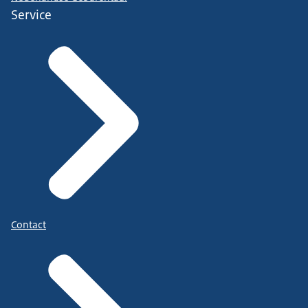
Service
Contact