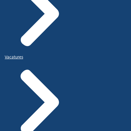
Vacatures