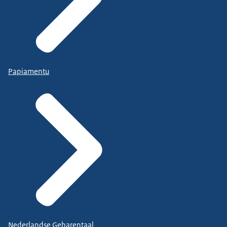
Papiamentu
Nederlandse Gebarentaal