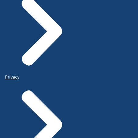
Privacy