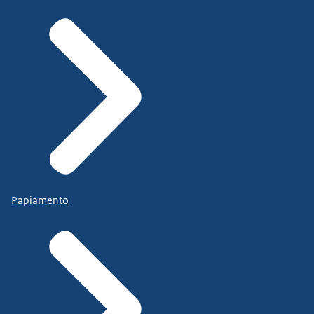
Papiamento