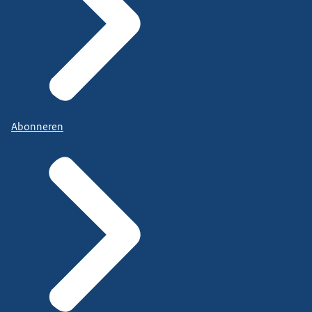
Abonneren