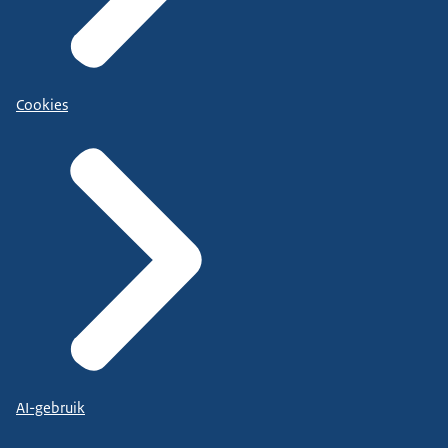
Cookies
AI-gebruik