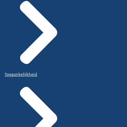
Toegankelijkheid