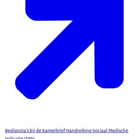
Beslisnota's bij de Kamerbrief Handreiking Sociaal Medische
Indicatie (SMI)