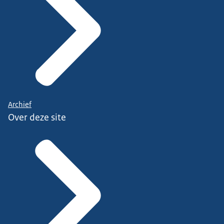
Archief
Over deze site