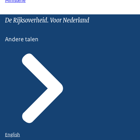
Ministerie
De Rijksoverheid. Voor Nederland
Andere talen
English