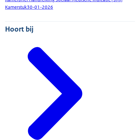
Kamerstuk
30-01-2026
Hoort bij