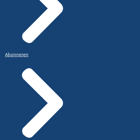
Abonneren