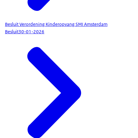
Besluit Verordening Kinderopvang SMI Amsterdam
Besluit
30-01-2026