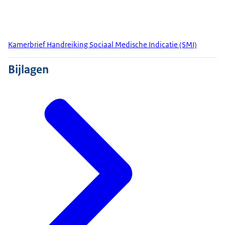
Kamerbrief Handreiking Sociaal Medische Indicatie (SMI)
Bijlagen