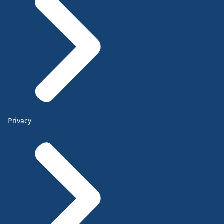
Privacy