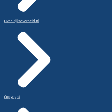
Over Rijksoverheid.nl
Copyright