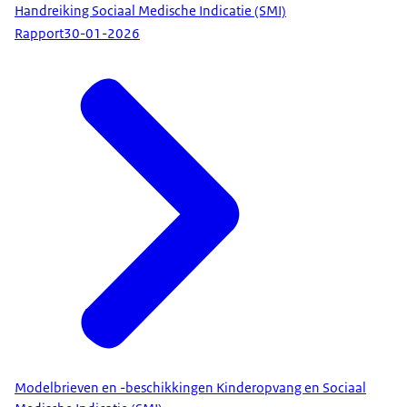
Handreiking Sociaal Medische Indicatie (SMI)
Rapport
30-01-2026
Modelbrieven en -beschikkingen Kinderopvang en Sociaal