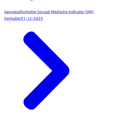
Aanvraagformulier Sociaal Medische Indicatie (SMI)
Formulier
31-12-2025