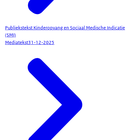
Publiekstekst Kinderopvang en Sociaal Medische Indicatie
(SMI)
Mediatekst
31-12-2025