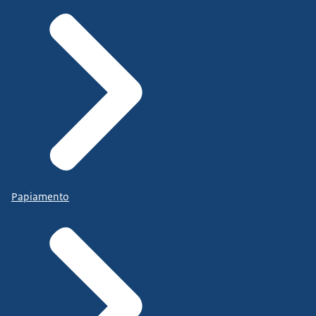
Papiamento