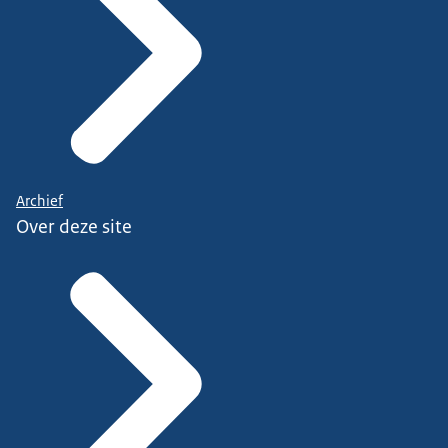
Archief
Over deze site