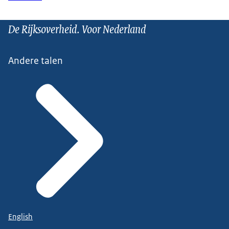
De Rijksoverheid. Voor Nederland
Andere talen
English