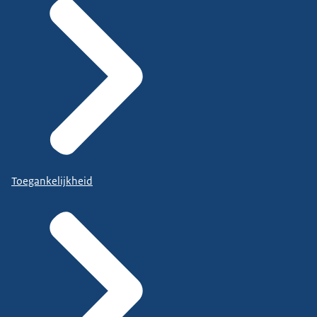
Toegankelijkheid