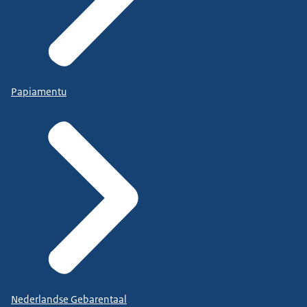
Papiamentu
Nederlandse Gebarentaal