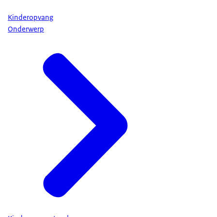
Kinderopvang
Onderwerp