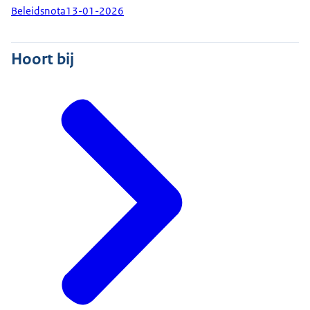
Beleidsnota
13-01-2026
Hoort bij