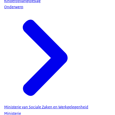
Kinderopvangtoeslag
Onderwerp
Ministerie van Sociale Zaken en Werkgelegenheid
Ministerie