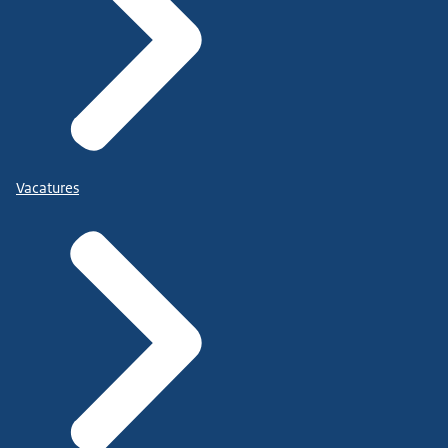
Vacatures