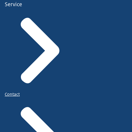
Service
Contact