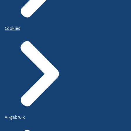
Cookies
AI-gebruik