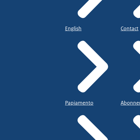
English
Contact
Papiamento
Abonne