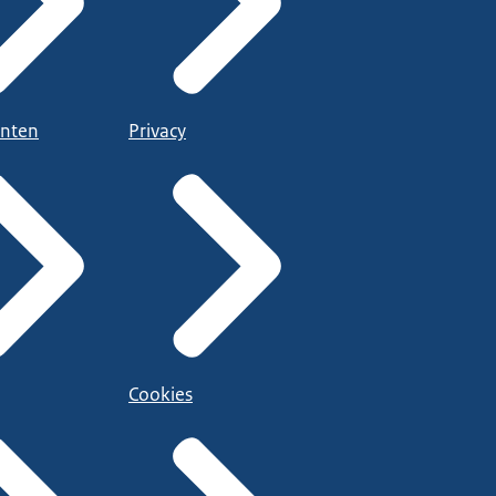
nten
Privacy
Cookies