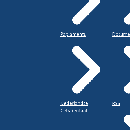
Papiamentu
Docume
Nederlandse
RSS
Gebarentaal