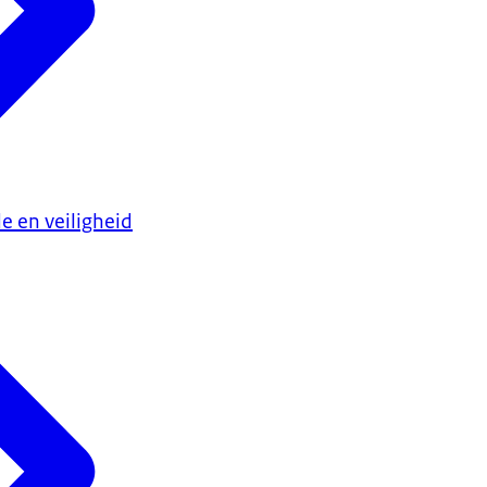
e en veiligheid