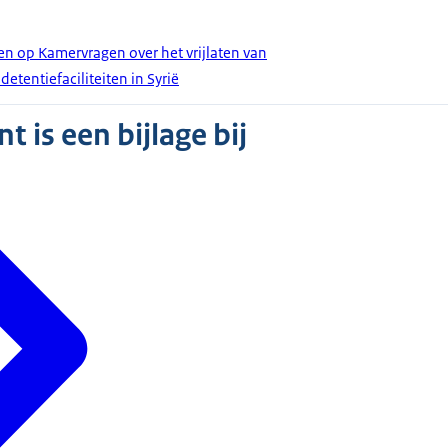
en op Kamervragen over het vrijlaten van
t detentiefaciliteiten in Syrië
 is een bijlage bij