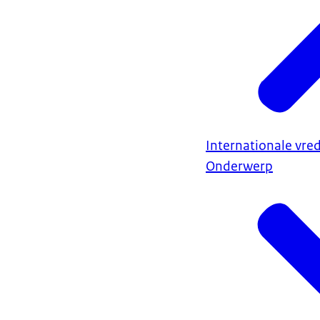
Internationale vred
Onderwerp