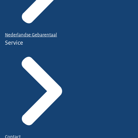
Nederlandse Gebarentaal
Service
Contact