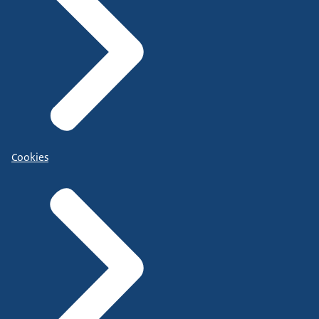
Cookies