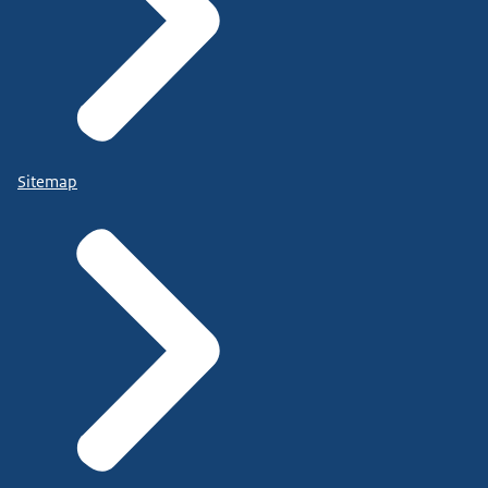
Sitemap