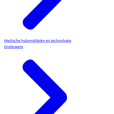
Medische hulpmiddelen en technologie
Onderwerp