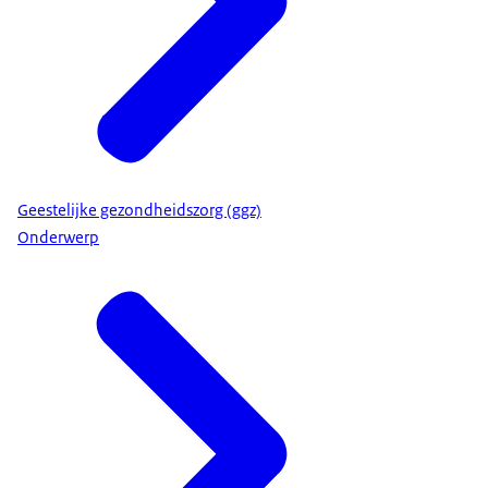
Geestelijke gezondheidszorg (ggz)
Onderwerp