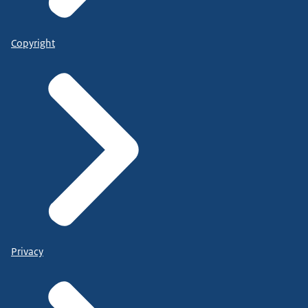
Copyright
Privacy