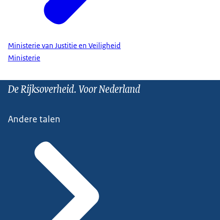
Ministerie van Justitie en Veiligheid
Ministerie
De Rijksoverheid. Voor Nederland
Andere talen