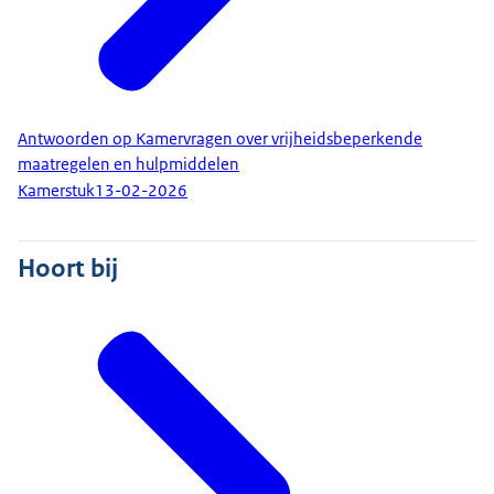
Antwoorden op Kamervragen over vrijheidsbeperkende
maatregelen en hulpmiddelen
Kamerstuk
13-02-2026
Hoort bij