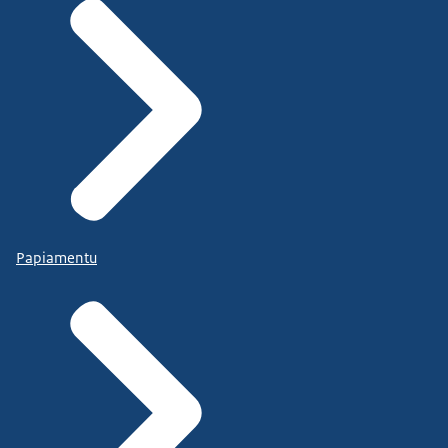
Papiamentu