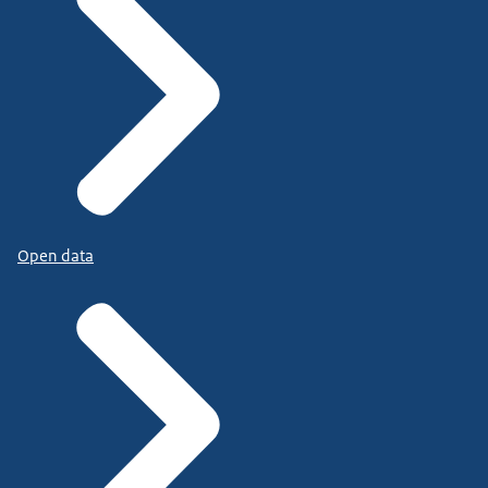
Open data