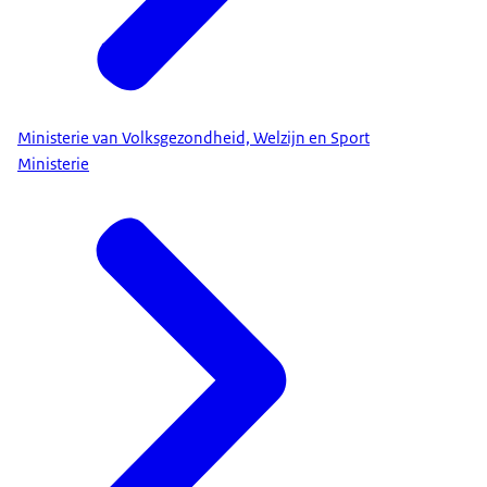
Ministerie van Volksgezondheid, Welzijn en Sport
Ministerie