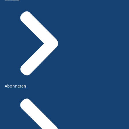
Abonneren