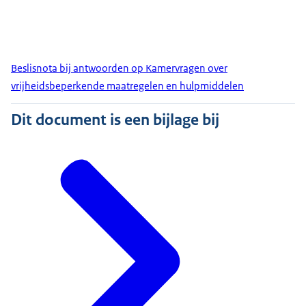
Beslisnota bij antwoorden op Kamervragen over
vrijheidsbeperkende maatregelen en hulpmiddelen
Dit document is een bijlage bij