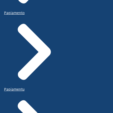
Papiamento
Papiamentu