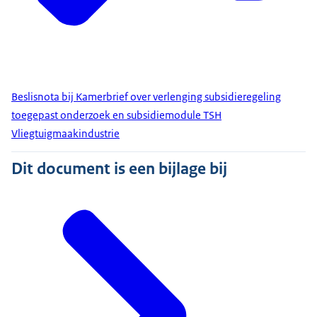
Beslisnota bij Kamerbrief over verlenging subsidieregeling
toegepast onderzoek en subsidiemodule TSH
Vliegtuigmaakindustrie
Dit document is een bijlage bij