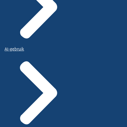
AI-gebruik