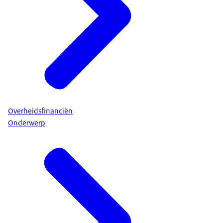
Overheidsfinanciën
Onderwerp