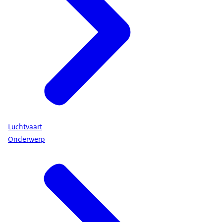
Luchtvaart
Onderwerp