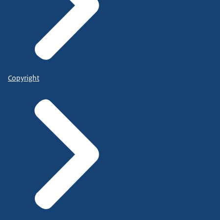
Copyright