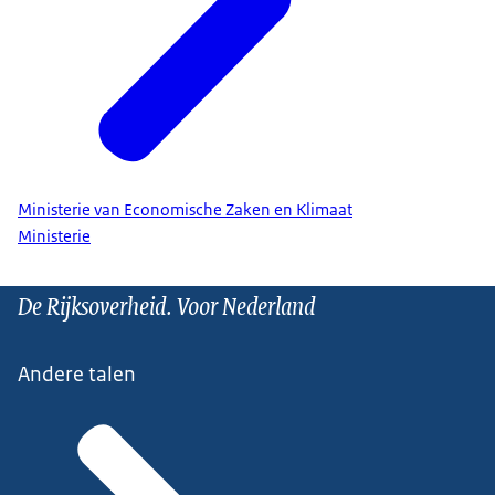
Ministerie van Economische Zaken en Klimaat
Ministerie
De Rijksoverheid. Voor Nederland
Andere talen