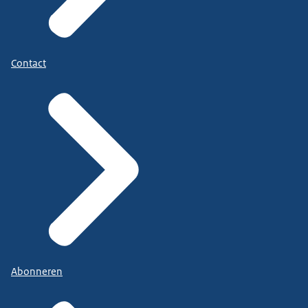
Contact
Abonneren