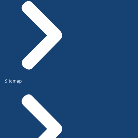
Sitemap