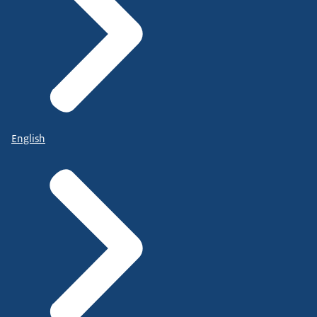
English