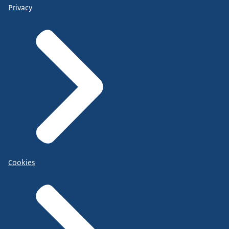
Privacy
Cookies