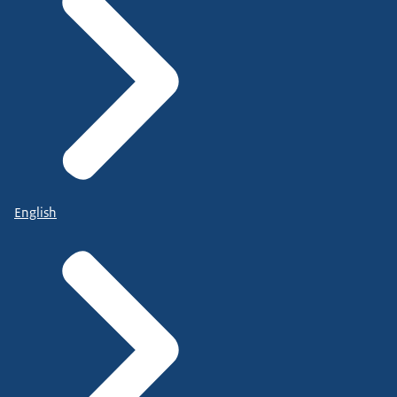
English