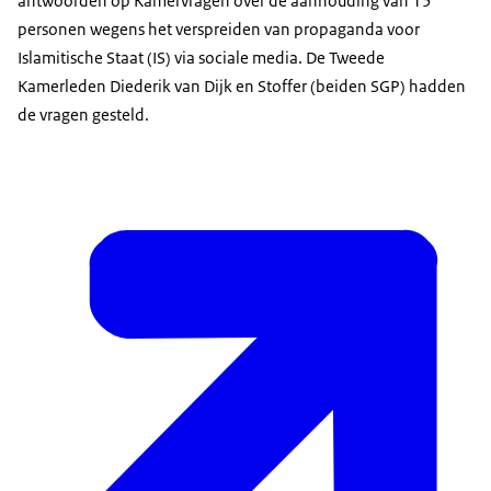
antwoorden op Kamervragen over de aanhouding van 15
personen wegens het verspreiden van propaganda voor
Islamitische Staat (IS) via sociale media. De Tweede
Kamerleden Diederik van Dijk en Stoffer (beiden SGP) hadden
de vragen gesteld.