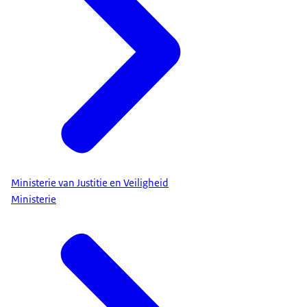
Ministerie van Justitie en Veiligheid
Ministerie