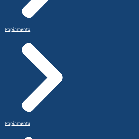
Papiamento
Papiamentu