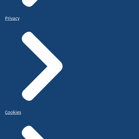
Privacy
Cookies