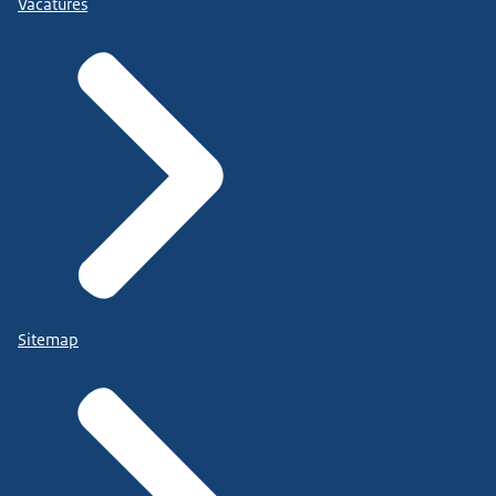
Vacatures
Sitemap