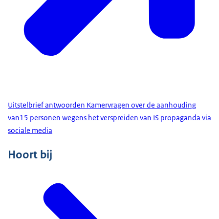
Uitstelbrief antwoorden Kamervragen over de aanhouding
van15 personen wegens het verspreiden van IS propaganda via
sociale media
Hoort bij