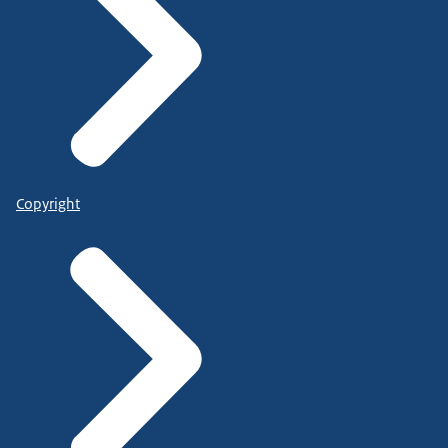
Copyright