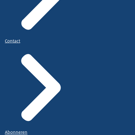
Contact
Abonneren