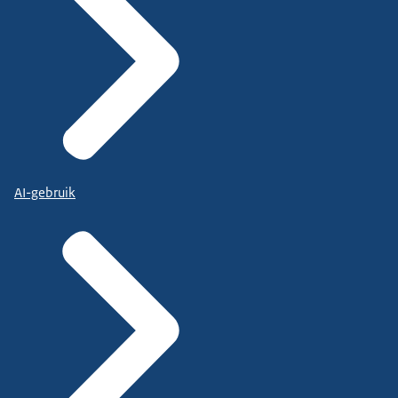
AI-gebruik