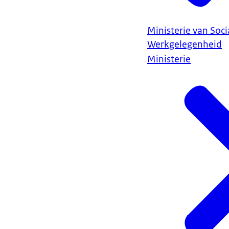
Ministerie van Soc
Werkgelegenheid
Ministerie