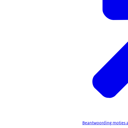
Beantwoording moties 