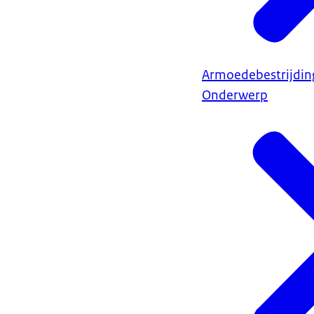
Armoedebestrijdin
Onderwerp