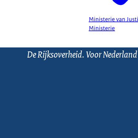
Ministerie van Justi
Ministerie
De Rijksoverheid. Voor Nederland