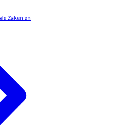
iale Zaken en