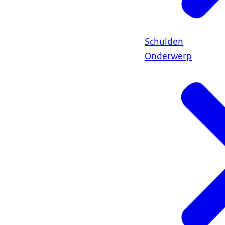
Schulden
Onderwerp