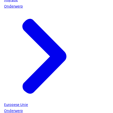
Migratie
Onderwerp
Europese Unie
Onderwerp