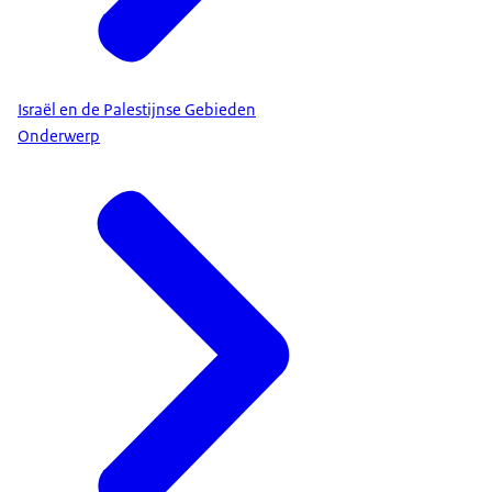
Israël en de Palestijnse Gebieden
Onderwerp