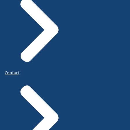
Contact