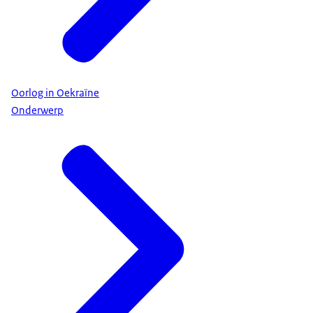
Oorlog in Oekraïne
Onderwerp