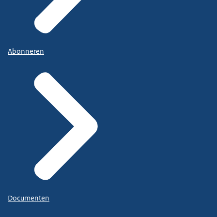
Abonneren
Documenten