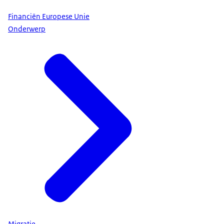
Financiën Europese Unie
Onderwerp