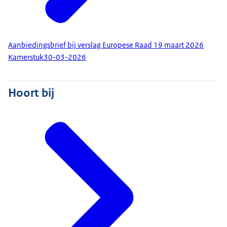
Aanbiedingsbrief bij verslag Europese Raad 19 maart 2026
Kamerstuk
30-03-2026
Hoort bij