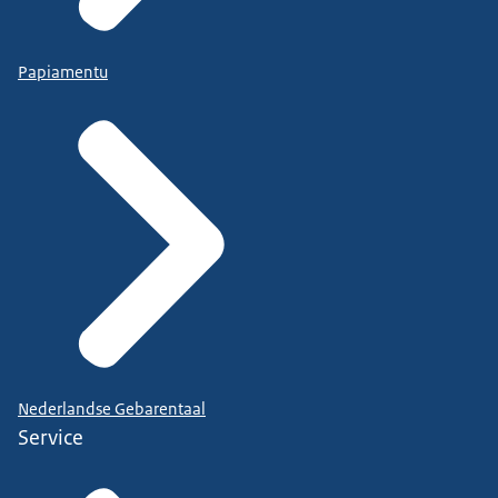
Papiamentu
Nederlandse Gebarentaal
Service