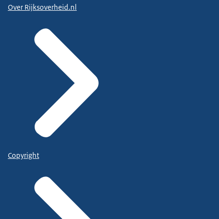
Over Rijksoverheid.nl
Copyright