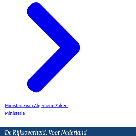
Ministerie van Algemene Zaken
Ministerie
De Rijksoverheid. Voor Nederland