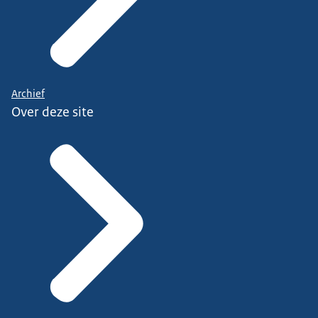
Archief
Over deze site