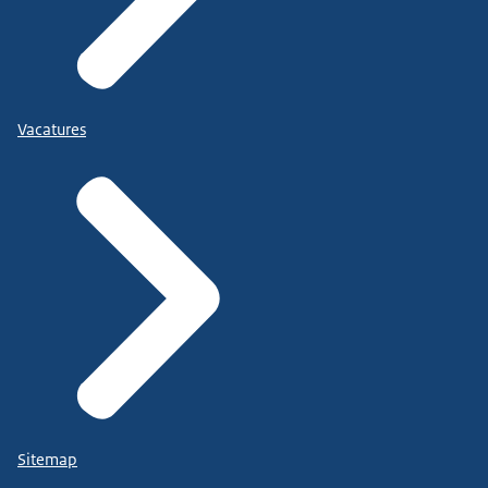
Vacatures
Sitemap