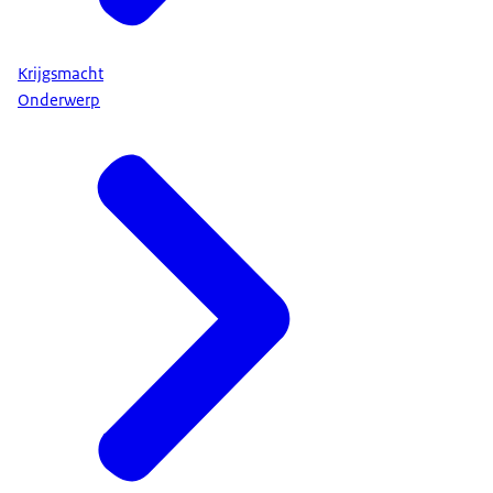
Krijgsmacht
Onderwerp