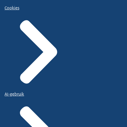
Cookies
AI-gebruik