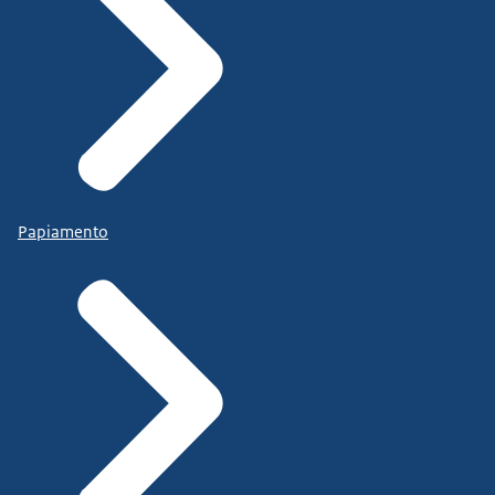
Papiamento