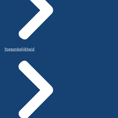
Toegankelijkheid