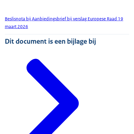
Beslisnota bij Aanbiedingsbrief bij verslag Europese Raad 19
maart 2026
Dit document is een bijlage bij