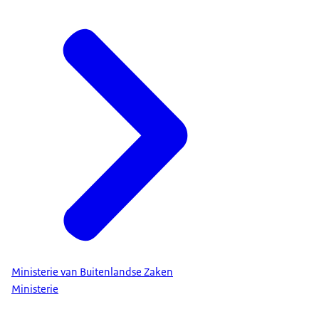
Ministerie van Buitenlandse Zaken
Ministerie