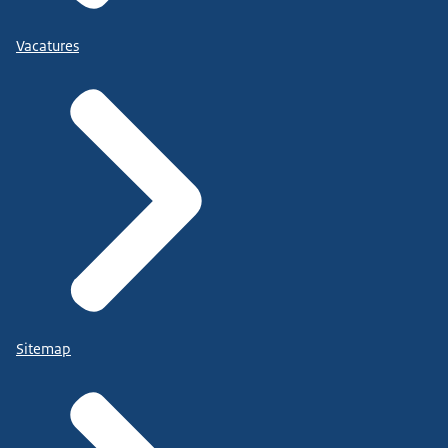
Vacatures
Sitemap