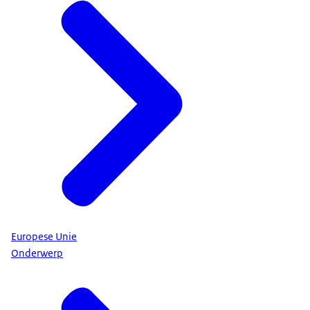
Europese Unie
Onderwerp