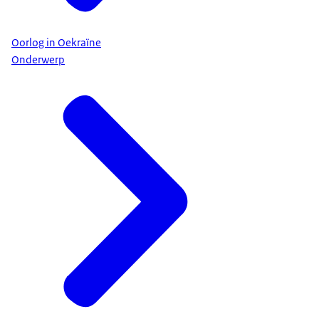
Oorlog in Oekraïne
Onderwerp