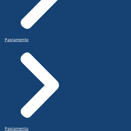
Papiamento
Papiamentu