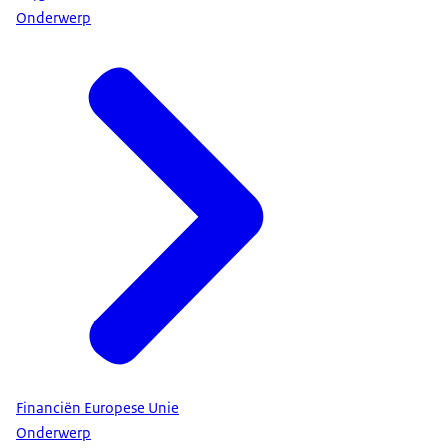
Onderwerp
Financiën Europese Unie
Onderwerp