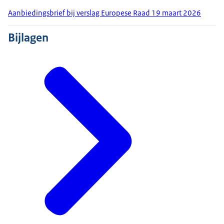
Aanbiedingsbrief bij verslag Europese Raad 19 maart 2026
Bijlagen