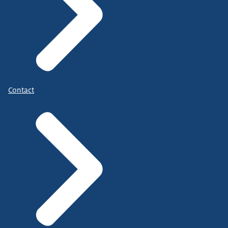
Contact