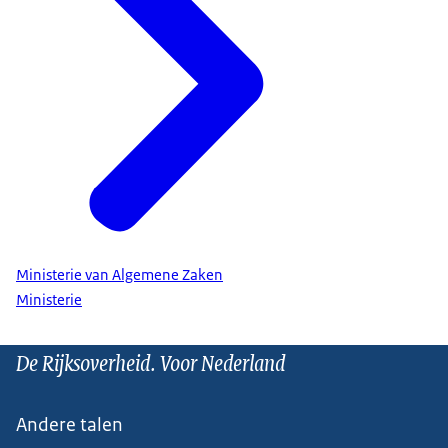
Ministerie van Algemene Zaken
Ministerie
De Rijksoverheid. Voor Nederland
Andere talen