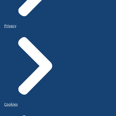
Privacy
Cookies