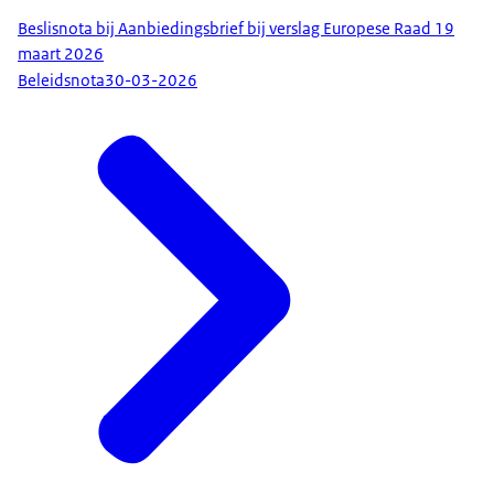
Beslisnota bij Aanbiedingsbrief bij verslag Europese Raad 19
maart 2026
Beleidsnota
30-03-2026