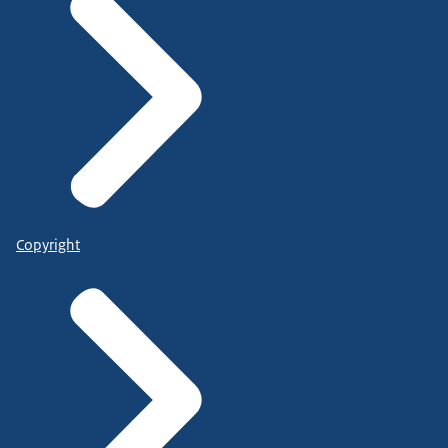
Copyright