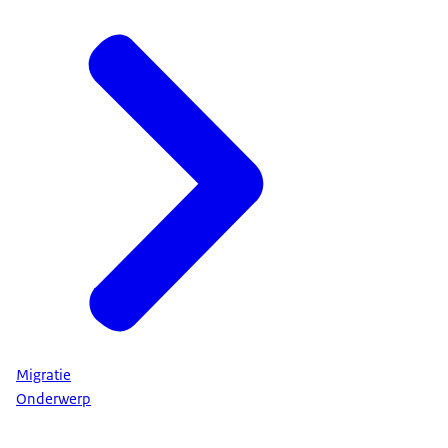
Migratie
Onderwerp