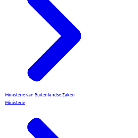
Ministerie van Buitenlandse Zaken
Ministerie