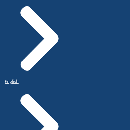
English