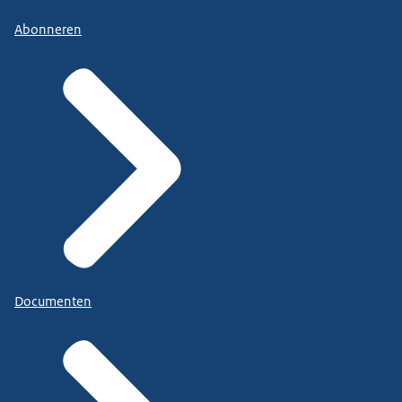
Abonneren
Documenten