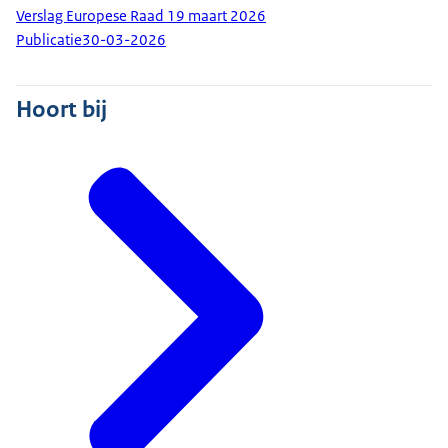
Verslag Europese Raad 19 maart 2026
Publicatie
30-03-2026
Hoort bij