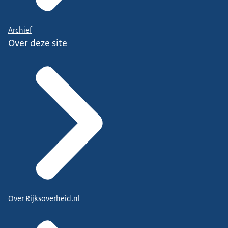
Archief
Over deze site
Over Rijksoverheid.nl