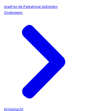
Israël en de Palestijnse Gebieden
Onderwerp
Krijgsmacht