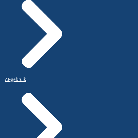
AI-gebruik