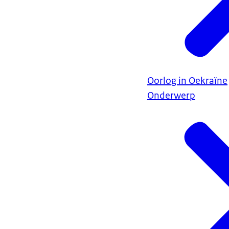
Oorlog in Oekraïne
Onderwerp