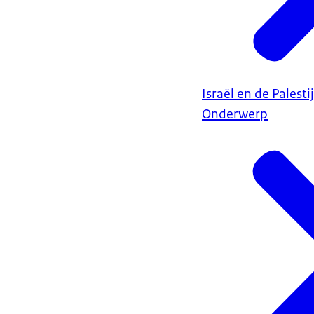
Israël en de Palest
Onderwerp