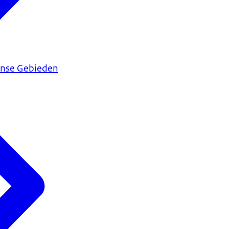
ijnse Gebieden