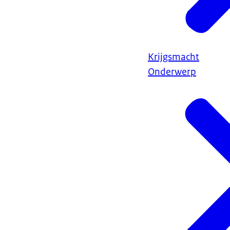
Krijgsmacht
Onderwerp