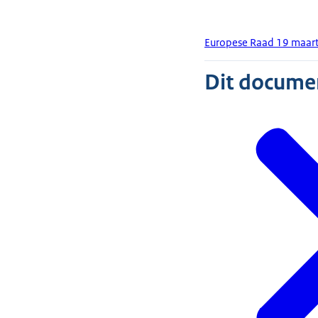
Europese Raad 19 maar
Dit document