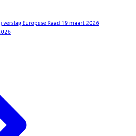
ij verslag Europese Raad 19 maart 2026
2026