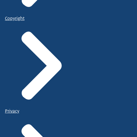
Copyright
Privacy