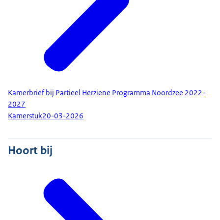
Kamerbrief bij Partieel Herziene Programma Noordzee 2022-
2027
Kamerstuk
20-03-2026
Hoort bij