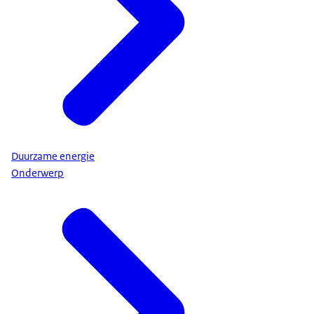
Duurzame energie
Onderwerp