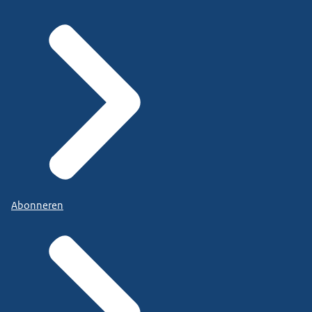
Abonneren