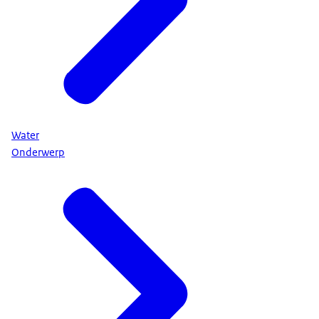
Water
Onderwerp