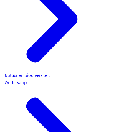
Natuur en biodiversiteit
Onderwerp