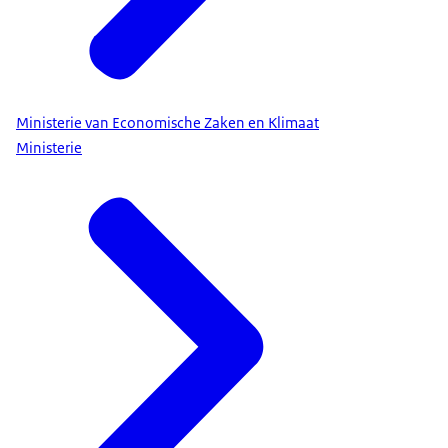
Ministerie van Economische Zaken en Klimaat
Ministerie