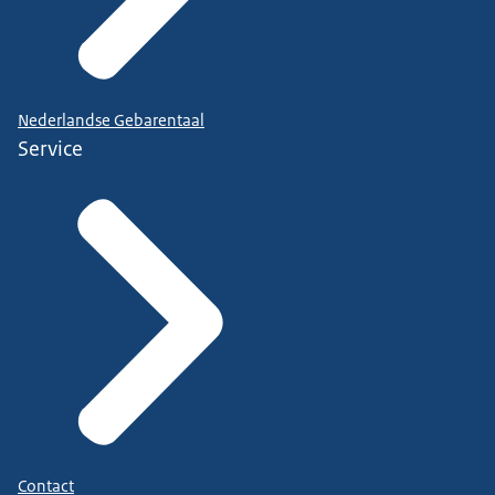
Nederlandse Gebarentaal
Service
Contact