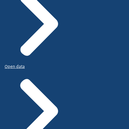
Open data