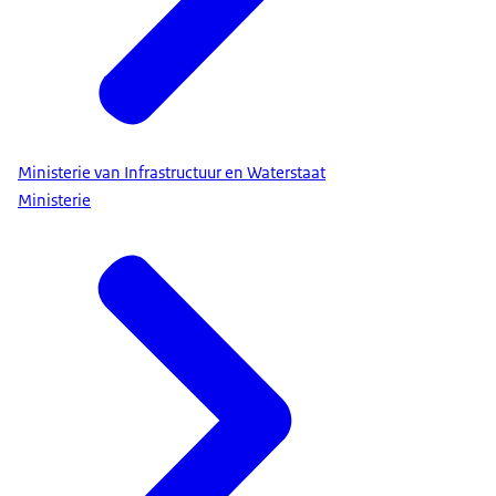
Ministerie van Infrastructuur en Waterstaat
Ministerie