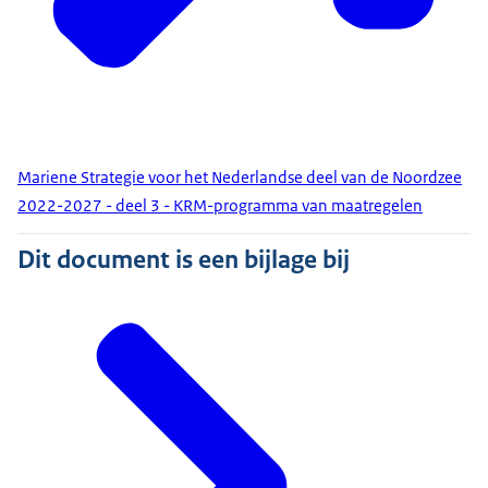
Mariene Strategie voor het Nederlandse deel van de Noordzee
2022-2027 - deel 3 - KRM-programma van maatregelen
Dit document is een bijlage bij