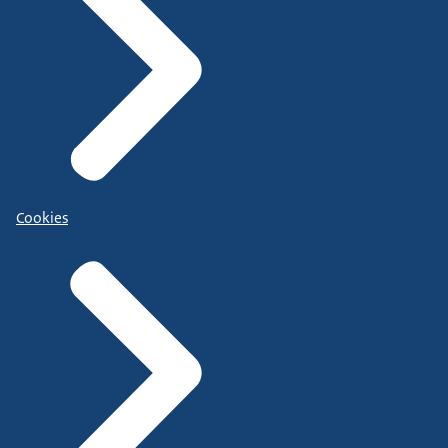
Cookies