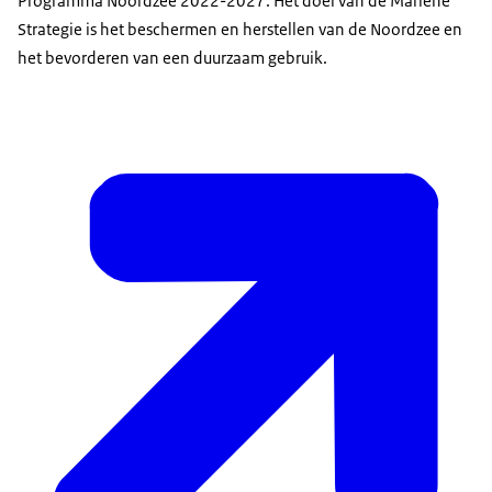
Programma Noordzee 2022-2027. Het doel van de Mariene
Strategie is het beschermen en herstellen van de Noordzee en
het bevorderen van een duurzaam gebruik.