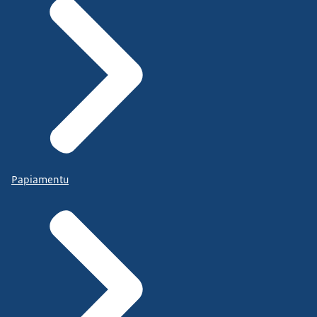
Papiamentu