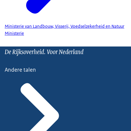
Ministerie van Landbouw, Visserij, Voedselzekerheid en Natuur
Ministerie
De Rijksoverheid. Voor Nederland
Andere talen