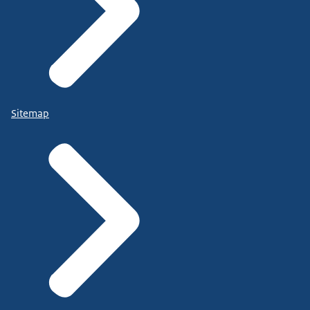
Sitemap