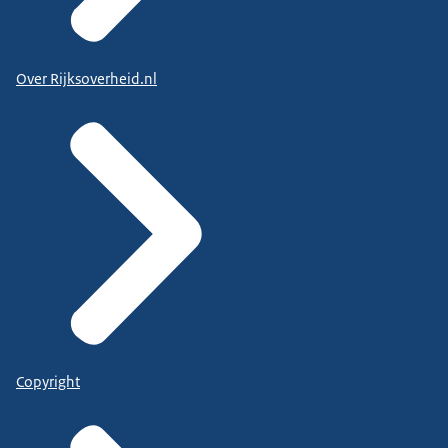
Over Rijksoverheid.nl
Copyright