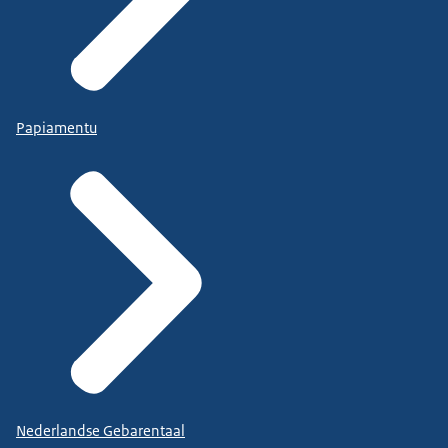
Papiamentu
Nederlandse Gebarentaal