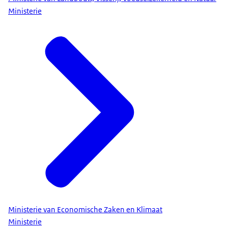
Ministerie
Ministerie van Economische Zaken en Klimaat
Ministerie