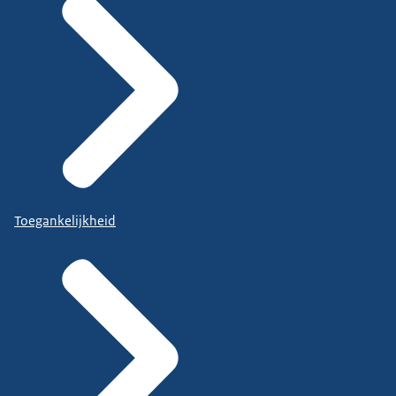
Toegankelijkheid