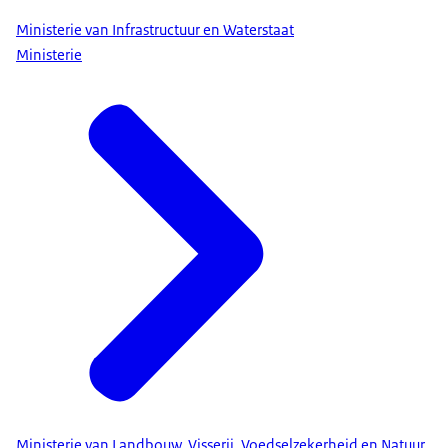
Ministerie van Infrastructuur en Waterstaat
Ministerie
Ministerie van Landbouw, Visserij, Voedselzekerheid en Natuur