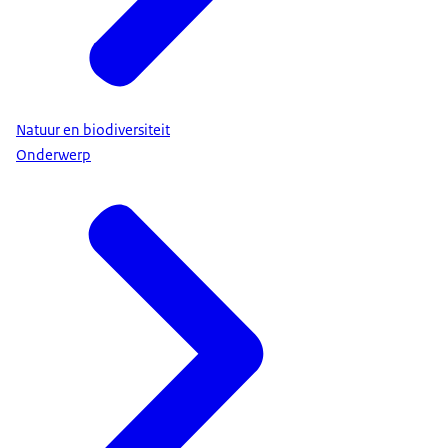
Natuur en biodiversiteit
Onderwerp