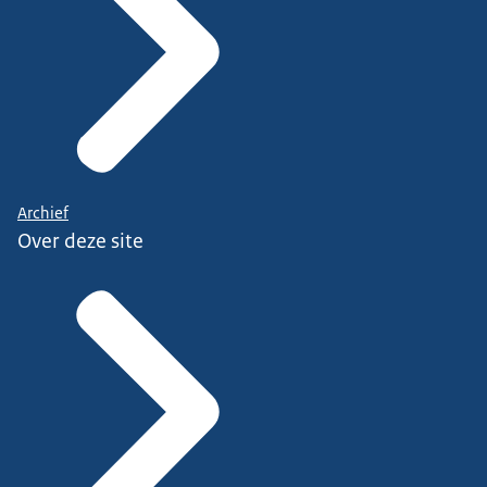
Archief
Over deze site