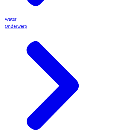
Water
Onderwerp