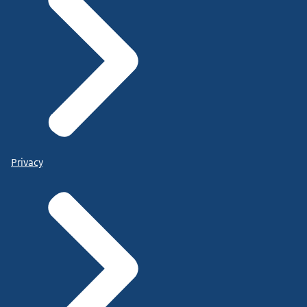
Privacy