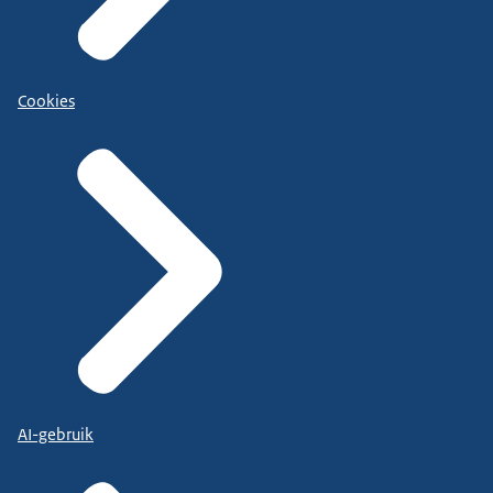
Cookies
AI-gebruik