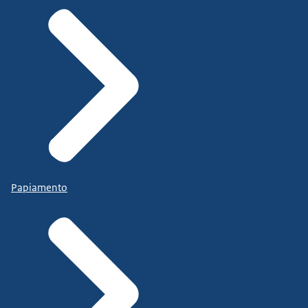
Papiamento