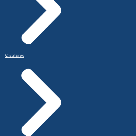
Vacatures