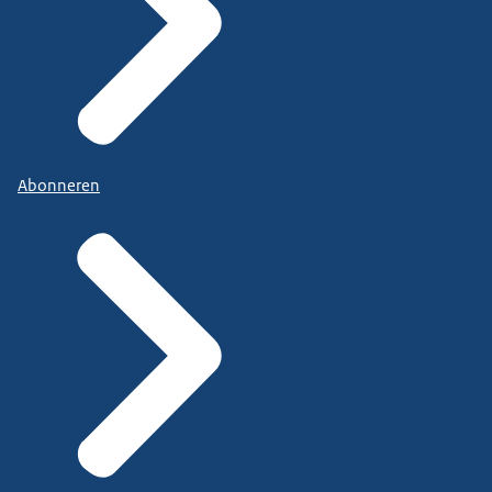
Abonneren