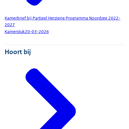
Kamerbrief bij Partieel Herziene Programma Noordzee 2022-
2027
Kamerstuk
20-03-2026
Hoort bij