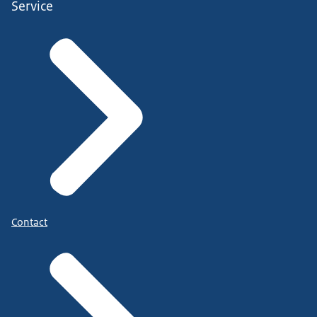
Service
Contact