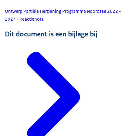
Ontwerp Partiële Herziening Programma Noordzee 2022 -
2027 - Reactienota
Dit document is een bijlage bij