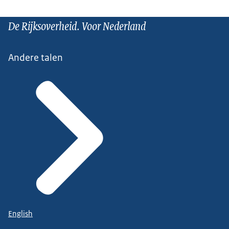
De Rijksoverheid. Voor Nederland
Andere talen
English