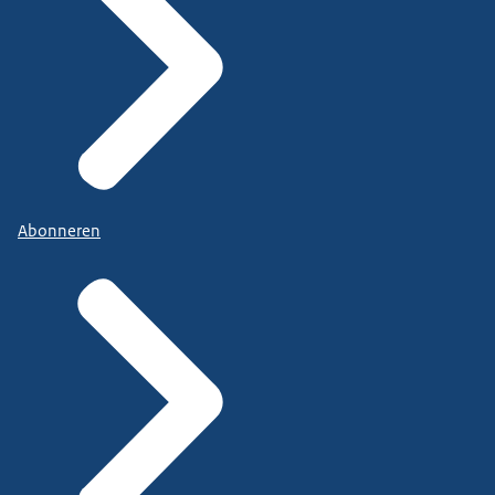
Abonneren