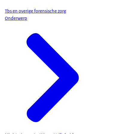
Tbs en overige forensische zorg
Onderwerp