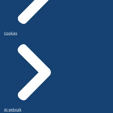
Cookies
AI-gebruik