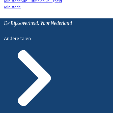
Ministerie van Justitie en Veiligheid
Ministerie
De Rijksoverheid. Voor Nederland
Andere talen