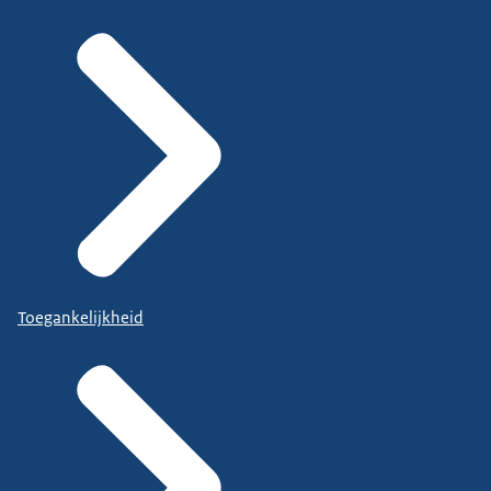
Toegankelijkheid