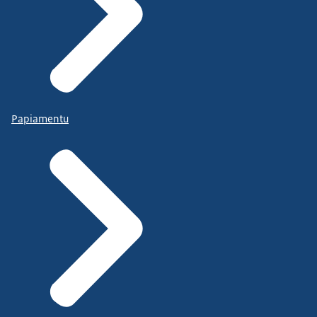
Papiamentu