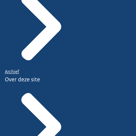
Archief
Over deze site