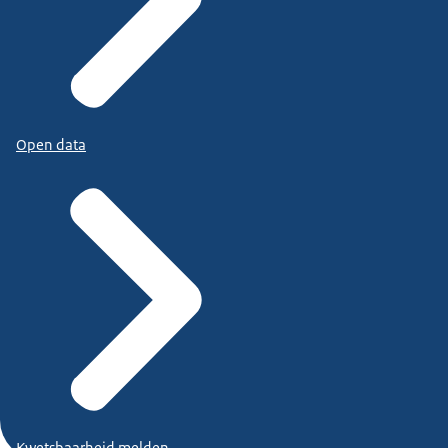
Open data