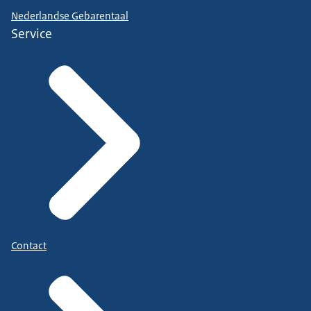
Nederlandse Gebarentaal
Service
Contact