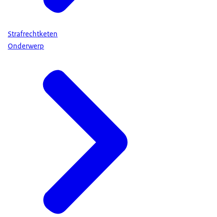
Strafrechtketen
Onderwerp