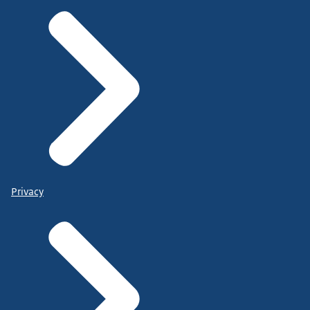
Privacy