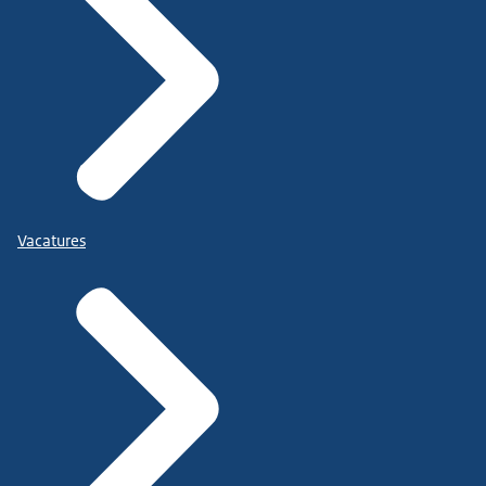
Vacatures