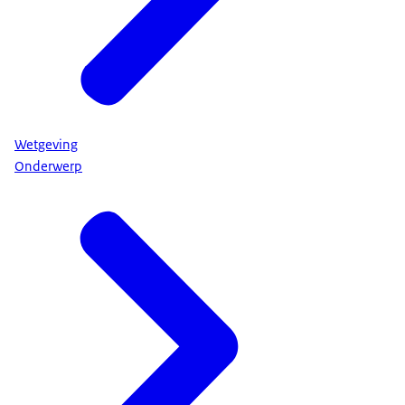
Wetgeving
Onderwerp