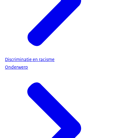
Discriminatie en racisme
Onderwerp