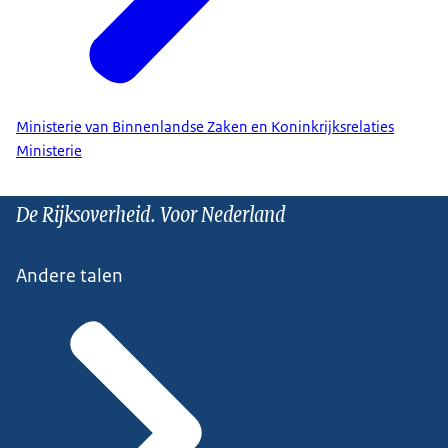
Ministerie van Binnenlandse Zaken en Koninkrijksrelaties
Ministerie
De Rijksoverheid. Voor Nederland
Andere talen