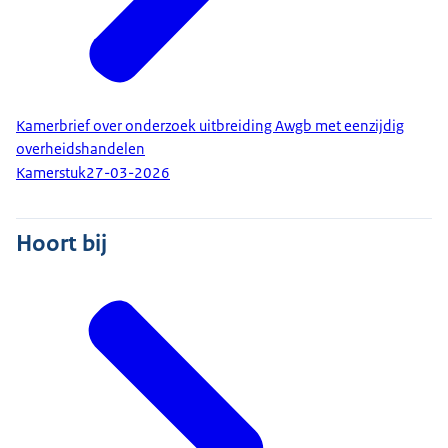
Kamerbrief over onderzoek uitbreiding Awgb met eenzijdig
overheidshandelen
Kamerstuk
27-03-2026
Hoort bij