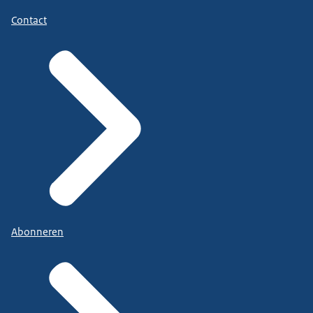
Contact
Abonneren