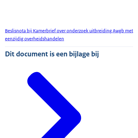
Beslisnota bij Kamerbrief over onderzoek uitbreiding Awgb met
eenzijdig overheidshandelen
Dit document is een bijlage bij