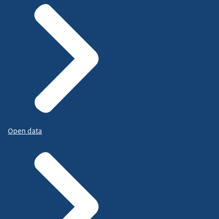
Open data