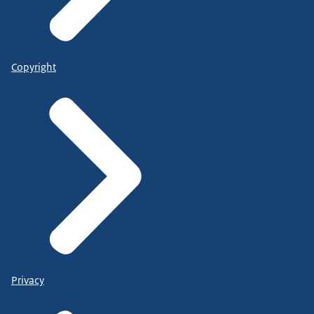
Copyright
Privacy