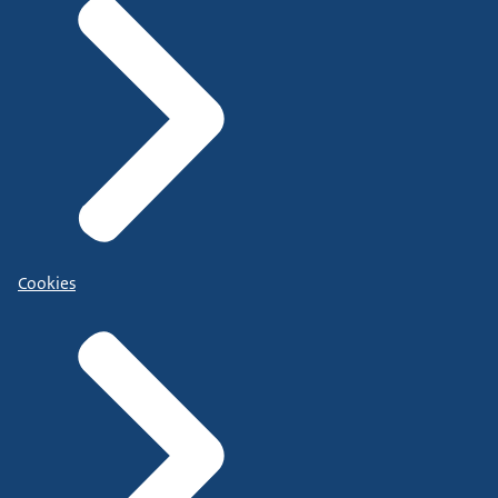
Cookies