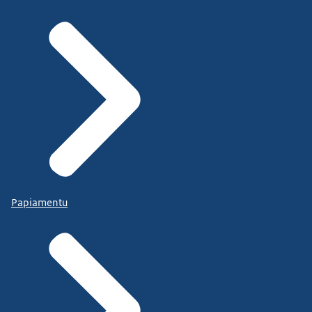
Papiamentu