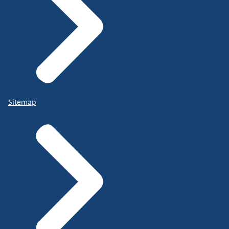
Sitemap