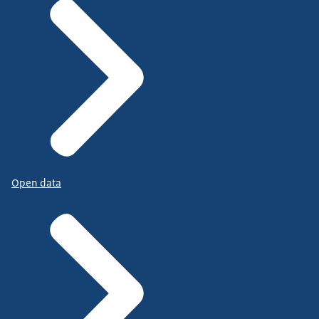
Open data