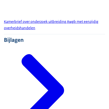
Kamerbrief over onderzoek uitbreiding Awgb met eenzijdig
overheidshandelen
Bijlagen