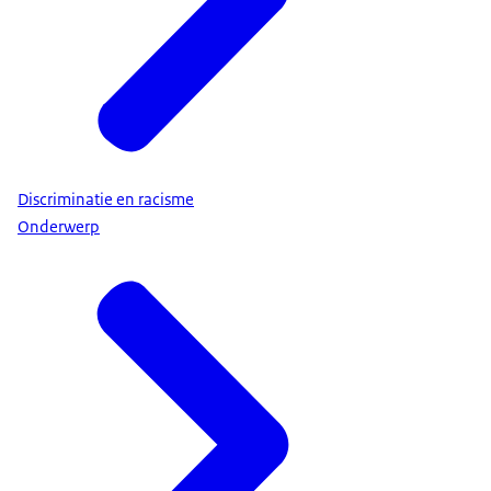
Discriminatie en racisme
Onderwerp