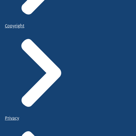
Copyright
Privacy