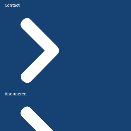
Contact
Abonneren