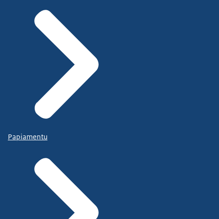
Papiamentu