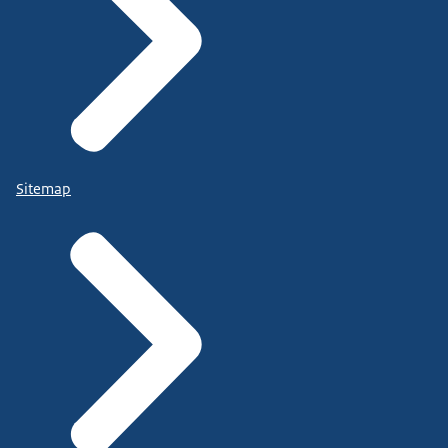
Sitemap