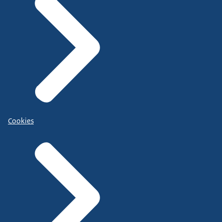
Cookies