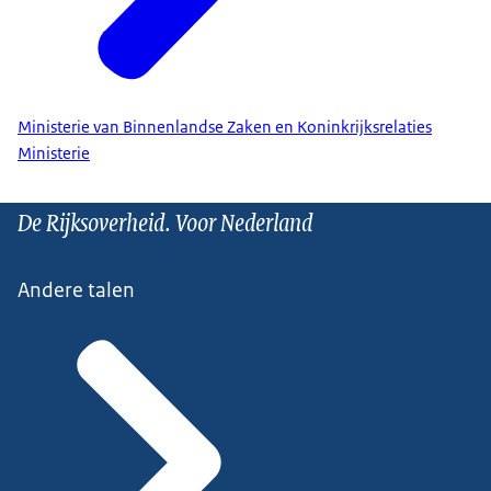
Ministerie van Binnenlandse Zaken en Koninkrijksrelaties
Ministerie
De Rijksoverheid. Voor Nederland
Andere talen