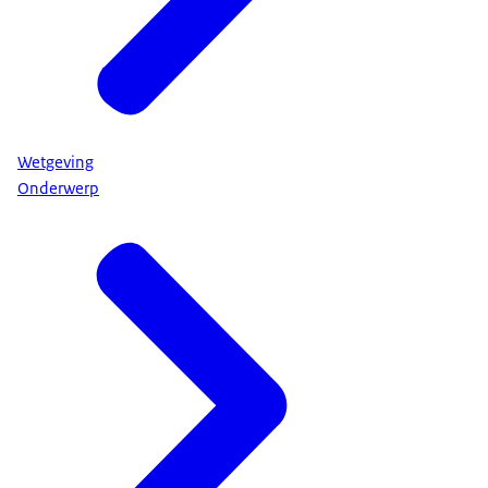
Wetgeving
Onderwerp