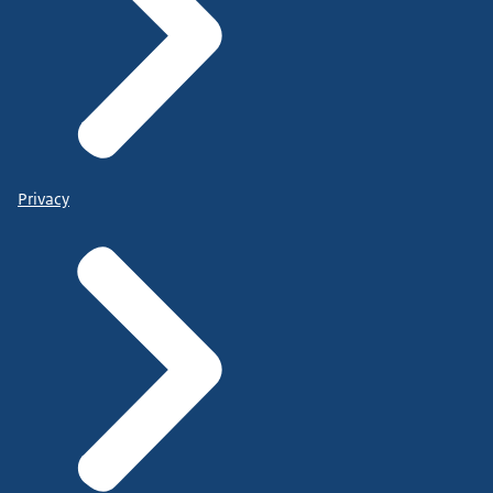
Privacy