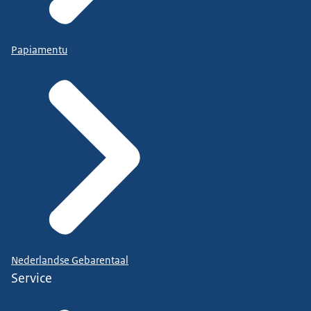
Papiamentu
Nederlandse Gebarentaal
Service