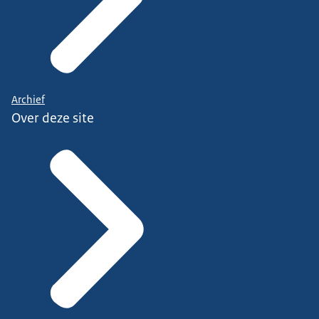
Archief
Over deze site