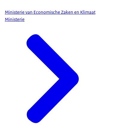
Ministerie van Economische Zaken en Klimaat
Ministerie