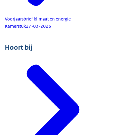
Voorjaarsbrief klimaat en energie
Kamerstuk
27-03-2026
Hoort bij