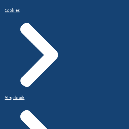
Cookies
AI-gebruik