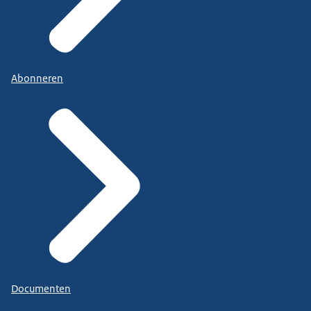
Abonneren
Documenten