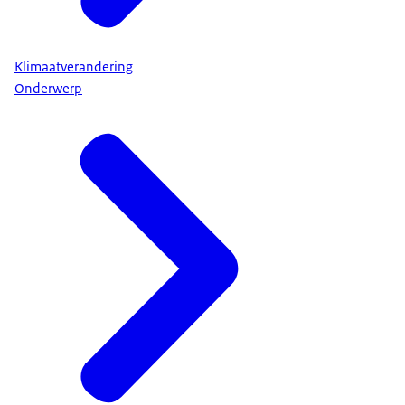
Klimaatverandering
Onderwerp