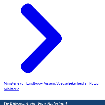
Ministerie van Landbouw, Visserij, Voedselzekerheid en Natuur
Ministerie
De Rijksoverheid. Voor Nederland