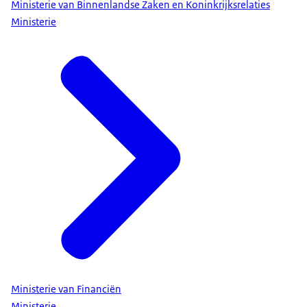
Ministerie van Binnenlandse Zaken en Koninkrijksrelaties
Ministerie
Ministerie van Financiën
Ministerie