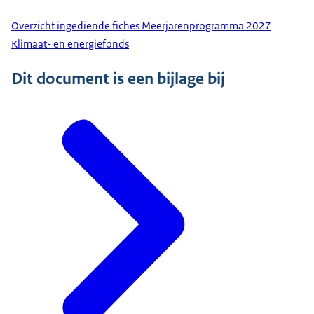
Overzicht ingediende fiches Meerjarenprogramma 2027
Klimaat- en energiefonds
Dit document is een bijlage bij