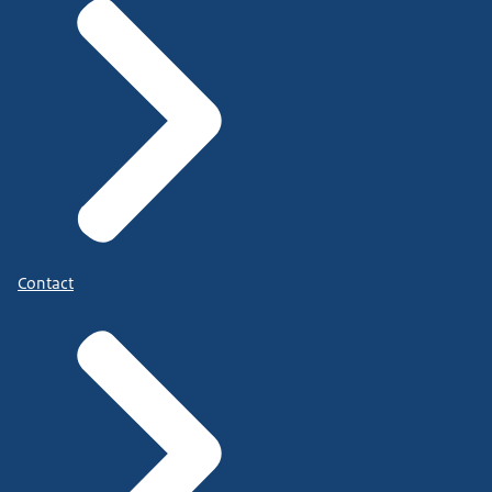
Contact