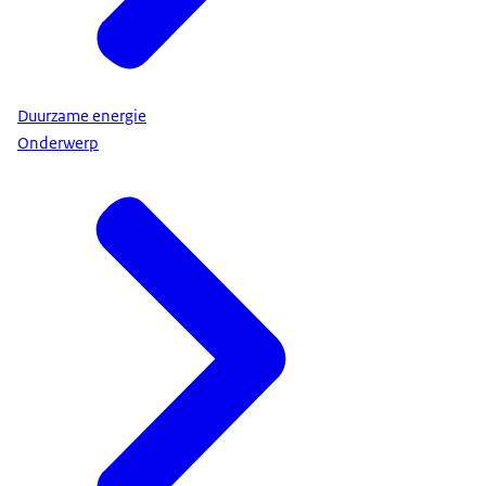
Duurzame energie
Onderwerp