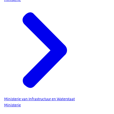
Ministerie van Infrastructuur en Waterstaat
Ministerie