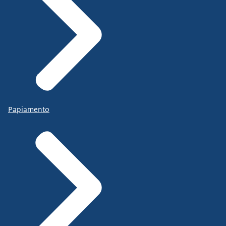
Papiamento