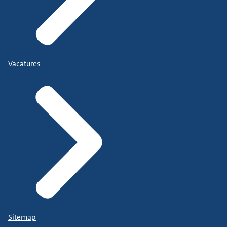
Vacatures
Sitemap