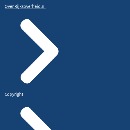
Over Rijksoverheid.nl
Copyright