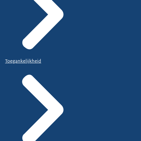
Toegankelijkheid