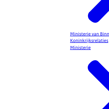
Ministerie van Bin
Koninkrijksrelaties
Ministerie