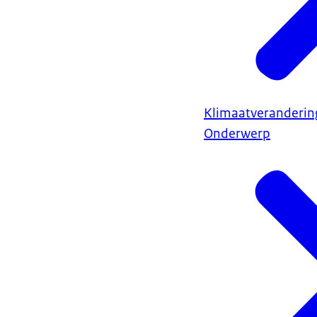
Klimaatveranderin
Onderwerp