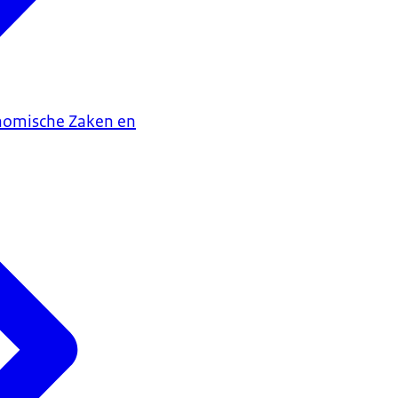
onomische Zaken en