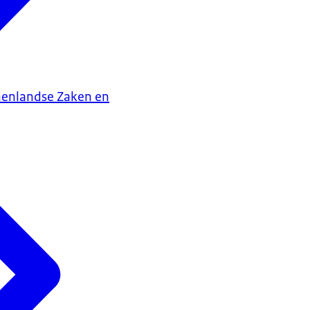
nenlandse Zaken en