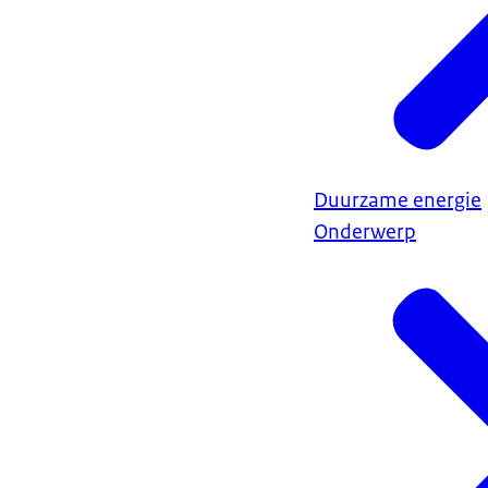
Duurzame energie
Onderwerp