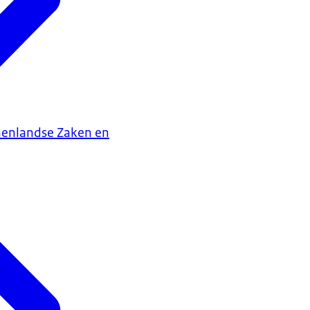
nenlandse Zaken en