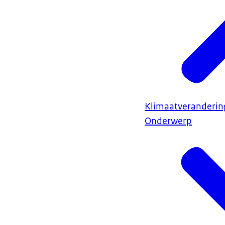
Klimaatveranderin
Onderwerp