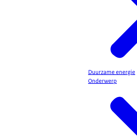
Duurzame energie
Onderwerp