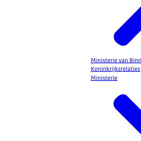
Ministerie van Bin
Koninkrijksrelaties
Ministerie