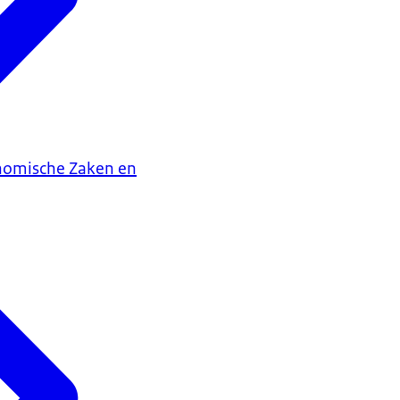
onomische Zaken en