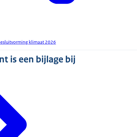
besluitvorming klimaat 2026
 is een bijlage bij