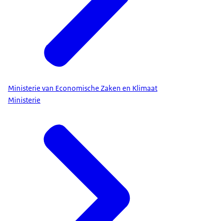
Ministerie van Economische Zaken en Klimaat
Ministerie