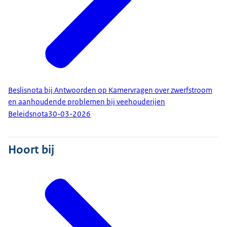
Beslisnota bij Antwoorden op Kamervragen over zwerfstroom
en aanhoudende problemen bij veehouderijen
Beleidsnota
30-03-2026
Hoort bij