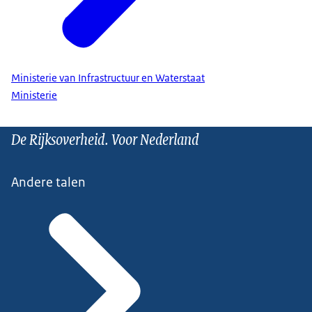
Ministerie van Infrastructuur en Waterstaat
Ministerie
De Rijksoverheid. Voor Nederland
Andere talen