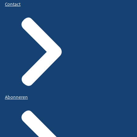
Contact
Abonneren