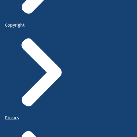
Copyright
Privacy