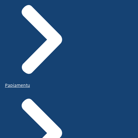
Papiamentu