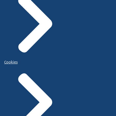
Cookies