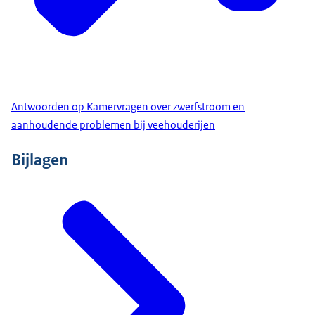
Antwoorden op Kamervragen over zwerfstroom en
aanhoudende problemen bij veehouderijen
Bijlagen