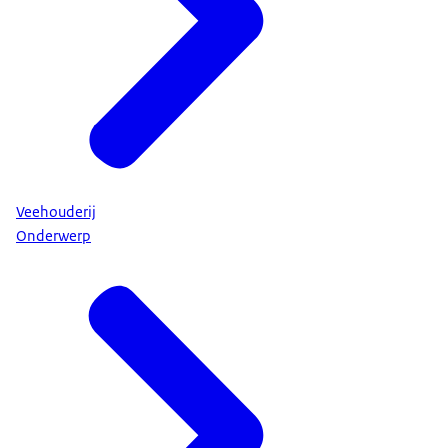
Veehouderij
Onderwerp