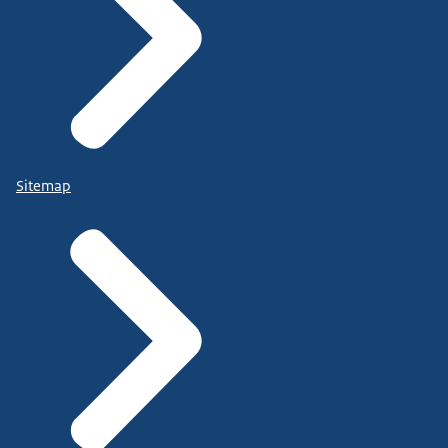
Sitemap