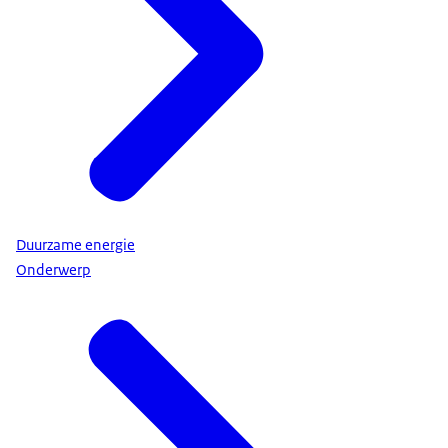
Duurzame energie
Onderwerp