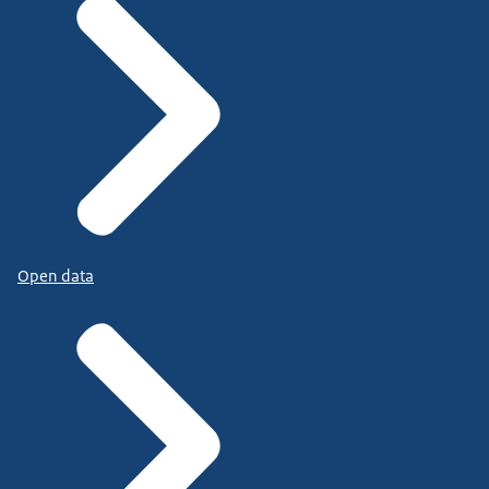
Open data