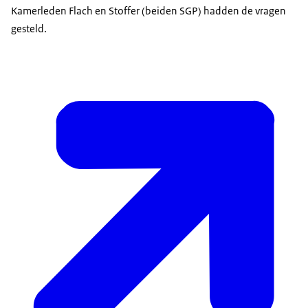
Kamerleden Flach en Stoffer (beiden SGP) hadden de vragen
gesteld.