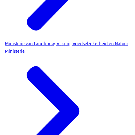
Ministerie van Landbouw, Visserij, Voedselzekerheid en Natuur
Ministerie