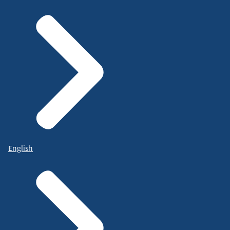
English