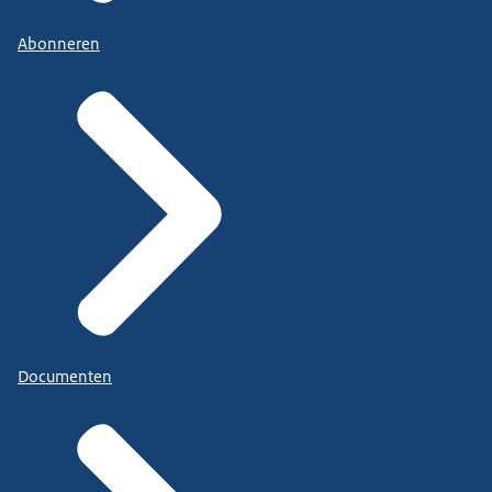
Abonneren
Documenten