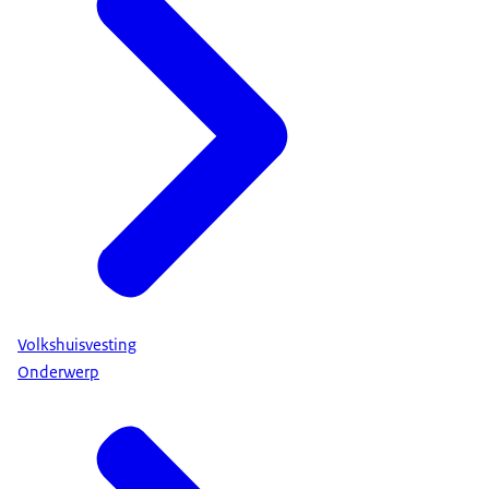
Volkshuisvesting
Onderwerp