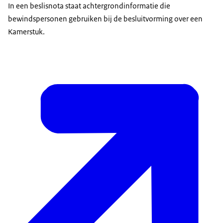
In een beslisnota staat achtergrondinformatie die
bewindspersonen gebruiken bij de besluitvorming over een
Kamerstuk.