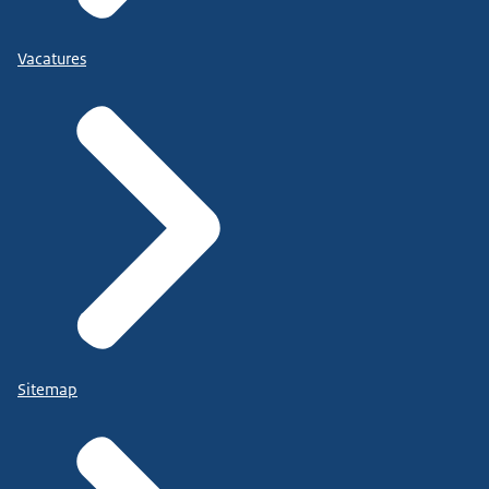
Vacatures
Sitemap