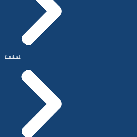
Contact