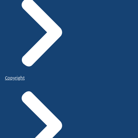
Copyright