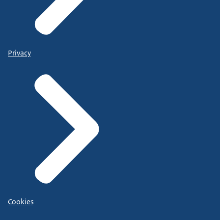
Privacy
Cookies