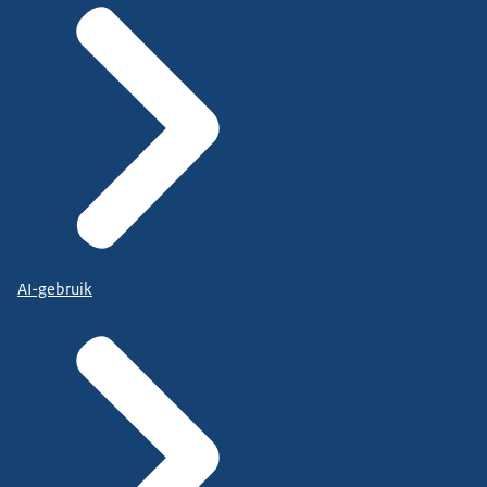
AI-gebruik