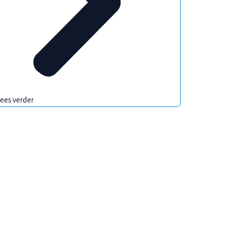
ees verder