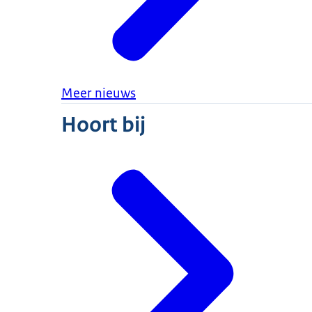
Meer nieuws
Hoort bij