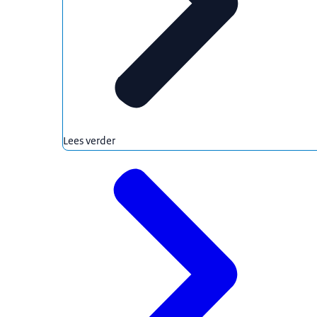
Lees verder