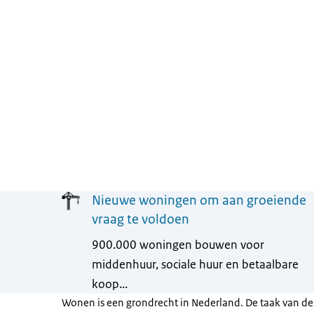
Menu
Nieuwe woningen om aan groeiende
vraag te voldoen
900.000 woningen bouwen voor
middenhuur, sociale huur en betaalbare
koop...
Wonen is een grondrecht in Nederland. De taak van de 