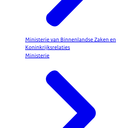
Ministerie van Binnenlandse Zaken en
Koninkrijksrelaties
Ministerie