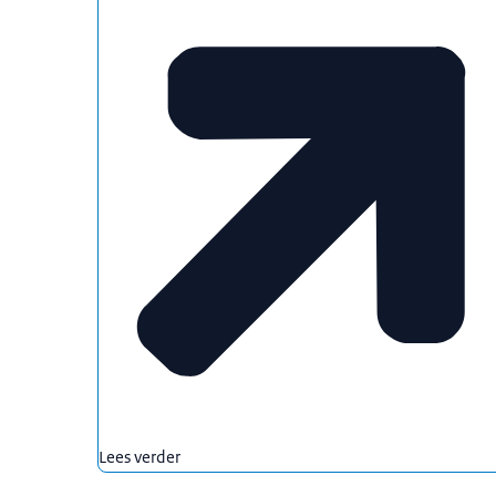
Lees verder