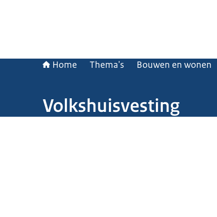
Home
Thema's
Bouwen en wonen
Volkshuisvesting