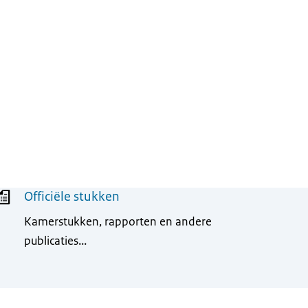
Officiële stukken
Kamerstukken, rapporten en andere
publicaties...