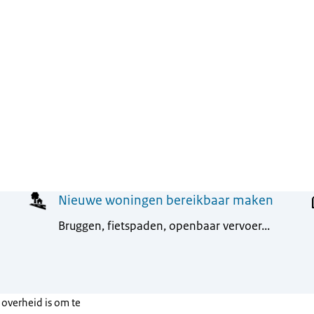
Nieuwe woningen bereikbaar maken
Bruggen, fietspaden, openbaar vervoer...
overheid is om te