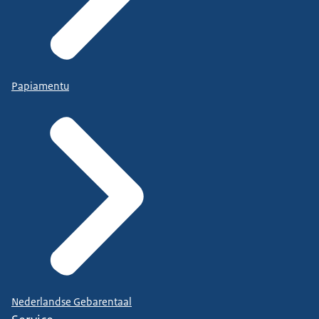
Papiamentu
Nederlandse Gebarentaal