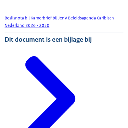
Beslisnota bij Kamerbrief bij JenV Beleidsagenda Caribisch
Nederland 2026 - 2030
Dit document is een bijlage bij