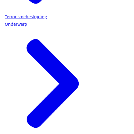
Terrorismebestrijding
Onderwerp