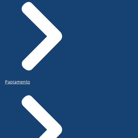
Papiamento