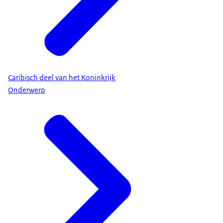
Caribisch deel van het Koninkrijk
Onderwerp