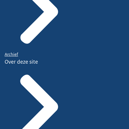
Archief
Over deze site