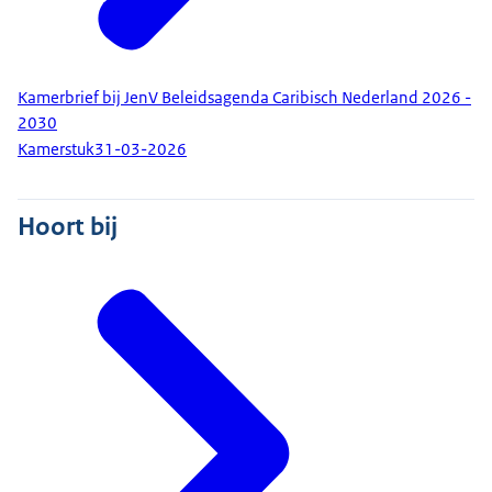
Kamerbrief bij JenV Beleidsagenda Caribisch Nederland 2026 -
2030
Kamerstuk
31-03-2026
Hoort bij