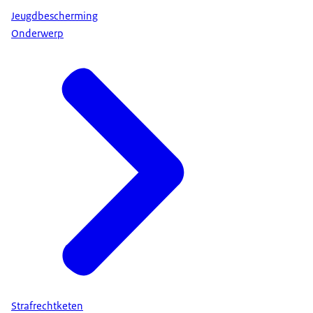
Jeugdbescherming
Onderwerp
Strafrechtketen