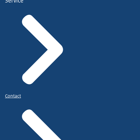
Service
Contact