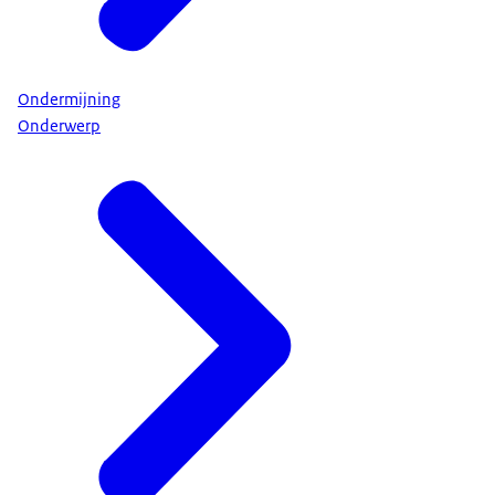
Ondermijning
Onderwerp