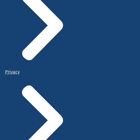
Privacy