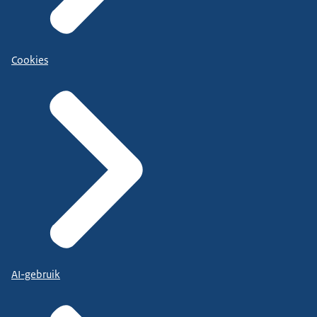
Cookies
AI-gebruik