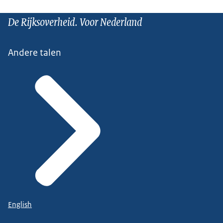
De Rijksoverheid. Voor Nederland
Andere talen
English