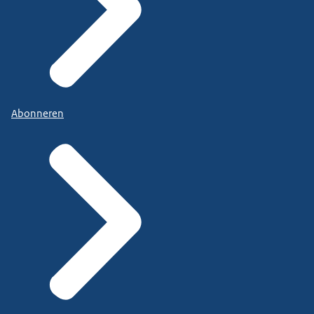
Abonneren