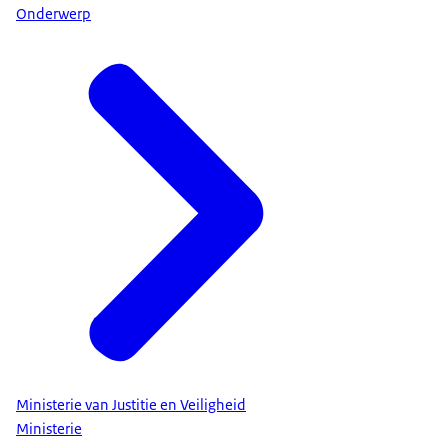
Onderwerp
Ministerie van Justitie en Veiligheid
Ministerie