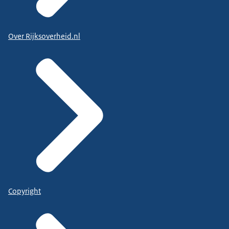
Over Rijksoverheid.nl
Copyright