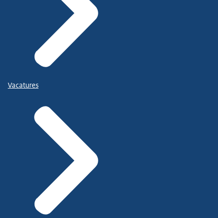
Vacatures