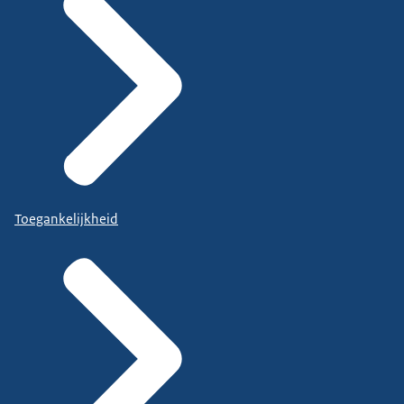
Toegankelijkheid