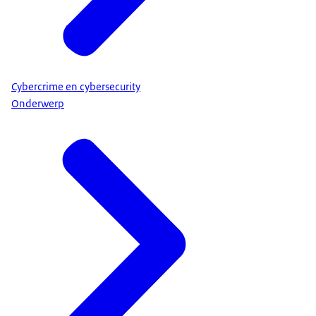
Cybercrime en cybersecurity
Onderwerp