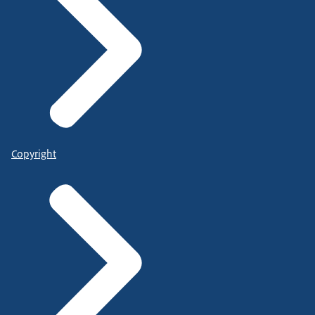
Copyright