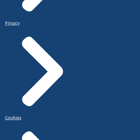
Privacy
Cookies