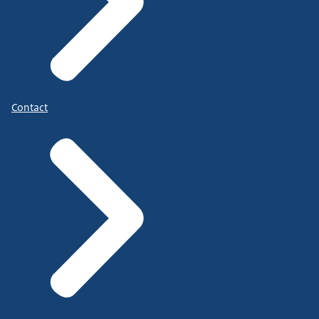
Contact