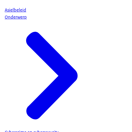
Asielbeleid
Onderwerp