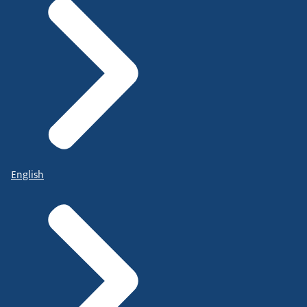
English