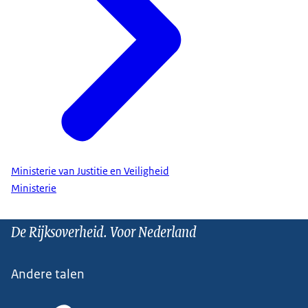
Ministerie van Justitie en Veiligheid
Ministerie
De Rijksoverheid. Voor Nederland
Andere talen