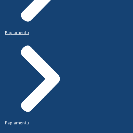
Papiamento
Papiamentu