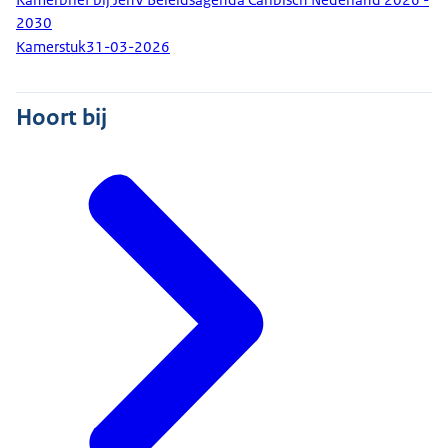
2030
Kamerstuk
31-03-2026
Hoort bij