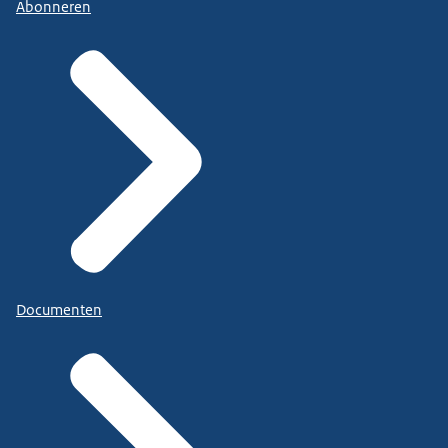
Abonneren
Documenten