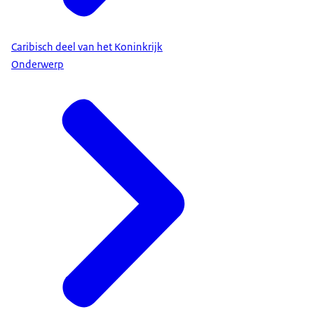
Caribisch deel van het Koninkrijk
Onderwerp