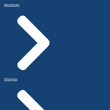
Vacatures
Sitemap