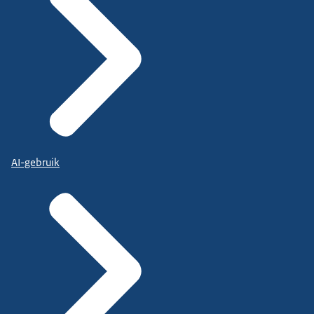
AI-gebruik