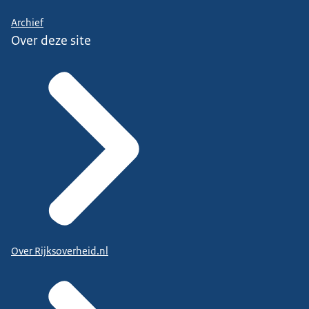
Archief
Over deze site
Over Rijksoverheid.nl