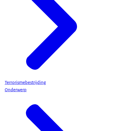
Terrorismebestrijding
Onderwerp