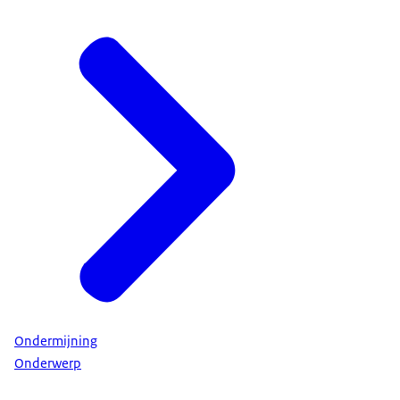
Ondermijning
Onderwerp