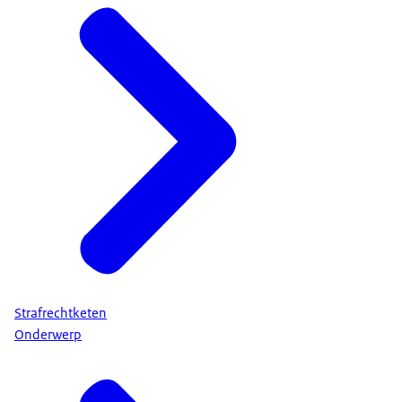
Strafrechtketen
Onderwerp