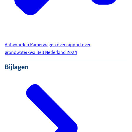
Antwoorden Kamervragen over rapport over
grondwaterkwaliteit Nederland 2024
Bijlagen