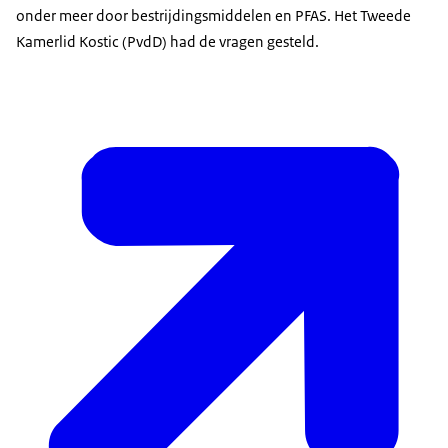
onder meer door bestrijdingsmiddelen en PFAS. Het Tweede
Kamerlid Kostic (PvdD) had de vragen gesteld.