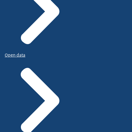
Open data