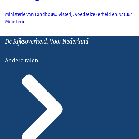
Ministerie van Landbouw, Visserij, Voedselzekerheid en Natuur
Ministerie
De Rijksoverheid. Voor Nederland
Andere talen