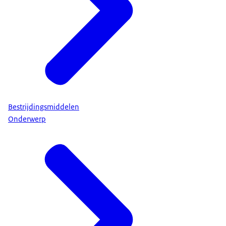
Bestrijdingsmiddelen
Onderwerp