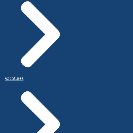
Vacatures