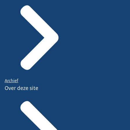
Archief
Over deze site