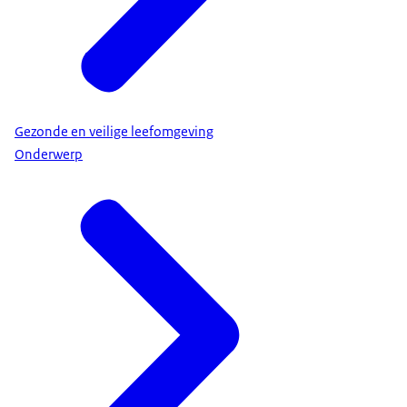
Gezonde en veilige leefomgeving
Onderwerp