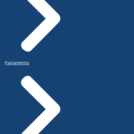
Papiamentu