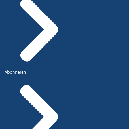
Abonneren