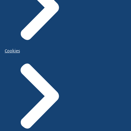
Cookies