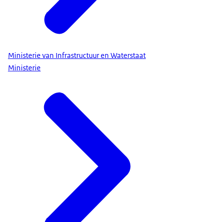
Ministerie van Infrastructuur en Waterstaat
Ministerie