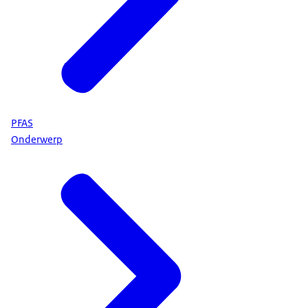
PFAS
Onderwerp