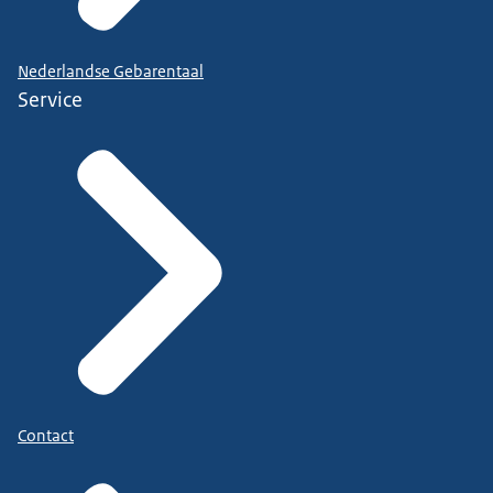
Nederlandse Gebarentaal
Service
Contact