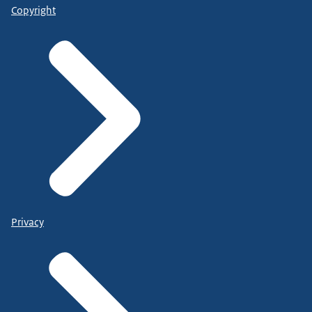
Copyright
Privacy