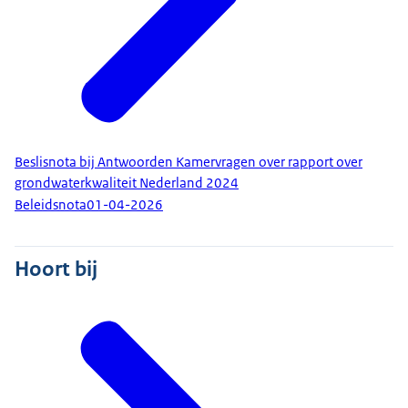
Beslisnota bij Antwoorden Kamervragen over rapport over
grondwaterkwaliteit Nederland 2024
Beleidsnota
01-04-2026
Hoort bij