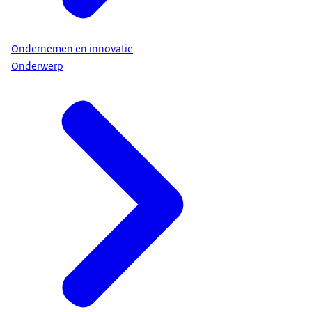
Ondernemen en innovatie
Onderwerp