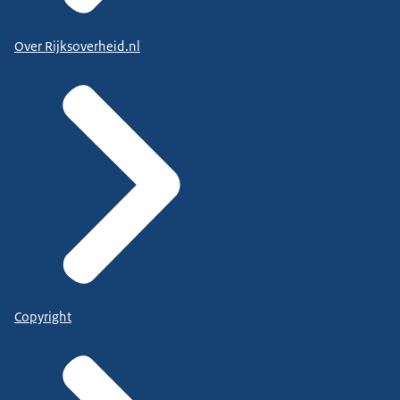
Over Rijksoverheid.nl
Copyright