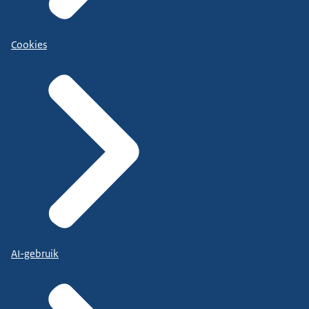
Cookies
AI-gebruik