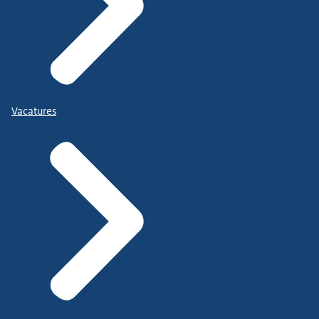
Vacatures