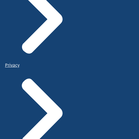
Privacy