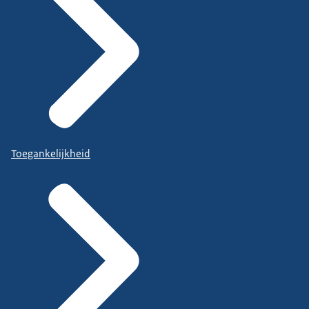
Toegankelijkheid