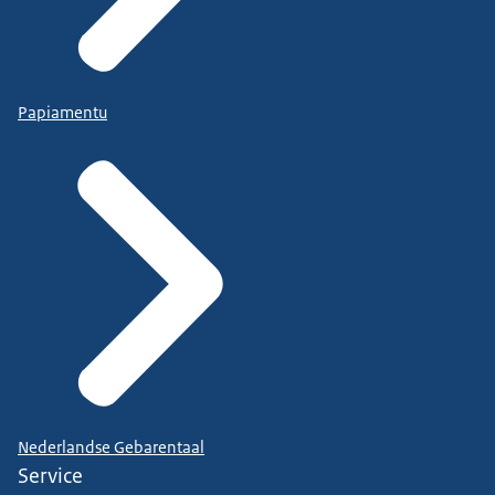
Papiamentu
Nederlandse Gebarentaal
Service