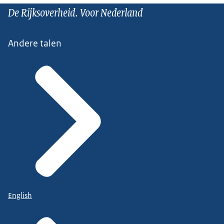
De Rijksoverheid. Voor Nederland
Andere talen
English