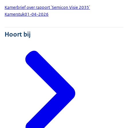
Kamerbrief over rapport 'Semicon Visie 2035'
Kamerstuk
01-04-2026
Hoort bij