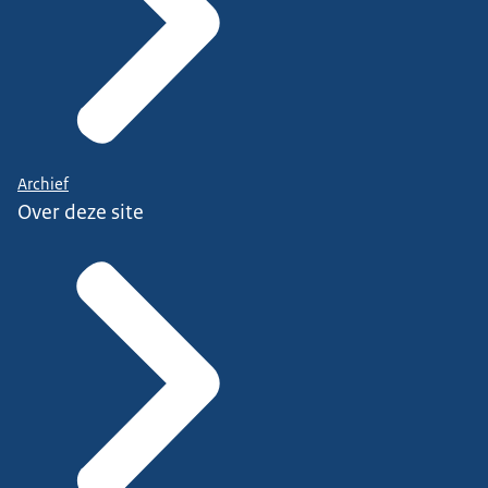
Archief
Over deze site