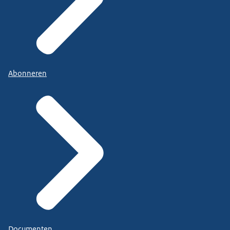
Abonneren
Documenten