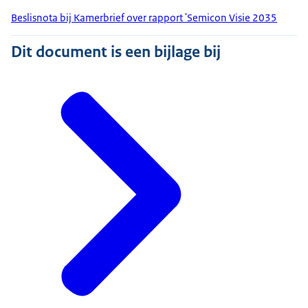
Beslisnota bij Kamerbrief over rapport 'Semicon Visie 2035
Dit document is een bijlage bij