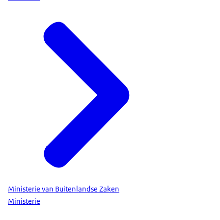
Ministerie van Buitenlandse Zaken
Ministerie