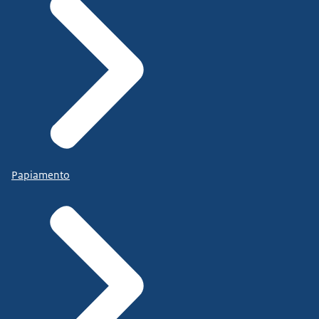
Papiamento