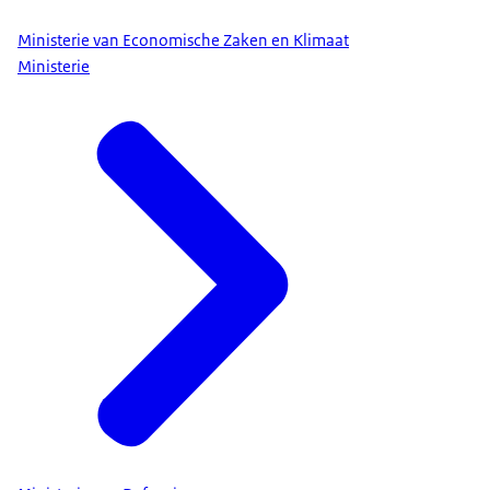
Ministerie van Economische Zaken en Klimaat
Ministerie