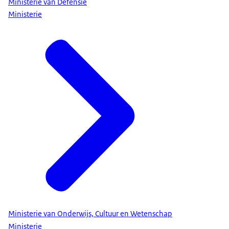
Ministerie van Defensie
Ministerie
Ministerie van Onderwijs, Cultuur en Wetenschap
Ministerie