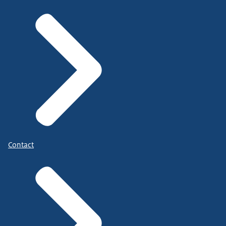
Contact