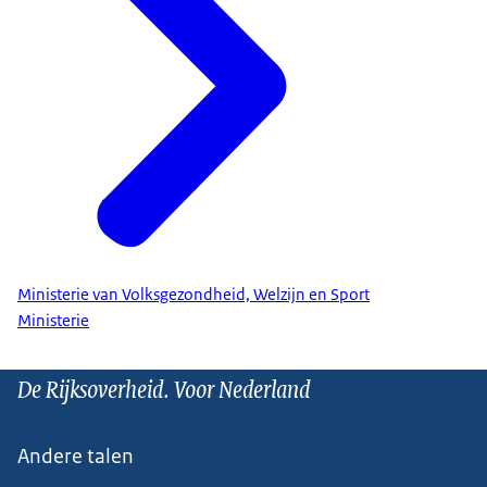
Ministerie van Volksgezondheid, Welzijn en Sport
Ministerie
De Rijksoverheid. Voor Nederland
Andere talen