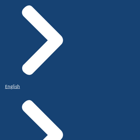
English