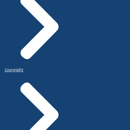
Copyright