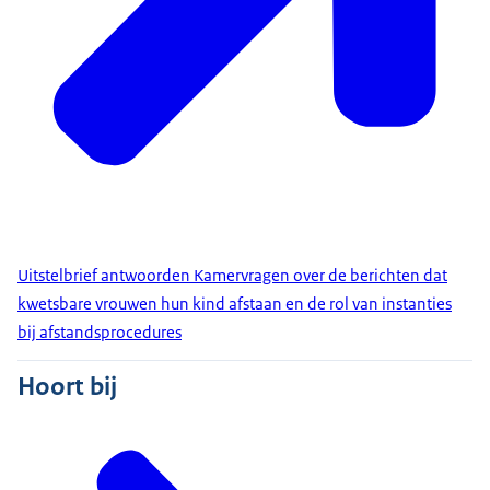
Uitstelbrief antwoorden Kamervragen over de berichten dat
kwetsbare vrouwen hun kind afstaan en de rol van instanties
bij afstandsprocedures
Hoort bij