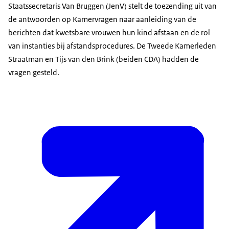
Staatssecretaris Van Bruggen (JenV) stelt de toezending uit van
de antwoorden op Kamervragen naar aanleiding van de
berichten dat kwetsbare vrouwen hun kind afstaan en de rol
van instanties bij afstandsprocedures. De Tweede Kamerleden
Straatman en Tijs van den Brink (beiden CDA) hadden de
vragen gesteld.