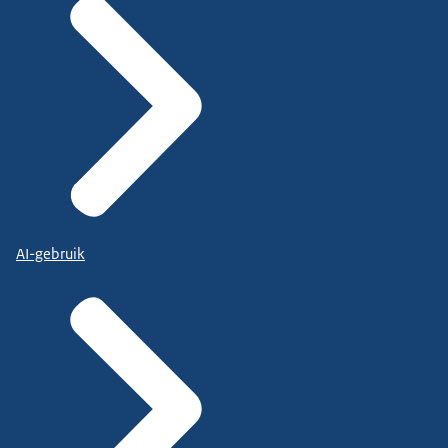
AI-gebruik