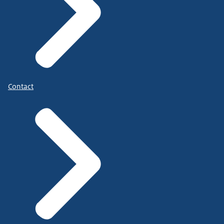
Contact