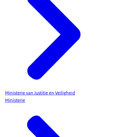
Ministerie van Justitie en Veiligheid
Ministerie