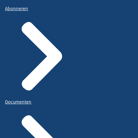
Abonneren
Documenten