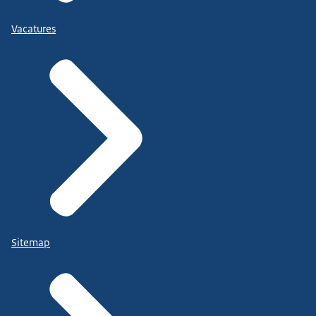
Vacatures
Sitemap