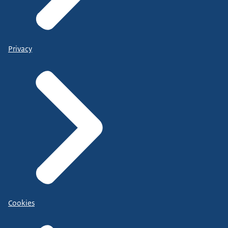
Privacy
Cookies